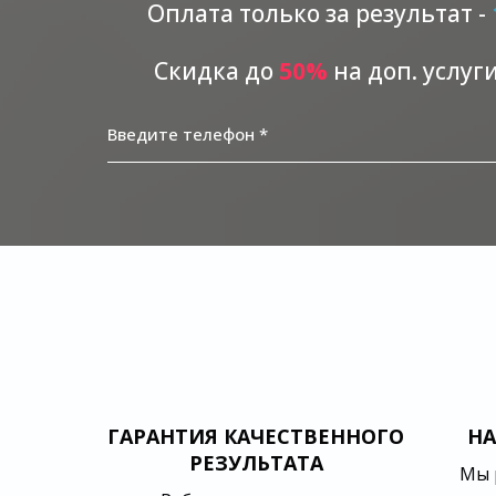
Оплата только за результат -
Скидка до
5
0%
на доп. услуг
Введите телефон *
ГАРАНТИЯ КАЧЕСТВЕННОГО
НА
РЕЗУЛЬТАТА
Мы 