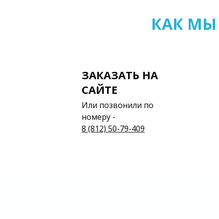
КАК МЫ
ЗАКАЗАТЬ НА
САЙТЕ
Или позвонили по
номеру -
8 (812) 50-79-409