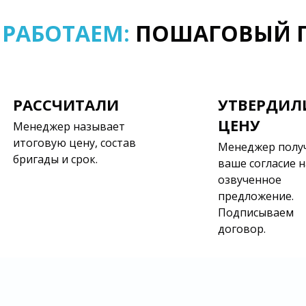
 РАБОТАЕМ:
ПОШАГОВЫЙ П
РАССЧИТАЛИ
УТВЕРДИЛ
ЦЕНУ
Менеджер называет
итоговую цену, состав
Менеджер полу
бригады и срок.
ваше согласие н
озвученное
предложение.
Подписываем
договор.