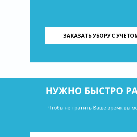
ЗАКАЗАТЬ УБОРУ С УЧЕТ
НУЖНО БЫСТРО РА
Чтобы не тратить Ваше время,вы мо