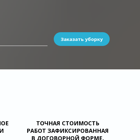
Заказать уборку
НОЕ
ТОЧНАЯ СТОИМОСТЬ
И
РАБОТ ЗАФИКСИРОВАННАЯ
В ДОГОВОРНОЙ ФОРМЕ.