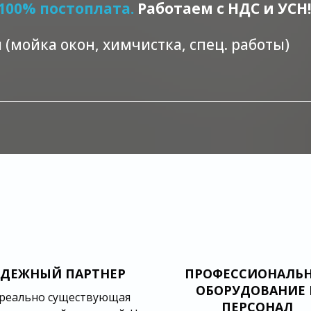
100% постоплата.
Работаем с НДС и УСН!
и (мойка окон, химчистка, спец. работы)
ДЕЖНЫЙ ПАРТНЕР
ПРОФЕССИОНАЛЬ
ОБОРУДОВАНИЕ 
реально существующая
ПЕРСОНАЛ