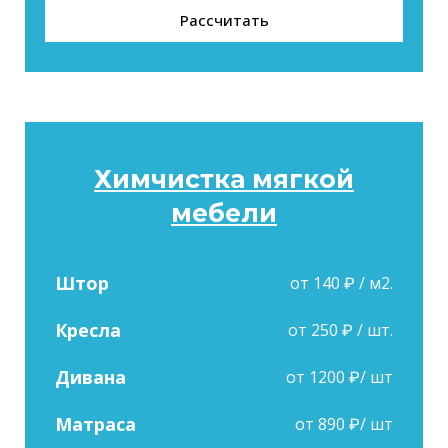
Рассчитать
Химчистка мягкой
мебели
Штор
от 140 ₽ / м2.
Кресла
от 250 ₽ / шт.
Дивана
от 1200 ₽/ шт
Матраса
от 890 ₽/ шт