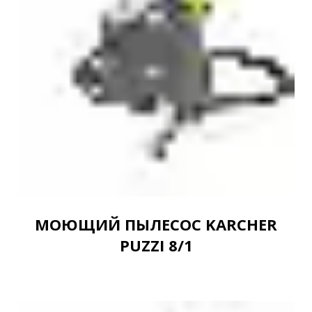
МОЮЩИЙ ПЫЛЕСОС KARCHER
PUZZI 8/1