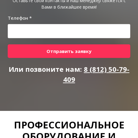
Оставьте свои контакты и наш менеджер свяжется с
Вами в ближайшее время!
Телефон *
Отправить заявку
Или позвоните нам:
8 (812) 50-79-
409
ПРОФЕССИОНАЛЬНОЕ
ОБОРУДОВАНИЕ И