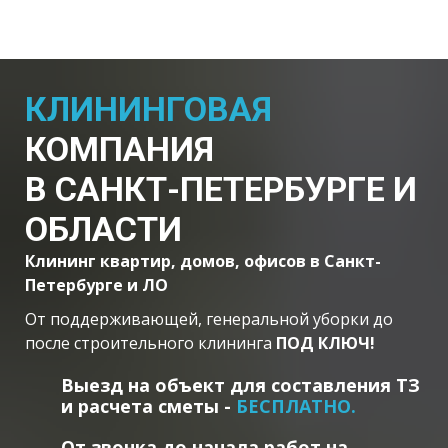
КЛИНИНГОВАЯ
КОМПАНИЯ
В САНКТ-ПЕТЕРБУРГЕ И
ОБЛАСТИ
Клининг квартир, домов, офисов в Санкт-
Петербурге и ЛО
От поддерживающей, генеральной уборки до
после строительного клининга
ПОД КЛЮЧ!
Выезд на объект для составления ТЗ
и расчета сметы -
БЕСПЛАТНО.
От звонка до начала работ на