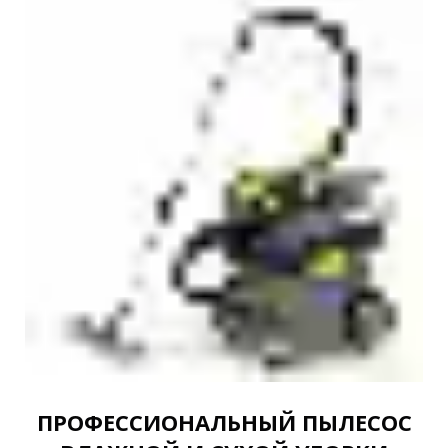
ПРОФЕССИОНАЛЬНЫЙ ПЫЛЕСОС