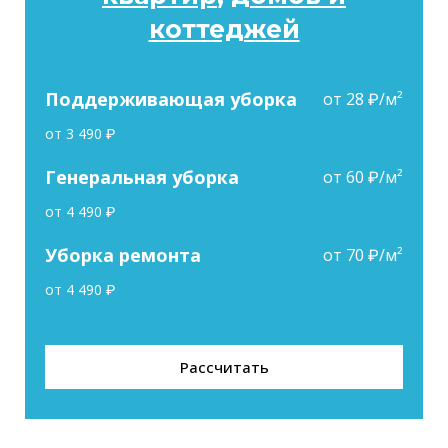
коттеджей
Поддерживающая уборка
от 28 ₽/м²
от 3 490 ₽
Генеральная уборка
от 60 ₽/м²
от 4 490 ₽
Уборка ремонта
от 70 ₽/м²
от 4 490 ₽
Рассчитать