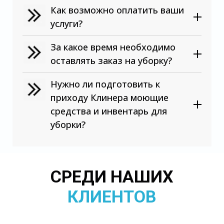
Как возможно оплатить ваши
услуги?
За какое время необходимо
оставлять заказ на уборку?
Нужно ли подготовить к
приходу Клинера моющие
средства и инвентарь для
уборки?
СРЕДИ НАШИХ
КЛИЕНТОВ