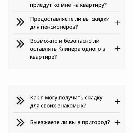
приедут ко мне на квартиру?
Предоставляете ли вы скидки
для пенсионеров?
Возможно и безопасно ли
оставлять Клинера одного в
квартире?
Как я могу получить скидку
для своих знакомых?
Выезжаете ли вы в пригород?