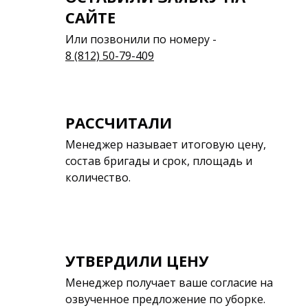
САЙТЕ
Или позвонили по номеру -
8 (812) 50-79-409
РАССЧИТАЛИ
Менеджер называет итоговую цену,
состав бригады и срок, площадь и
количество.
УТВЕРДИЛИ ЦЕНУ
Менеджер получает ваше согласие на
озвученное предложение по уборке.