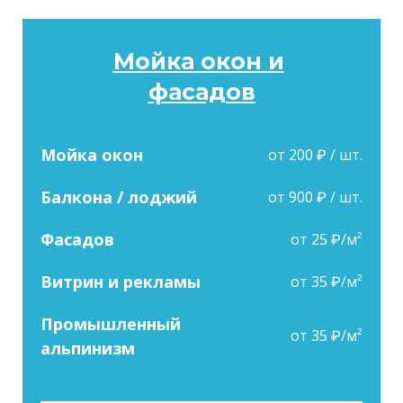
Мойка окон и
фасадов
Мойка окон
от 200 ₽ / шт.
Балкона / лоджий
от 900 ₽ / шт.
Фасадов
от 25 ₽/м²
Витрин и рекламы
от 35 ₽/м²
Промышленный
от 35 ₽/м²
альпинизм