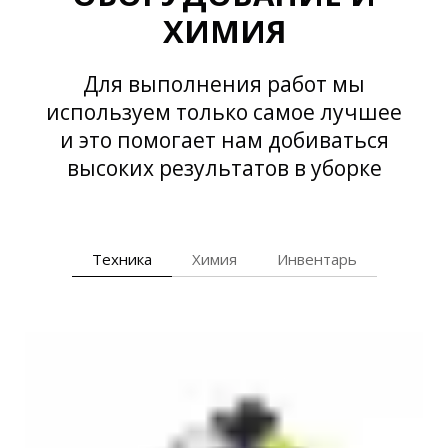
ХИМИЯ
Для выполнения работ мы
используем только самое лучшее
и это помогает нам добиваться
высоких результатов в уборке
Техника
Химия
Инвентарь