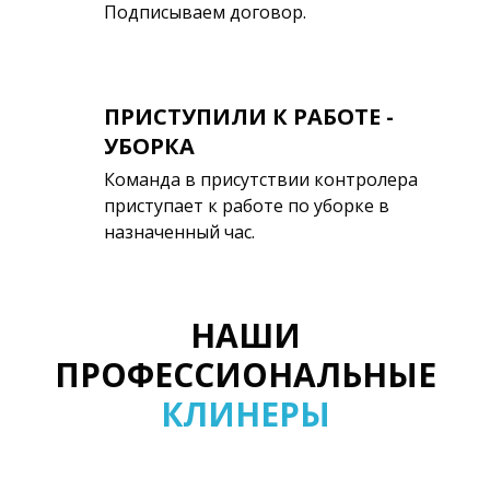
Подписываем договор.
ПРИСТУПИЛИ К РАБОТЕ -
УБОРКА
Команда в присутствии контролера
приступает к работе по уборке в
назначенный час.
НАШИ
ПРОФЕССИОНАЛЬНЫЕ
КЛИНЕРЫ