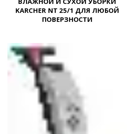
ВЛАЖНОЙ И СУХОЙ УБОРКИ
KARCHER NT 25/1 ДЛЯ ЛЮБОЙ
ПОВЕРЗНОСТИ