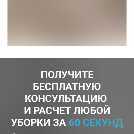
ПОЛУЧИТЕ
БЕСПЛАТНУЮ
КОНСУЛЬТАЦИЮ
И РАСЧЕТ ЛЮБОЙ
УБОРКИ ЗА
60 СЕКУНД