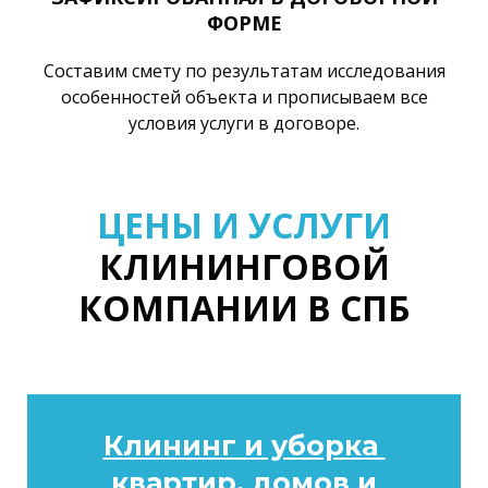
ФОРМЕ
Составим смету по результатам исследования
особенностей объекта и прописываем все
условия услуги в договоре.
ЦЕНЫ И УСЛУГИ
КЛИНИНГОВОЙ
КОМПАНИИ В СПБ
Клининг и уборка
квартир
,
домов и