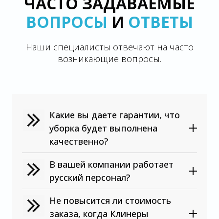
ЧАСТО ЗАДАВАЕМЫЕ
ВОПРОСЫ
И
ОТВЕТЫ
Наши специалисты отвечают на часто
возникающие вопросы.
Какие вы даете гарантии, что
уборка будет выполнена
качественно?
В вашей компании работает
русский персонал?
Не повысится ли стоимость
заказа, когда Клинеры