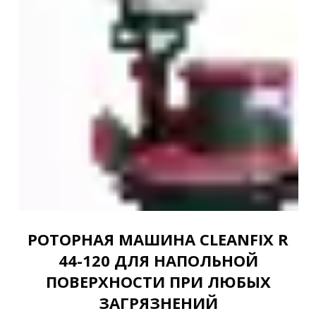
РОТОРНАЯ МАШИНА CLEANFIX R
44-120 ДЛЯ НАПОЛЬНОЙ
ПОВЕРХНОСТИ ПРИ ЛЮБЫХ
ЗАГРЯЗНЕНИЙ