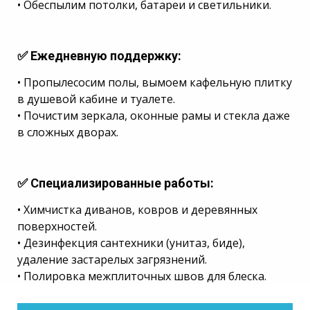
• Обеспылим потолки, батареи и светильники.
✅ Ежедневную поддержку
:
• Пропылесосим полы, вымоем кафельную плитку
в душевой кабине и туалете.
• Почистим зеркала, оконные рамы и стекла даже
в сложных дворах.
✅ Специализированные работы
:
• Химчистка диванов, ковров и деревянных
поверхностей.
• Дезинфекция сантехники (унитаз, биде),
удаление застарелых загрязнений.
• Полировка межплиточных швов для блеска.