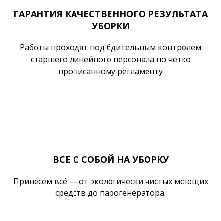
ГАРАНТИЯ КАЧЕСТВЕННОГО РЕЗУЛЬТАТА
УБОРКИ
Работы проходят под бдительным контролем
старшего линейного персонала по четко
прописанному регламенту
ВСЕ С СОБОЙ НА УБОРКУ
Принесем всё — от экологически чистых моющих
средств до парогенератора.