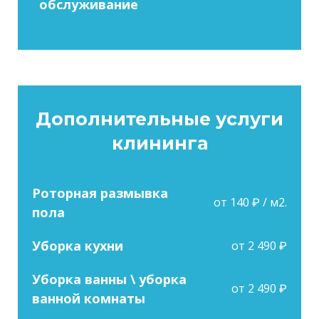
обслуживание
Дополнительные услуги
клининга
Роторная размывка
от 140 ₽ / м2.
пола
Уборка кухни
от 2 490 ₽
Уборка ванны \ уборка
от 2 490 ₽
ванной комнаты