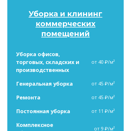
Уборка и клининг
коммерческих
помещений
Уборка офисов,
торговых, складских и
от 40 ₽/м²
производственных
Генеральная уборка
от 45 ₽/м²
Ремонта
от 45 ₽/м²
Постоянная уборка
от 11 ₽/м²
Комплексное
от 9 ₽/м²