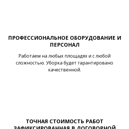
ПРОФЕССИОНАЛЬНОЕ ОБОРУДОВАНИЕ И
ПЕРСОНАЛ
Работаем на любых площадях и с любой
сложностью. Уборка будет гарантировано
качественной.
ТОЧНАЯ СТОИМОСТЬ РАБОТ
ЗАФИКСИРОВАННАЯ В ДОГОВОРНОЙ