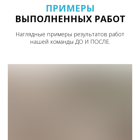
ПРИМЕРЫ
ВЫПОЛНЕННЫХ РАБОТ
Наглядные примеры результатов работ
нашей команды ДО И ПОСЛЕ.