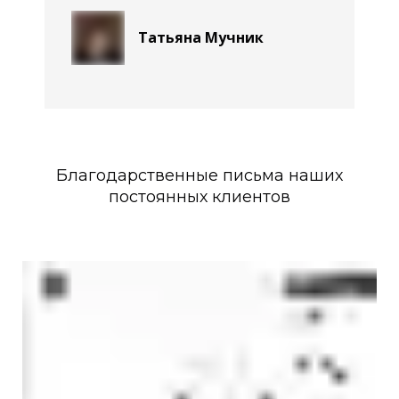
Татьяна Мучник
Благодарственные письма наших
постоянных клиентов