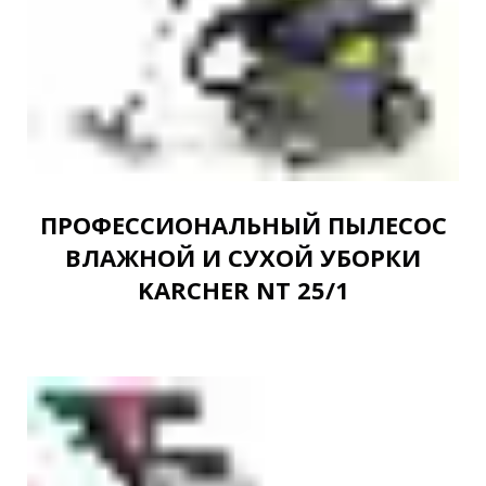
ПРОФЕССИОНАЛЬНЫЙ ПЫЛЕСОС
ВЛАЖНОЙ И СУХОЙ УБОРКИ
KARCHER NT 25/1