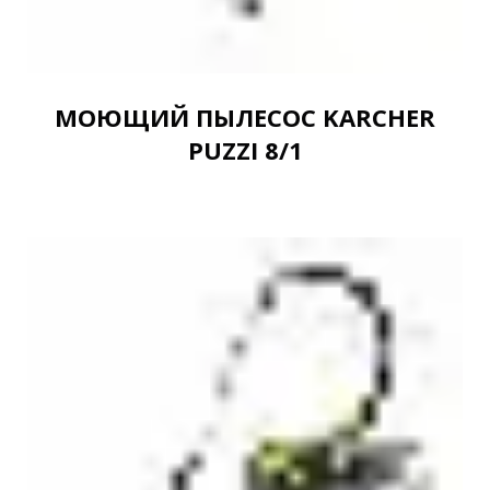
МОЮЩИЙ ПЫЛЕСОС KARCHER
PUZZI 8/1