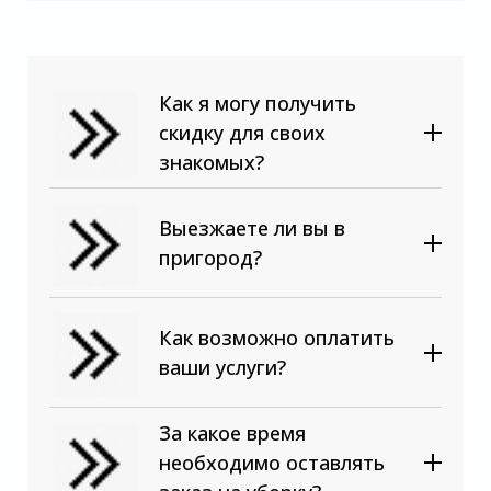
Как я могу получить
скидку для своих
знакомых?
Выезжаете ли вы в
пригород?
Как возможно оплатить
ваши услуги?
За какое время
необходимо оставлять