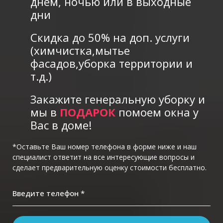
днем, ночью или в выходные
дни
Скидка до 50% на доп. услуги
(химчистка,мытье
фасадов,уборка территории и
т.д.)
Закажите генеральную уборку и
мы в
ПОДАРОК
помоем окна у
Вас в доме!
*Оставьте Ваш номер телефона в форме ниже и наш
специалист ответит на все интересующие вопросы и
сделает предварительную оценку стоимости бесплатно.
Введите телефон *