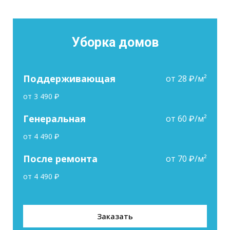
Уборка домов
Поддерживающая
от 28 ₽/м²
от 3 490 ₽
Генеральная
от 60 ₽/м²
от 4 490 ₽
После ремонта
от 70 ₽/м²
от 4 490 ₽
Заказать