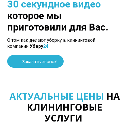
30 секундное видео
которое мы
приготовили для Вас.
О том как делают уборку в клининговой
компании
Уберу
24
Заказать звонок!
АКТУАЛЬНЫЕ ЦЕНЫ
НА
КЛИНИНГОВЫЕ
УСЛУГИ