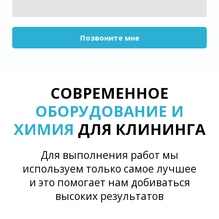
Позвоните мне
СОВРЕМЕННОЕ
ОБОРУДОВАНИЕ И
ХИМИЯ
ДЛЯ КЛИНИНГА
Для выполнения работ мы
используем только самое лучшее
и это помогает нам добиваться
высоких результатов