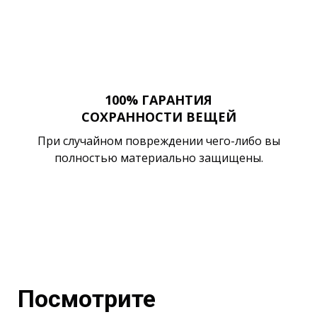
100% ГАРАНТИЯ
СОХРАННОСТИ ВЕЩЕЙ
При случайном повреждении чего-либо вы
полностью материально защищены.
Посмотрите