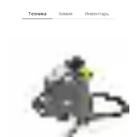
Техника
Химия
Инвентарь