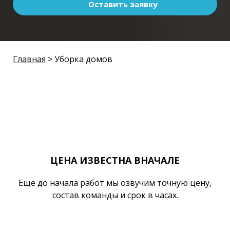
Оставить заявку
Главная
> Уборка домов
ЦЕНА ИЗВЕСТНА ВНАЧАЛЕ
Еще до начала работ мы озвучим точную цену,
состав команды и срок в часах.