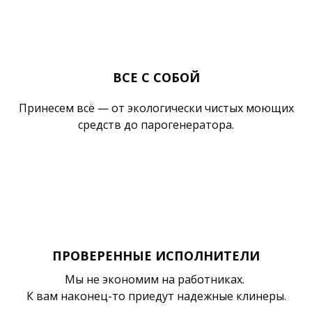
ВСЕ С СОБОЙ
Принесем всё — от экологически чистых моющих
средств до парогенератора.
ПРОВЕРЕННЫЕ ИСПОЛНИТЕЛИ
Мы не экономим на работниках.
К вам наконец-то приедут надежные клинеры.