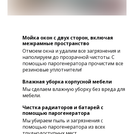
Мойка окон с двух сторон, включая
межрамные пространство
Отмоем окна и удалим все загрязнения и
наполируем до прозрачной чистоты. С
помощью парогенератора прочистим все
резиновые уплотнители!
Влажная уборка корпусной мебели
Мы сделаем влажную уборку без вреда для
мебели.
Чистка радиаторов и батарей с
помощью парогенератора
Мы убираем пыль и загрязнения с
помощью парогенератора из всех
труднодоступных мест.