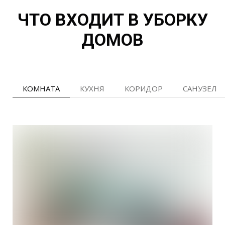
ЧТО ВХОДИТ В УБОРКУ
ДОМОВ
КОМНАТА
КУХНЯ
КОРИДОР
САНУЗЕЛ