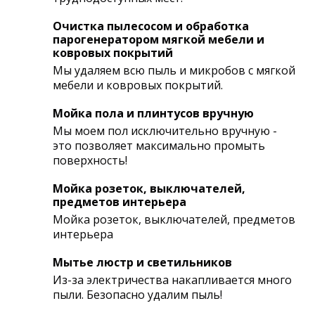
Очистка пылесосом и обработка
парогенератором мягкой мебели и
ковровых покрытий
Мы удаляем всю пыль и микробов с мягкой
мебели и ковровых покрытий.
Мойка пола и плинтусов вручную
Мы моем пол исключительно вручную -
это позволяет максимально промыть
поверхность!
Мойка розеток, выключателей,
предметов интерьера
Мойка розеток, выключателей, предметов
интерьера
Мытье люстр и светильников
Из-за электричества накапливается много
пыли. Безопасно удалим пыль!