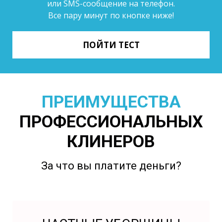
или SMS-сообщение на телефон.
Все пару минут по кнопке ниже!
ПОЙТИ ТЕСТ
ПРЕИМУЩЕСТВА
ПРОФЕССИОНАЛЬНЫХ
КЛИНЕРОВ
За что вы платите деньги?