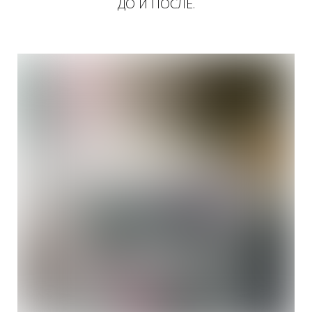
ДО И ПОСЛЕ.