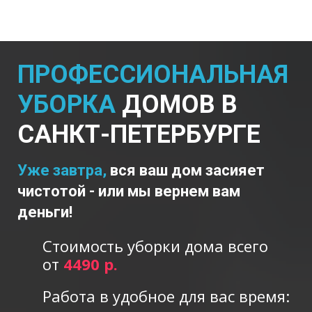
ПРОФЕССИОНАЛЬНАЯ
УБОРКА
ДОМОВ В
САНКТ-ПЕТЕРБУРГЕ
Уже завтра,
вся ваш дом засияет
чистотой - или мы вернем вам
деньги!
Стоимость уборки дома всего
от
4490 р.
Работа в удобное для вас время: