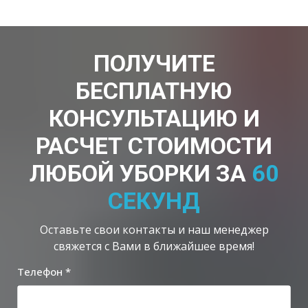
ПОЛУЧИТЕ
БЕСПЛАТНУЮ
КОНСУЛЬТАЦИЮ И
РАСЧЕТ СТОИМОСТИ
ЛЮБОЙ УБОРКИ ЗА
60
СЕКУНД
Оставьте свои контакты и наш менеджер
свяжется с Вами в ближайшее время!
Телефон *