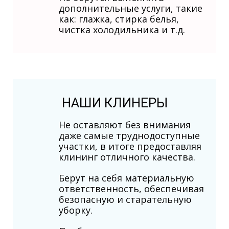
дополнительные услуги, такие
как: глажка, стирка белья,
чистка холодильника и т.д.
НАШИ КЛИНЕРЫ
Не оставляют без внимания
даже самые труднодоступные
участки, в итоге предоставляя
клининг отличного качества.
Берут на себя материальную
ответственность, обеспечивая
безопасную и старательную
уборку.