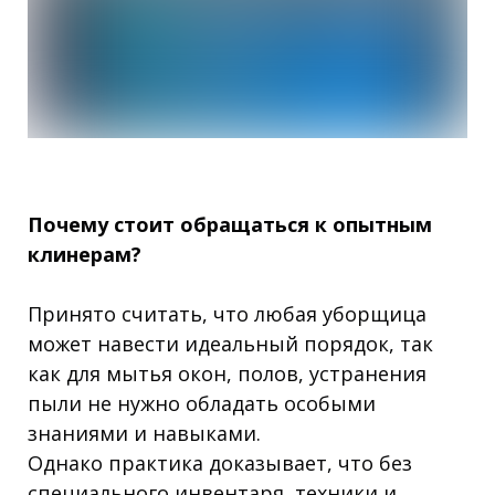
Почему стоит обращаться к опытным
клинерам?
Принято считать, что любая уборщица
может навести идеальный порядок, так
как для мытья окон, полов, устранения
пыли не нужно обладать особыми
знаниями и навыками.
Однако практика доказывает, что без
специального инвентаря, техники и