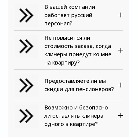
В вашей компании
работает русский
персонал?
Не повысится ли
стоимость заказа, когда
клинеры приедут ко мне
на квартиру?
Предоставляете ли вы
скидки для пенсионеров?
Возможно и безопасно
ли оставлять клинера
одного в квартире?