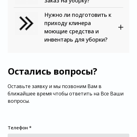
заказ на уборку?
Нужно ли подготовить к
приходу клинера
моющие средства и
инвентарь для уборки?
Остались вопросы?
Оставьте заявку и мы позвоним Вам в
ближайшее время чтобы ответить на Все Ваши
вопросы.
Телефон *