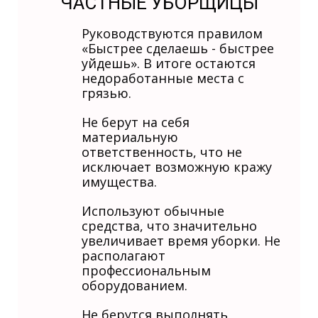
ЧАСТНЫЕ УБОРЩИЦЫ
Руководствуются правилом
«Быстрее сделаешь - быстрее
уйдешь». В итоге остаются
недоработанные места с
грязью.
Не берут на себя
материальную
ответственность, что не
исключает возможную кражу
имущества.
Используют обычные
средства, что значительно
увеличивает время уборки. Не
располагают
профессиональным
оборудованием.
Не берутся выполнять