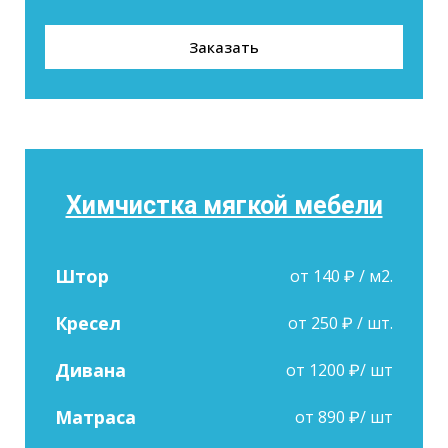
Заказать
Химчистка мягкой мебели
Штор
от 140 ₽ / м2.
Кресел
от 250 ₽ / шт.
Дивана
от 1200 ₽/ шт
Матраса
от 890 ₽/ шт