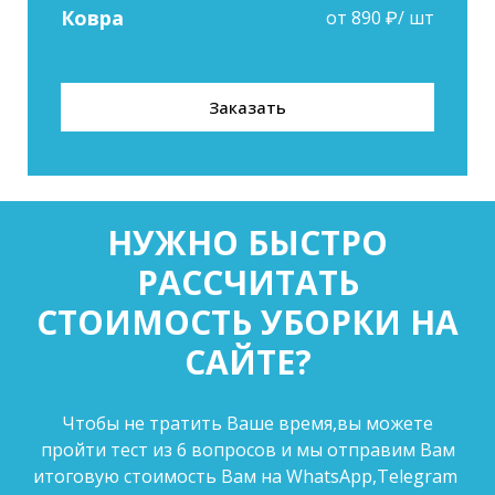
Ковра
от 890 ₽/ шт
Заказать
НУЖНО БЫСТРО
РАССЧИТАТЬ
СТОИМОСТЬ УБОРКИ НА
САЙТЕ?
Чтобы не тратить Ваше время,вы можете
пройти тест из 6 вопросов и мы отправим Вам
итоговую стоимость Вам на WhatsApp,Telegram