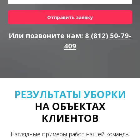
Отправить заявку
Или позвоните нам:
8 (812) 50-79-
409
РЕЗУЛЬТАТЫ УБОРКИ
НА ОБЪЕКТАХ
КЛИЕНТОВ
Наглядные примеры работ нашей команды