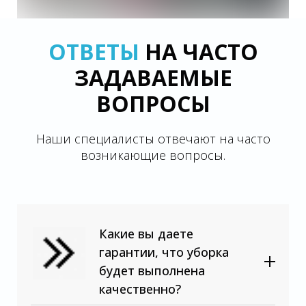
ОТВЕТЫ
НА ЧАСТО
ЗАДАВАЕМЫЕ
ВОПРОСЫ
Наши специалисты отвечают на часто
возникающие вопросы.
Какие вы даете
гарантии, что уборка
будет выполнена
качественно?