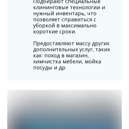
Подбирают специальные
клининговые технологии и
нужный инвентарь, что
позволяет справиться с
уборкой в максимально
короткие сроки.
Предоставляют массу других
дополнительных услуг, таких
как: поход в магазин,
химчистка мебели, мойка
посуды и др.