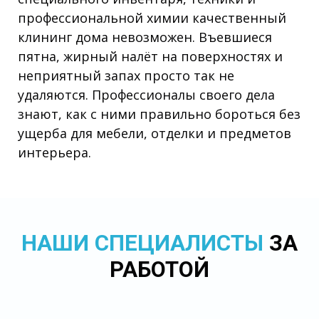
профессиональной химии качественный
клининг дома невозможен. Въевшиеся
пятна, жирный налёт на поверхностях и
неприятный запах просто так не
удаляются. Профессионалы своего дела
знают, как с ними правильно бороться без
ущерба для мебели, отделки и предметов
интерьера.
НАШИ СПЕЦИАЛИСТЫ
ЗА
РАБОТОЙ