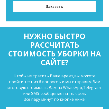
Заказать
НУЖНО БЫСТРО
РАССЧИТАТЬ
СТОИМОСТЬ УБОРКИ НА
САЙТЕ?
Чтобы не тратить Ваше время,вы можете
пройти тест из 6 вопросов и мы отправим Вам
итоговую стоимость Вам на WhatsApp,Telegram
или SMS-сообщение на телефон.
Все пару минут по кнопке ниже!