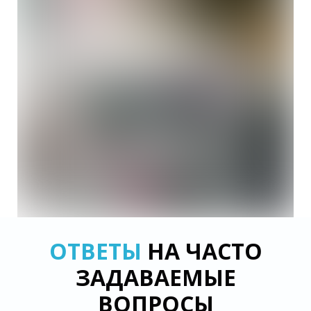
ОТВЕТЫ
НА ЧАСТО
ЗАДАВАЕМЫЕ
ВОПРОСЫ