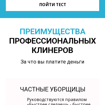
ПОЙТИ ТЕСТ
ПРЕИМУЩЕСТВА
ПРОФЕССИОНАЛЬНЫХ
КЛИНЕРОВ
За что вы платите деньги
ЧАСТНЫЕ УБОРЩИЦЫ
Руководствуются правилом
«Быстрее сделаешь - быстрее