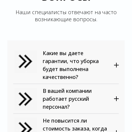
Наши специалисты отвечают на часто
возникающие вопросы.
Какие вы даете
гарантии, что уборка
будет выполнена
качественно?
В вашей компании
работает русский
персонал?
Не повысится ли
стоимость заказа, когда