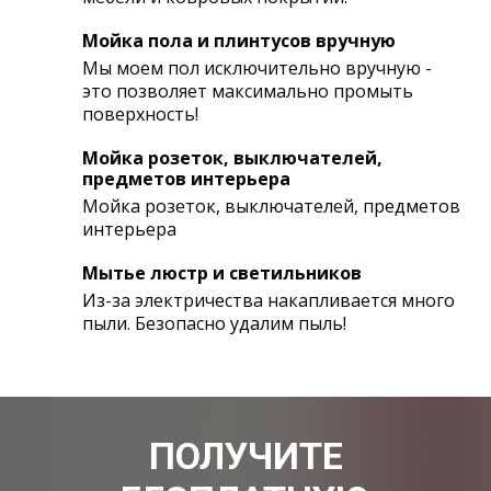
Мойка пола и плинтусов вручную
Мы моем пол исключительно вручную -
это позволяет максимально промыть
поверхность!
Мойка розеток, выключателей,
предметов интерьера
Мойка розеток, выключателей, предметов
интерьера
Мытье люстр и светильников
Из-за электричества накапливается много
пыли. Безопасно удалим пыль!
ПОЛУЧИТЕ