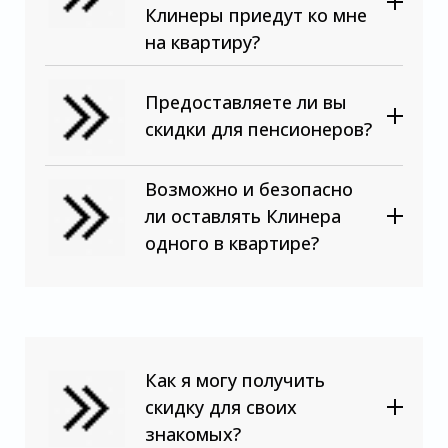
Клинеры приедут ко мне
на квартиру?
Предоставляете ли вы
скидки для пенсионеров?
Возможно и безопасно
ли оставлять Клинера
одного в квартире?
Как я могу получить
скидку для своих
знакомых?