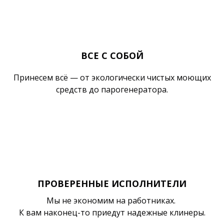
ВСЕ С СОБОЙ
Принесем всё — от экологически чистых моющих
средств до парогенератора.
ПРОВЕРЕННЫЕ ИСПОЛНИТЕЛИ
Мы не экономим на работниках.
К вам наконец-то приедут надежные клинеры.