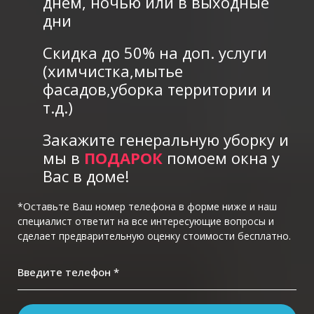
днем, ночью или в выходные
дни
Скидка до 50% на доп. услуги
(химчистка,мытье
фасадов,уборка территории и
т.д.)
Закажите генеральную уборку и
мы в
ПОДАРОК
помоем окна у
Вас в доме!
*Оставьте Ваш номер телефона в форме ниже и наш
специалист ответит на все интересующие вопросы и
сделает предварительную оценку стоимости бесплатно.
Введите телефон *