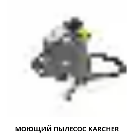
МОЮЩИЙ ПЫЛЕСОС KARCHER