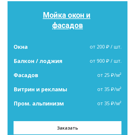
Мойка окон и
фасадов
Окна
от 200 ₽ / шт.
Балкон / лоджия
от 900 ₽ / шт.
Фасадов
от 25 ₽/м²
Витрин и рекламы
от 35 ₽/м²
Пром. альпинизм
от 35 ₽/м²
Заказать