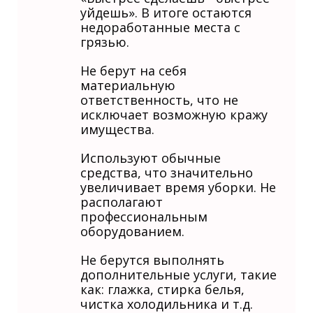
уйдешь». В итоге остаются
недоработанные места с
грязью.
Не берут на себя
материальную
ответственность, что не
исключает возможную кражу
имущества.
Используют обычные
средства, что значительно
увеличивает время уборки. Не
располагают
профессиональным
оборудованием.
Не берутся выполнять
дополнительные услуги, такие
как: глажка, стирка белья,
чистка холодильника и т.д.