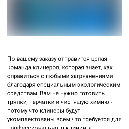
По вашему заказу отправится целая
команда клинеров, которая знает, как
справиться с любыми загрязнениями
благодаря специальным экологическим
средствам. Вам не нужно готовить
тряпки, перчатки и чистящую химию -
потому что клинеры будут
укомплектованы всем что требуется для
профессионального клининга.