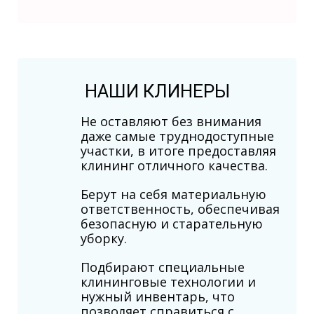
НАШИ КЛИНЕРЫ
Не оставляют без внимания
даже самые труднодоступные
участки, в итоге предоставляя
клининг отличного качества.
Берут на себя материальную
ответственность, обеспечивая
безопасную и старательную
уборку.
Подбирают специальные
клининговые технологии и
нужный инвентарь, что
позволяет справиться с