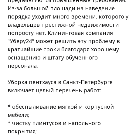
Из-за большой площади на наведение
порядка уходит много времени, которого у
владельцев престижной недвижимости
попросту нет. Клининговая компания
"Уберу24" может решить эту проблему в
кратчайшие сроки благодаря хорошему
оснащению и штату обученного
персонала.
Уборка пентхауса в Санкт-Петербурге
включает целый перечень работ:
* обеспыливание мягкой и корпусной
мебели;
* чистку плинтусов и напольного
покрытия;