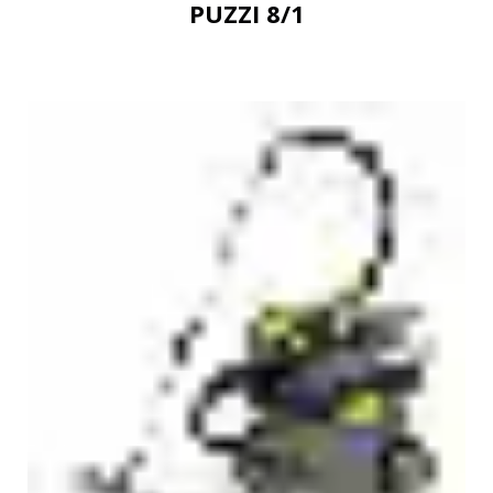
PUZZI 8/1