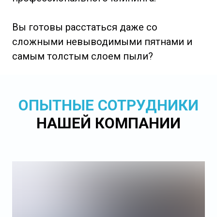
Вы готовы расстаться даже со
сложными невыводимыми пятнами и
самым толстым слоем пыли?
ОПЫТНЫЕ СОТРУДНИКИ
НАШЕЙ КОМПАНИИ