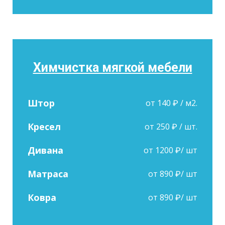
Химчистка мягкой мебели
Штор
от 140 ₽ / м2.
Кресел
от 250 ₽ / шт.
Дивана
от 1200 ₽/ шт
Матраса
от 890 ₽/ шт
Ковра
от 890 ₽/ шт