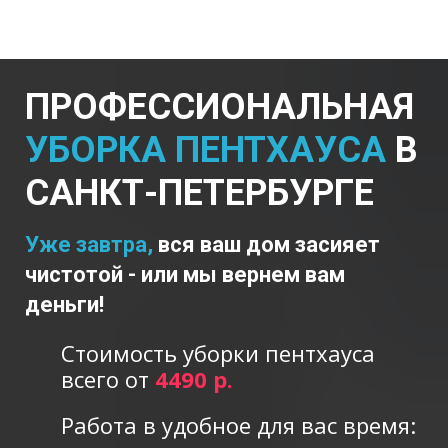
ПРОФЕССИОНАЛЬНАЯ
УБОРКА ПЕНТХАУСА
В
САНКТ-ПЕТЕРБУРГЕ
Уже завтра,
вся ваш дом засияет
чистотой - или мы вернем вам
деньги!
Стоимость уборки пентхауса
всего от
4490 р.
Работа в удобное для вас время: