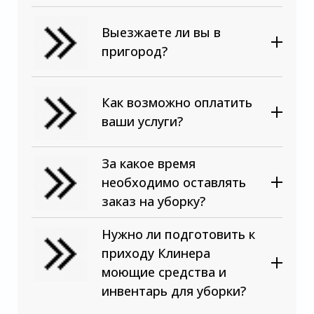
Выезжаете ли вы в
пригород?
Как возможно оплатить
ваши услуги?
За какое время
необходимо оставлять
заказ на уборку?
Нужно ли подготовить к
приходу Клинера
моющие средства и
инвентарь для уборки?