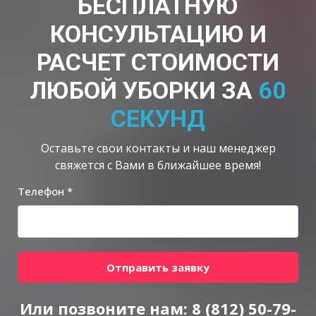
БЕСПЛАТНУЮ
КОНСУЛЬТАЦИЮ И
РАСЧЕТ СТОИМОСТИ
ЛЮБОЙ УБОРКИ ЗА
60
СЕКУНД
Оставьте свои контакты и наш менеджер
свяжется с Вами в ближайшее время!
Телефон *
Отправить заявку
Или позвоните нам:
8 (812) 50-79-