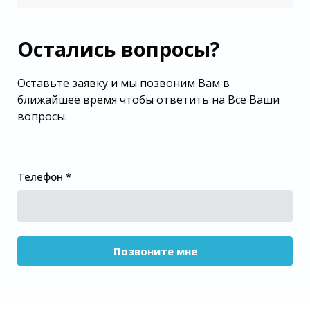
Остались вопросы?
Оставьте заявку и мы позвоним Вам в
ближайшее время чтобы ответить на Все Ваши
вопросы.
Телефон *
Позвоните мне