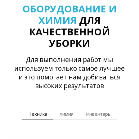
ОБОРУДОВАНИЕ И
ХИМИЯ
ДЛЯ
КАЧЕСТВЕННОЙ
УБОРКИ
Для выполнения работ мы
используем только самое лучшее
и это помогает нам добиваться
высоких результатов
Техника
Химия
Инвентарь