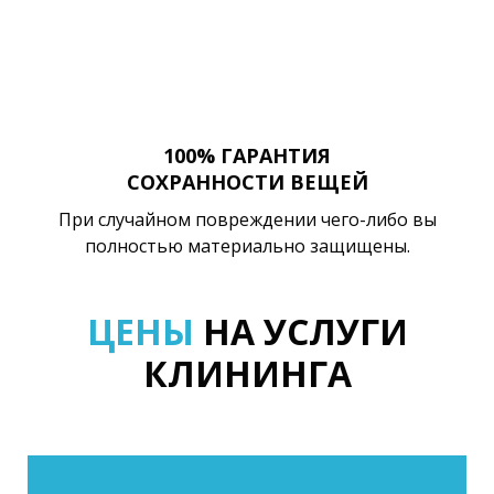
100% ГАРАНТИЯ
СОХРАННОСТИ ВЕЩЕЙ
При случайном повреждении чего-либо вы
полностью материально защищены.
ЦЕНЫ
НА УСЛУГИ
КЛИНИНГА