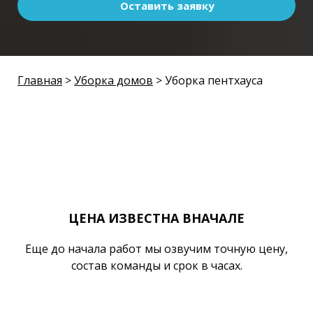
Оставить заявку
Главная
>
Уборка домов
> Уборка пентхауса
ЦЕНА ИЗВЕСТНА ВНАЧАЛЕ
Еще до начала работ мы озвучим точную цену,
состав команды и срок в часах.