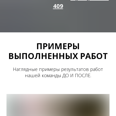
409
ПРИМЕРЫ
ВЫПОЛНЕННЫХ РАБОТ
Наглядные примеры результатов работ
нашей команды ДО И ПОСЛЕ.