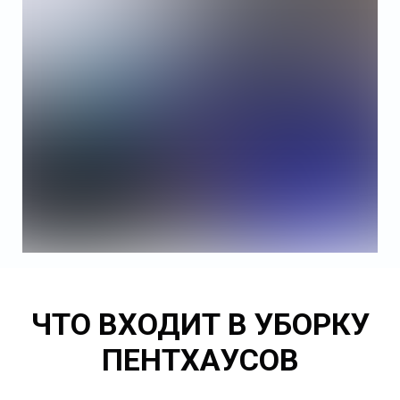
ЧТО ВХОДИТ В УБОРКУ
ПЕНТХАУСОВ