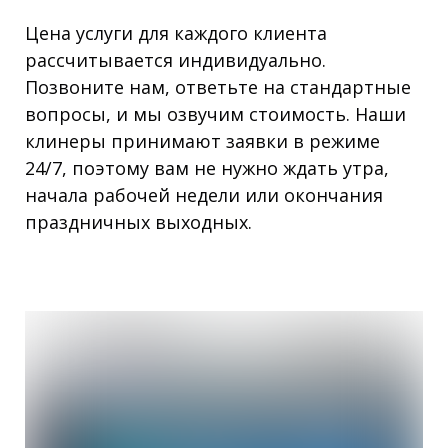
Цена услуги для каждого клиента
рассчитывается индивидуально.
Позвоните нам, ответьте на стандартные
вопросы, и мы озвучим стоимость. Наши
клинеры принимают заявки в режиме
24/7, поэтому вам не нужно ждать утра,
начала рабочей недели или окончания
праздничных выходных.