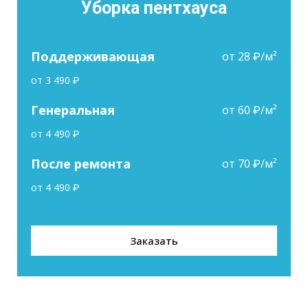
Уборка пентхауса
Поддерживающая
от 28 ₽/м²
от 3 490 ₽
Генеральная
от 60 ₽/м²
от 4 490 ₽
После ремонта
от 70 ₽/м²
от 4 490 ₽
Заказать