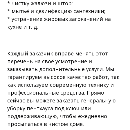
* чистку жалюзи и штор;
* мытьё и дезинфекцию сантехники;
* устранение жировых загрязнений на
кухне и т. д.
Каждый заказчик вправе менять этот
перечень на своё усмотрение и
заказывать дополнительные услуги. Мы
гарантируем высокое качество работ, так
как используем современную технику и
профессиональные средства. Прямо
сейчас вы можете заказать генеральную
уборку пентхауса под ключ или
поддерживающую, чтобы ежедневно
просыпаться в чистом доме.