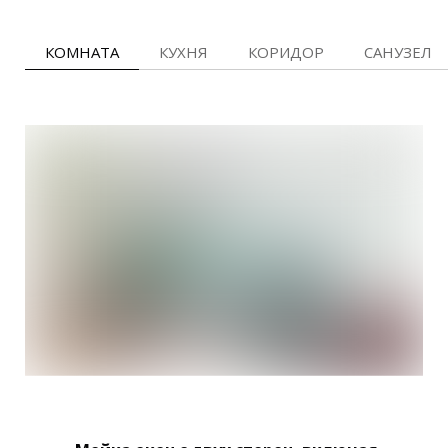
КОМНАТА
КУХНЯ
КОРИДОР
САНУЗЕЛ