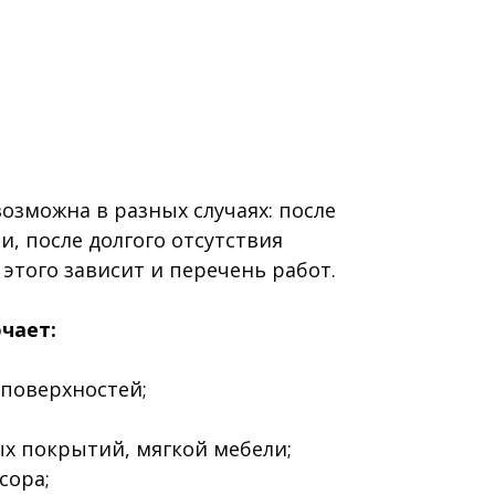
озможна в разных случаях: после
и, после долгого отсутствия
 этого зависит и перечень работ.
чает:
 поверхностей;
ых покрытий, мягкой мебели;
сора;