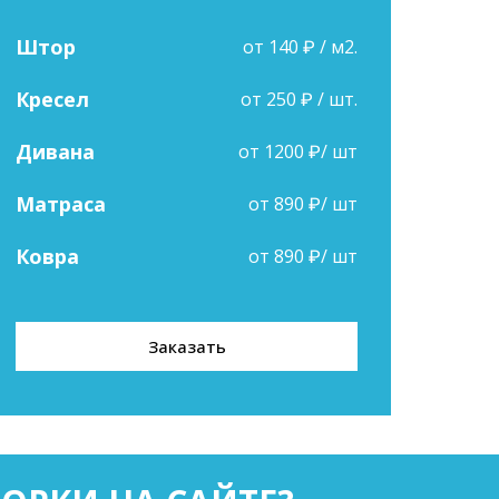
Штор
от 140 ₽ / м2.
Кресел
от 250 ₽ / шт.
Дивана
от 1200 ₽/ шт
Матраса
от 890 ₽/ шт
Ковра
от 890 ₽/ шт
Заказать