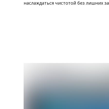
наслаждаться чистотой без лишних за