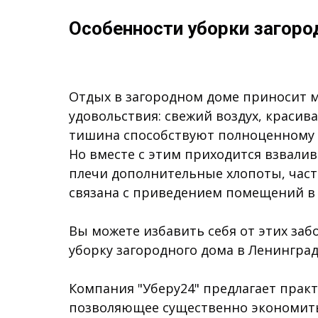
Особенности уборки загоро
Отдых в загородном доме приносит 
удовольствия: свежий воздух, красив
тишина способствуют полноценному 
Но вместе с этим приходится взвалив
плечи дополнительные хлопоты, час
связана с приведением помещений в
Вы можете избавить себя от этих забо
уборку загородного дома в Ленинград
Компания "Уберу24" предлагает прак
позволяющее существенно экономит