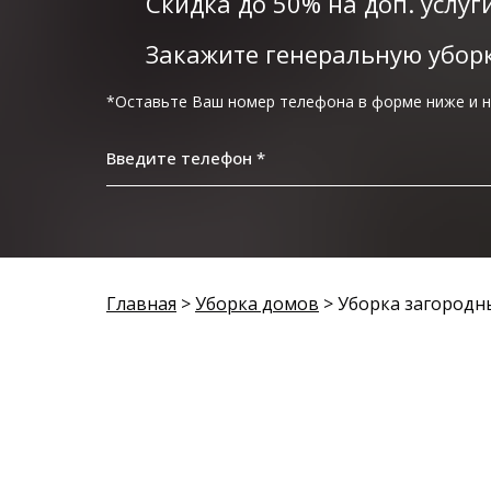
Скидка до 50% на доп. услуг
Закажите генеральную убор
*Оставьте Ваш номер телефона в форме ниже и н
Введите телефон *
Главная
>
Уборка домов
> Уборка загородн