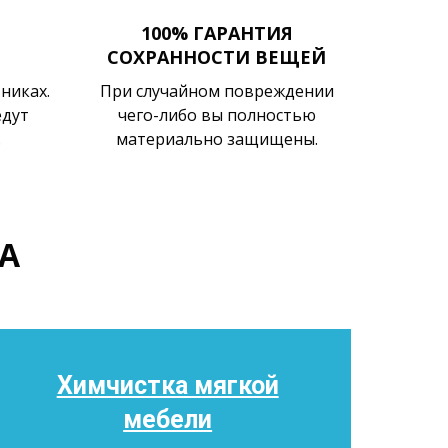
100% ГАРАНТИЯ
СОХРАННОСТИ ВЕЩЕЙ
никах.
При случайном повреждении
едут
чего-либо вы полностью
.
материально защищены.
А
Химчистка мягкой
мебели