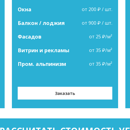
Окна
от 200 ₽ / шт.
Балкон / лоджия
от 900 ₽ / шт.
Фасадов
от 25 ₽/м²
Витрин и рекламы
от 35 ₽/м²
Пром. альпинизм
от 35 ₽/м²
Заказать