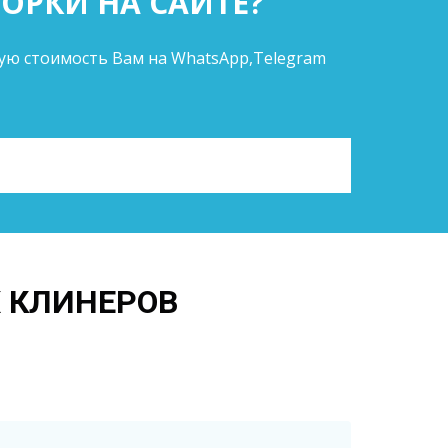
ОРКИ НА САЙТЕ?
вую стоимость Вам на WhatsApp,Telegram
 КЛИНЕРОВ