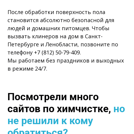
После обработки поверхность пола
становится абсолютно безопасной для
людей и домашних питомцев. Чтобы
вызвать клинеров на дом в Санкт-
Петербурге и Ленобласти, позвоните по
телефону +7 (812) 50-79-409.
Мы работаем без праздников и выходных
в режиме 24/7.
Посмотрели много
сайтов по химчистке,
но
не решили к кому
обратиться?