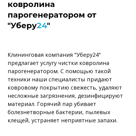
ковролина
парогенератором от
"Уберу
24
"
Клининговая компания "Уберу24"
предлагает услугу чистки ковролина
парогенератором. С помощью такой
техники наши специалисты придают
ковровому покрытию свежесть, удаляют
несложные загрязнения, дезинфицируют
материал. Горячий пар убивает
болезнетворные бактерии, пылевых
клещей, устраняет неприятные запахи.