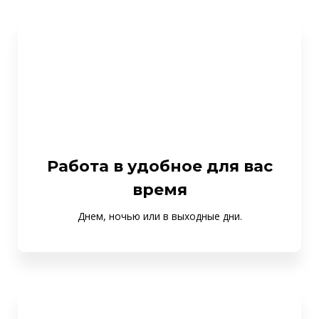
Работа в удобное для вас
время
Днем, ночью или в выходные дни.