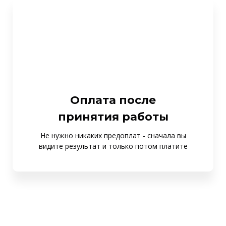
Оплата после
принятия работы
Не нужно никаких предоплат - сначала вы
видите результат и только потом платите