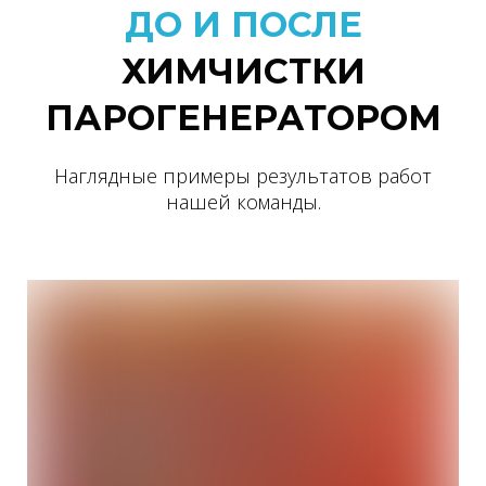
ДО И ПОСЛЕ
ХИМЧИСТКИ
ПАРОГЕНЕРАТОРОМ
Наглядные примеры результатов работ
нашей команды.