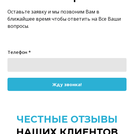
Оставьте заявку и мы позвоним Вам в
ближайшее время чтобы ответить на Все Ваши
вопросы.
Телефон *
Жду звонка!
ЧЕСТНЫЕ ОТЗЫВЫ
НАШИХ КЛИЕНТОВ