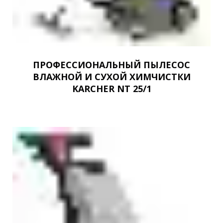
ПРОФЕССИОНАЛЬНЫЙ ПЫЛЕСОС
ВЛАЖНОЙ И СУХОЙ ХИМЧИСТКИ
KARCHER NT 25/1