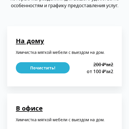
особенностям и графику предоставления услуг.
На дому
Химчистка мягкой мебели с выездом на дом.
200 ₽\м2
Почистить!
от 100 ₽\м2
В офисе
Химчистка мягкой мебели с выездом на дом.