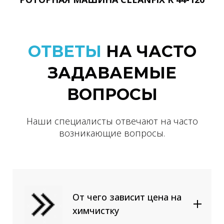
ОТВЕТЫ
НА ЧАСТО
ЗАДАВАЕМЫЕ
ВОПРОСЫ
Наши специалисты отвечают на часто
возникающие вопросы.
От чего зависит цена на
химчистку
От вида обивки. Отчистить