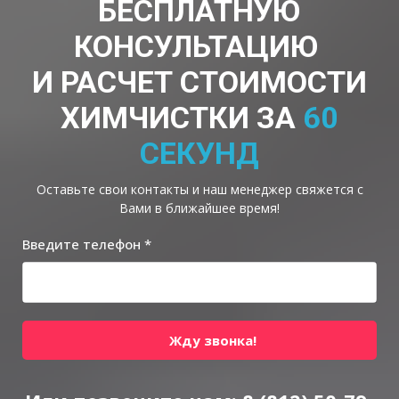
БЕСПЛАТНУЮ
КОНСУЛЬТАЦИЮ
И РАСЧЕТ СТОИМОСТИ
ХИМЧИСТКИ ЗА
60
СЕКУНД
Оставьте свои контакты и наш менеджер свяжется с
Вами в ближайшее время!
Введите телефон *
Жду звонка!