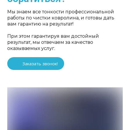
Мы знаем все тонкости профессиональной
работы по чистки ковролина, и готовы дать
вам гарантию на результат!
При этом гарантируя вам достойный
результат, мы отвечаем за качество
оказываемых услуг.
Заказать звонок!