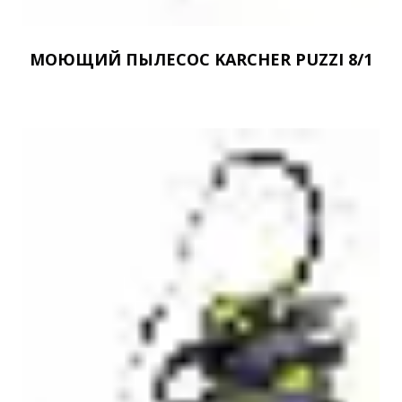
МОЮЩИЙ ПЫЛЕСОС KARCHER PUZZI 8/1