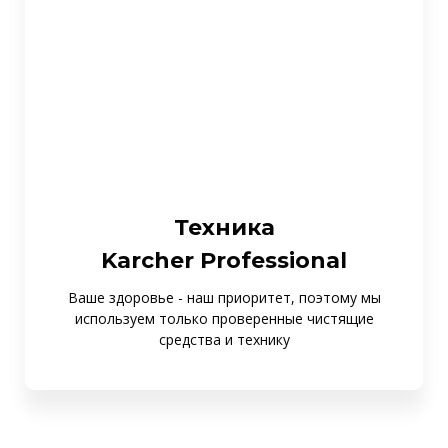
Техника
Karcher Professional
Ваше здоровье - наш приоритет, поэтому мы
используем только проверенные чистящие
средства и технику