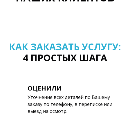
КАК ЗАКАЗАТЬ УСЛУГУ:
4 ПРОСТЫХ ШАГА
ОЦЕНИЛИ
Уточнение всех деталей по Вашему
заказу по телефону, в переписке или
выезд на осмотр.