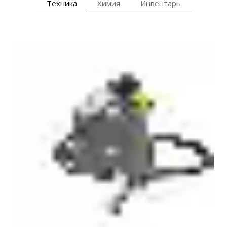
Техника
Химия
Инвентарь