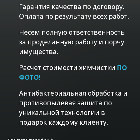
Гарантия качества по договору.
Оплата по результату всех работ.
Несём полную ответственность
за проделанную работу и порчу
имущества.
Расчет стоимости химчистки
ПО
ФОТО!
Антибактериальная обработка и
противопылевая защита по
уникальной технологии в
подарок каждому клиенту.