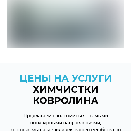
ЦЕНЫ НА УСЛУГИ
ХИМЧИСТКИ
КОВРОЛИНА
Предлагаем ознакомиться с самыми
популярными направлениями,
которые мы разделили для вашего удобства по