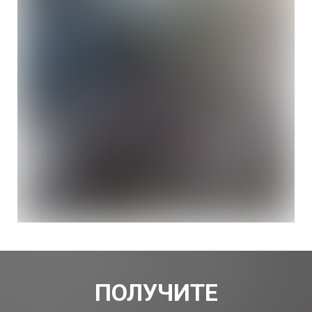
ПОЛУЧИТЕ