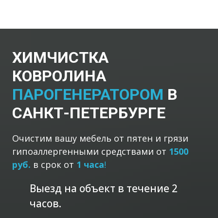
ХИМЧИСТКА
КОВРОЛИНА
ПАРОГЕНЕРАТОРОМ
В
САНКТ-ПЕТЕРБУРГЕ
Очистим вашу мебель от пятен и грязи
гипоаллергенными средствами от
1500
руб.
в срок от
1 часа
!
Выезд на объект в течение 2
часов.