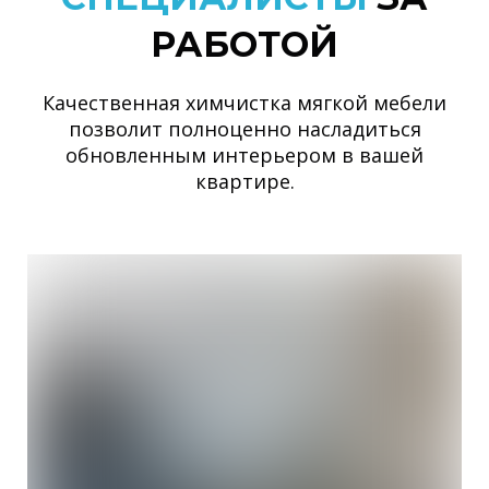
РАБОТОЙ
Качественная химчистка мягкой мебели
позволит полноценно насладиться
обновленным интерьером в вашей
квартире.