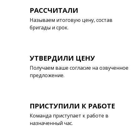
РАССЧИТАЛИ
Называем итоговую цену, состав
бригады и срок.
УТВЕРДИЛИ ЦЕНУ
Получаем ваше согласие на озвученное
предложение.
ПРИСТУПИЛИ К РАБОТЕ
Команда приступает к работе в
назначенный час.