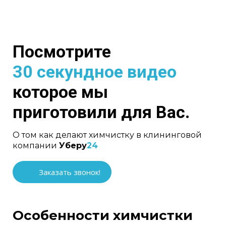
Посмотрите
30 секундное видео
которое мы
приготовили для Вас.
О том как делают химчистку в клининговой
компании
Уберу
24
Заказать звонок!
Особенности химчистки