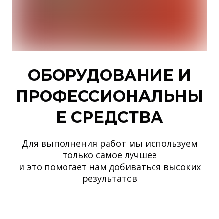
ОБОРУДОВАНИЕ И
ПРОФЕССИОНАЛЬНЫ
Е СРЕДСТВА
Для выполнения работ мы используем
только самое лучшее
и это помогает нам добиваться высоких
результатов