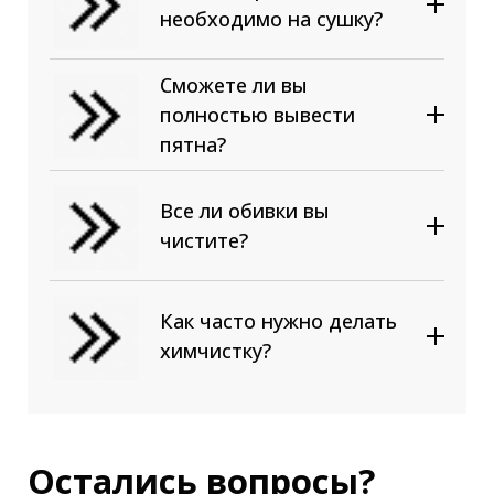
необходимо на сушку?
Сможете ли вы
полностью вывести
пятна?
Все ли обивки вы
чистите?
Как часто нужно делать
химчистку?
Остались вопросы?