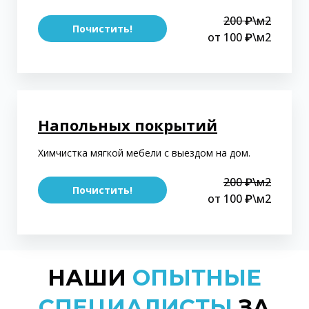
200 ₽\м2
Почистить!
от 100 ₽\м2
Напольных покрытий
Химчистка мягкой мебели с выездом на дом.
200 ₽\м2
Почистить!
от 100 ₽\м2
НАШИ
ОПЫТНЫЕ
СПЕЦИАЛИСТЫ
ЗА