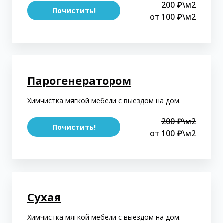
200 ₽\м2
Почистить!
от 100 ₽\м2
Парогенератором
Химчистка мягкой мебели с выездом на дом.
200 ₽\м2
Почистить!
от 100 ₽\м2
Сухая
Химчистка мягкой мебели с выездом на дом.