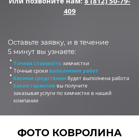
Или позвоните нам:
8 (812) 50-79-
409
Оставьте заявку, и в течение
5 минут вы узнаете:
Точная стоимость
химчистки
Точные сроки
выполнения работ
Какими средствами
будет выполнена работа
Какие гарантии
вы получите
заказывая услуги по химчистке в нашей
компании
ФОТО КОВРОЛИНА