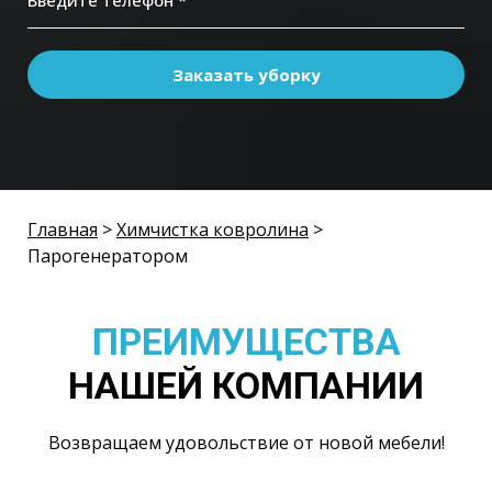
Введите телефон *
Заказать уборку
Главная
>
Химчистка ковролина
>
Парогенератором
ПРЕИМУЩЕСТВА
НАШЕЙ КОМПАНИИ
Возвращаем удовольствие от новой мебели!