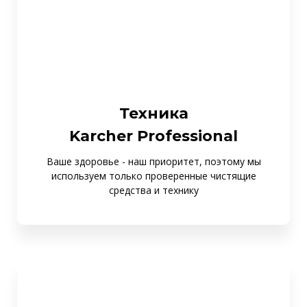
Техника
Karcher Professional
Ваше здоровье - наш приоритет, поэтому мы
используем только проверенные чистящие
средства и технику