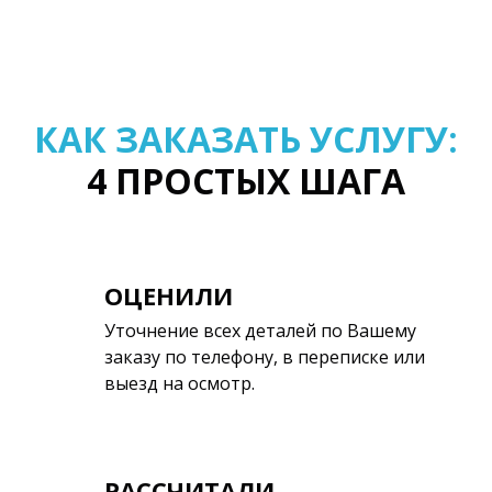
КАК ЗАКАЗАТЬ УСЛУГУ:
4 ПРОСТЫХ ШАГА
ОЦЕНИЛИ
Уточнение всех деталей по Вашему
заказу по телефону, в переписке или
выезд на осмотр.
РАССЧИТАЛИ