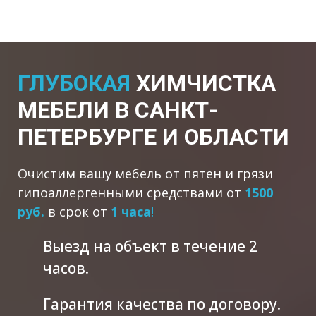
ГЛУБОКАЯ
ХИМЧИСТКА
МЕБЕЛИ В САНКТ-
ПЕТЕРБУРГЕ И ОБЛАСТИ
Очистим вашу мебель от пятен и грязи
гипоаллергенными средствами от
1500
руб.
в срок от
1 часа
!
Выезд на объект в течение 2
часов.
Гарантия качества по договору.