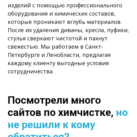
изделий с помощью профессионального
оборудования и химических составов,
которые проникают вглубь материалов.
После их удаления диваны, кресла, пуфики,
стулья сверкают чистотой и пахнут
свежестью. Мы работаем в Санкт-
Петербурге и Ленобласти, предлагая
каждому клиенту выгодные условия
сотрудничества.
Посмотрели много
сайтов по химчистке,
но
не решили к кому
обратиться?