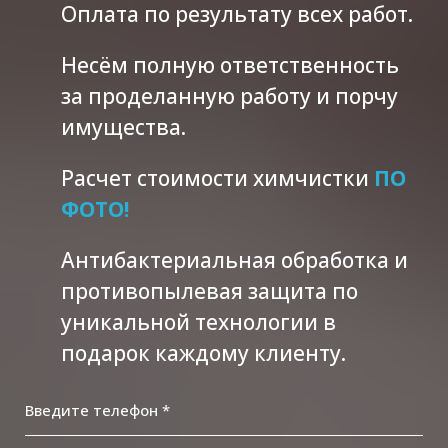
Оплата по результату всех работ.
Несём полную ответственность
за проделанную работу и порчу
имущества.
Расчет стоимости химчистки
ПО
ФОТО!
Антибактериальная обработка и
противопылевая защита по
уникальной технологии в
подарок каждому клиенту.
Введите телефон *