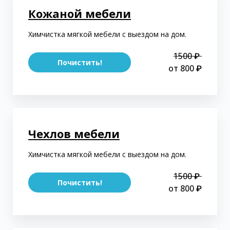
Кожаной мебели
Химчистка мягкой мебели с выездом на дом.
1500 ₽
Почистить!
от 800 ₽
Чехлов мебели
Химчистка мягкой мебели с выездом на дом.
1500 ₽
Почистить!
от 800 ₽