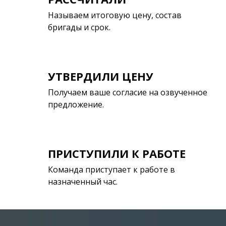
Называем итоговую цену, состав
бригады и срок.
УТВЕРДИЛИ ЦЕНУ
Получаем ваше согласие на озвученное
предложение.
ПРИСТУПИЛИ К РАБОТЕ
Команда приступает к работе в
назначенный час.