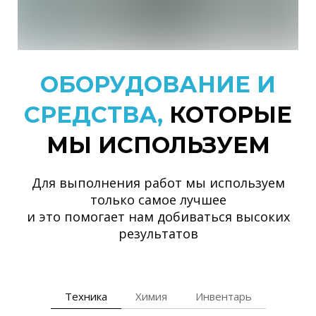
ОБОРУДОВАНИЕ И
СРЕДСТВА,
КОТОРЫЕ
МЫ ИСПОЛЬЗУЕМ
Для выполнения работ мы используем
только самое лучшее
и это помогает нам добиваться высоких
результатов
Техника
Химия
Инвентарь