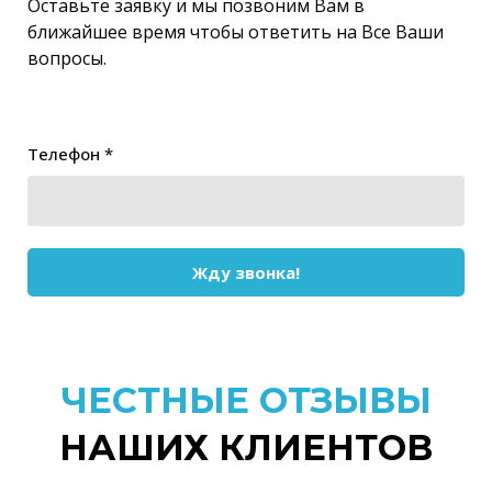
Оставьте заявку и мы позвоним Вам в
ближайшее время чтобы ответить на Все Ваши
вопросы.
Телефон *
Жду звонка!
ЧЕСТНЫЕ ОТЗЫВЫ
НАШИХ КЛИЕНТОВ