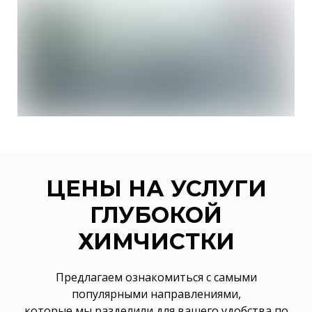
ЦЕНЫ НА УСЛУГИ
ГЛУБОКОЙ
ХИМЧИСТКИ
Предлагаем ознакомиться с самыми
популярными направлениями,
которые мы разделили для вашего удобства по