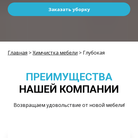
Заказать уборку
Главная
>
Химчистка мебели
> Глубокая
ПРЕИМУЩЕСТВА
НАШЕЙ КОМПАНИИ
Возвращаем удовольствие от новой мебели!