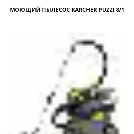
МОЮЩИЙ ПЫЛЕСОС KARCHER PUZZI 8/1