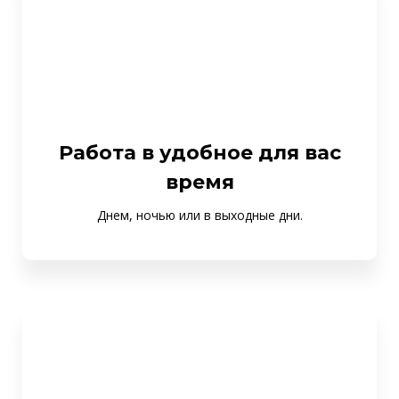
Работа в удобное для вас
время
Днем, ночью или в выходные дни.