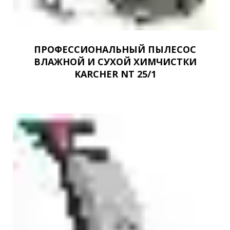
ПРОФЕССИОНАЛЬНЫЙ ПЫЛЕСОС
ВЛАЖНОЙ И СУХОЙ ХИМЧИСТКИ
KARCHER NT 25/1