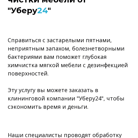
"Уберу
24
"
Справиться с застарелыми пятнами,
неприятным запахом, болезнетворными
бактериями вам поможет глубокая
химчистка мягкой мебели с дезинфекцией
поверхностей.
Эту услугу вы можете заказать в
клининговой компании "Уберу24", чтобы
сэкономить время и деньги.
Наши специалисты проводят обработку