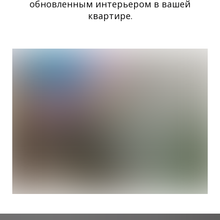
обновленным интерьером в вашей
квартире.