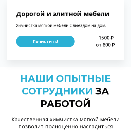
Дорогой и элитной мебели
Химчистка мягкой мебели с выездом на дом.
1500 ₽
Почистить!
от 800 ₽
НАШИ ОПЫТНЫЕ
СОТРУДНИКИ
ЗА
РАБОТОЙ
Качественная химчистка мягкой мебели
позволит полноценно насладиться