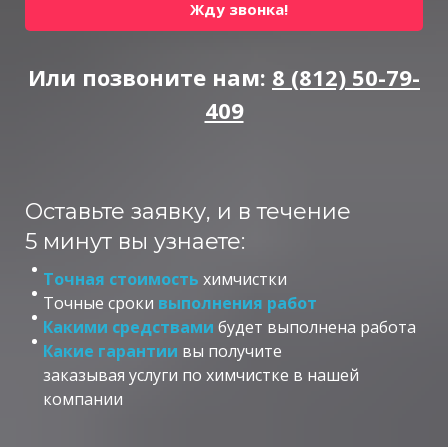
Жду звонка!
Или позвоните нам:
8 (812) 50-79-
409
Оставьте заявку, и в течение
5 минут вы узнаете:
Точная стоимость
химчистки
Точные сроки
выполнения работ
Какими средствами
будет выполнена работа
Какие гарантии
вы получите
заказывая услуги по химчистке в нашей
компании