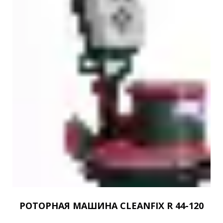
РОТОРНАЯ МАШИНА CLEANFIX R 44-120