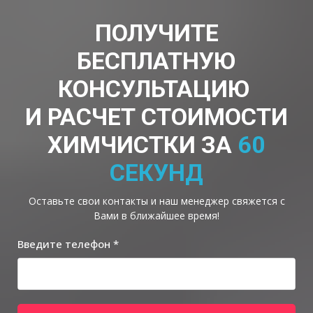
ПОЛУЧИТЕ
БЕСПЛАТНУЮ
КОНСУЛЬТАЦИЮ
И РАСЧЕТ СТОИМОСТИ
ХИМЧИСТКИ ЗА
60
СЕКУНД
Оставьте свои контакты и наш менеджер свяжется с
Вами в ближайшее время!
Введите телефон *