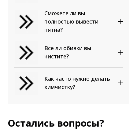
Сможете ли вы
полностью вывести
пятна?
Все ли обивки вы
чистите?
Как часто нужно делать
химчистку?
Остались вопросы?