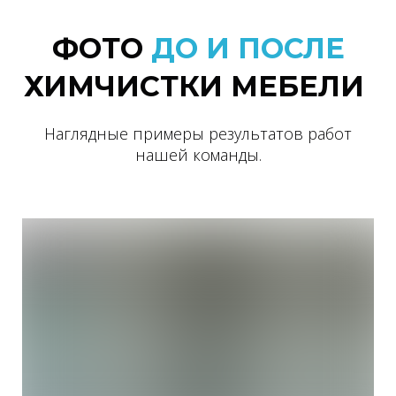
ФОТО
ДО И ПОСЛЕ
ХИМЧИСТКИ МЕБЕЛИ
Наглядные примеры результатов работ
нашей команды.