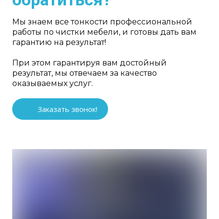
Мы знаем все тонкости профессиональной
работы по чистки мебели, и готовы дать вам
гарантию на результат!
При этом гарантируя вам достойный
результат, мы отвечаем за качество
оказываемых услуг.
Заказать звонок!