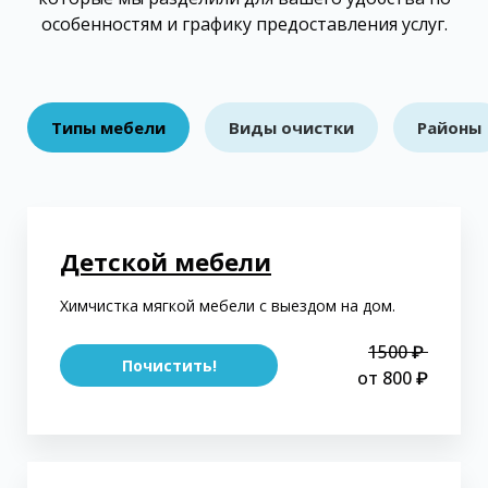
особенностям и графику предоставления услуг.
Типы мебели
Виды очистки
Районы
Детской мебели
Химчистка мягкой мебели с выездом на дом.
1500 ₽
Почистить!
от 800 ₽