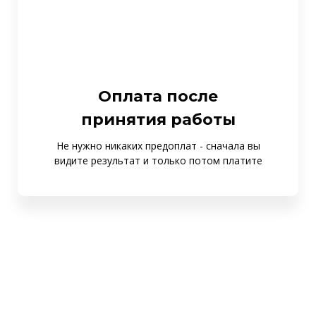
Оплата после
принятия работы
Не нужно никаких предоплат - сначала вы
видите результат и только потом платите