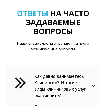
ОТВЕТЫ
НА ЧАСТО
ЗАДАВАЕМЫЕ
ВОПРОСЫ
Наши специалисты отвечают на часто
возникающие вопросы.
Как давно занимаетесь
Клинингом? И какие
виды клининговых услуг
оказываете?
В сфере клининговых услуг