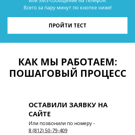
или SMS-сообщение на телефон.
Всего за пару минут по кнопке ниже!
ПРОЙТИ ТЕСТ
КАК МЫ РАБОТАЕМ:
ПОШАГОВЫЙ ПРОЦЕСС
ОСТАВИЛИ ЗАЯВКУ НА
САЙТЕ
Или позвонили по номеру -
8 (812) 50-79-409