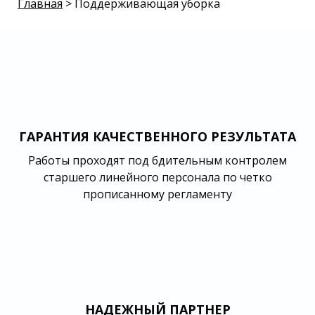
Главная
> Поддерживающая уборка
ГАРАНТИЯ КАЧЕСТВЕННОГО РЕЗУЛЬТАТА
Работы проходят под бдительным контролем
старшего линейного персонала по четко
прописанному регламенту
НАДЕЖНЫЙ ПАРТНЕР