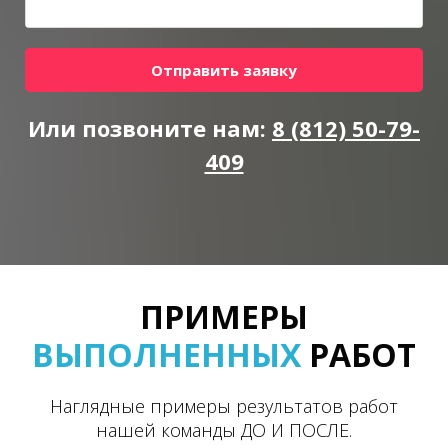
Отправить заявку
Или позвоните нам:
8 (812) 50-79-
409
ПРИМЕРЫ
ВЫПОЛНЕННЫХ
РАБОТ
Наглядные примеры результатов работ
нашей команды ДО И ПОСЛЕ.