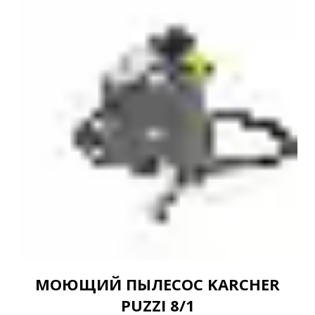
МОЮЩИЙ ПЫЛЕСОС KARCHER
PUZZI 8/1