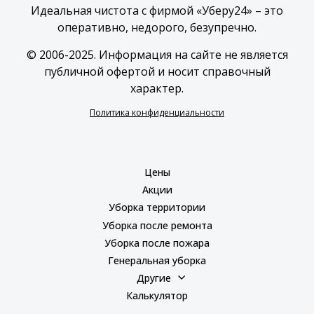
Идеальная чистота с фирмой «Уберу24» – это
оперативно, недорого, безупречно.
© 2006-2025. Информация на сайте не является
публичной офертой и носит справочный
характер.
Политика конфиденциальности
Цены
Акции
Уборка территории
Уборка после ремонта
Уборка после пожара
Генеральная уборка
Другие
Калькулятор