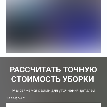
РАССЧИТАТЬ ТОЧНУЮ
СТОИМОСТЬ УБОРКИ
Мы свяжемся с вами для уточнения деталей
Телефон *