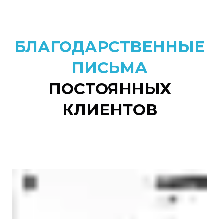
используются при уборке
БЛАГОДАРСТВЕННЫЕ
ПИСЬМА
ПОСТОЯННЫХ
КЛИЕНТОВ