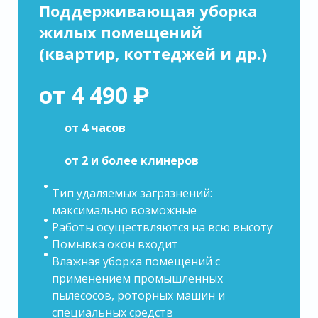
Поддерживающая уборка
жилых помещений
(квартир, коттеджей и др.)
от 4 490 ₽
от 4 часов
от 2 и более клинеров
Тип удаляемых загрязнений:
максимально возможные
Работы осуществляются на всю высоту
Помывка окон входит
Влажная уборка помещений с
применением промышленных
пылесосов, роторных машин и
специальных средств