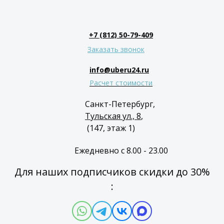
+7 (812) 50-79-409
Заказать звонок
info@uberu24.ru
Расчет стоимости
Санкт-Петербург,
Тульская ул., 8
,
(147, этаж 1)
Ежедневно с 8.00 - 23.00
Для наших подписчиков скидки до 30%
: