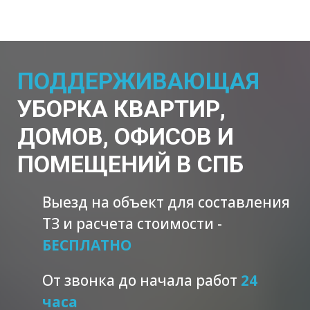
ПОДДЕРЖИВАЮЩАЯ
УБОРКА КВАРТИР,
ДОМОВ, ОФИСОВ И
ПОМЕЩЕНИЙ В СПБ
Выезд на объект для составления
ТЗ и расчета стоимости -
БЕСПЛАТНО
От звонка до начала работ
24
часа