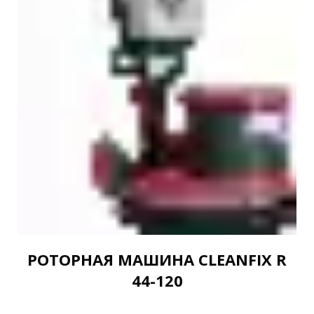
РОТОРНАЯ МАШИНА CLEANFIX R
44-120