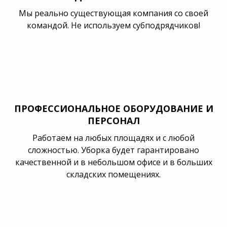
Мы реально существующая компания со своей
командой. Не используем субподрядчиков!
ПРОФЕССИОНАЛЬНОЕ ОБОРУДОВАНИЕ И
ПЕРСОНАЛ
Работаем на любых площадях и с любой
сложностью. Уборка будет гарантировано
качественной и в небольшом офисе и в больших
складских помещениях.