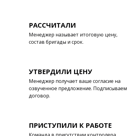
РАССЧИТАЛИ
Менеджер называет итоговую цену,
состав бригады и срок.
УТВЕРДИЛИ ЦЕНУ
Менеджер получает ваше согласие на
озвученное предложение. Подписываем
договор.
ПРИСТУПИЛИ К РАБОТЕ
Команда в присутствии контролера