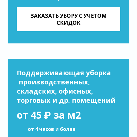
ЗАКАЗАТЬ УБОРУ С УЧЕТОМ
СКИДОК
Поддерживающая уборка
производственных,
складских, офисных,
торговых и др. помещений
от 45 ₽ за м2
от 4 часов и более