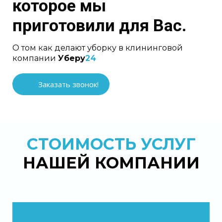
которое мы
приготовили для Вас.
О том как делают уборку в клининговой
компании
Уберу
24
Заказать звонок!
СТОИМОСТЬ УСЛУГ
НАШЕЙ КОМПАНИИ