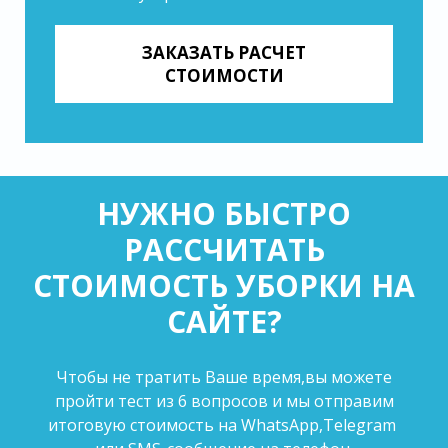
ЗАКАЗАТЬ РАСЧЕТ
СТОИМОСТИ
НУЖНО БЫСТРО
РАССЧИТАТЬ
СТОИМОСТЬ УБОРКИ НА
САЙТЕ?
Чтобы не тратить Ваше время,вы можете
пройти тест из 6 вопросов и мы отправим
итоговую стоимость на WhatsApp,Telegram