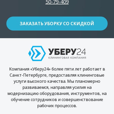
50-79-409
ЗАКАЗАТЬ УБОРКУ СО СКИДКОЙ
Компания «Уберу24» более пяти лет работает в
Санкт-Петербурге, предоставляя клининговые
услуги высокого качества. Мы планомерно
развиваемся, направляя усилия на
модернизацию оборудования, инструментов, на
обучение сотрудников и совершенствование
рабочих процессов.