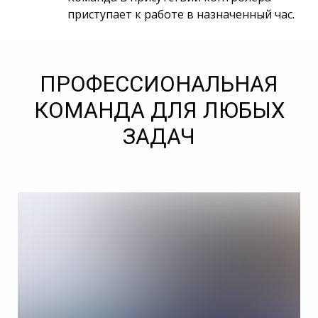
приступает к работе в назначенный час.
ПРОФЕССИОНАЛЬНАЯ
КОМАНДА ДЛЯ ЛЮБЫХ
ЗАДАЧ