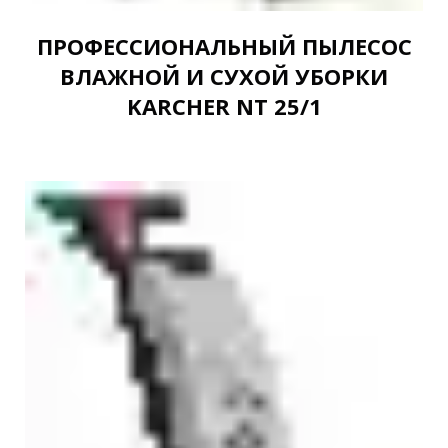
ПРОФЕССИОНАЛЬНЫЙ ПЫЛЕСОС
ВЛАЖНОЙ И СУХОЙ УБОРКИ
KARCHER NT 25/1