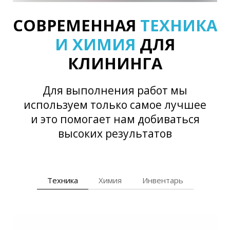
СОВРЕМЕННАЯ
ТЕХНИКА
И ХИМИЯ
ДЛЯ
КЛИНИНГА
Для выполнения работ мы
используем только самое лучшее
и это помогает нам добиваться
высоких результатов
Техника
Химия
Инвентарь