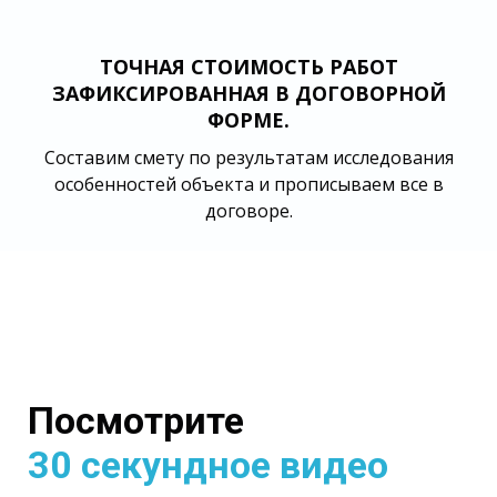
ТОЧНАЯ СТОИМОСТЬ РАБОТ
ЗАФИКСИРОВАННАЯ В ДОГОВОРНОЙ
ФОРМЕ.
Составим смету по результатам исследования
особенностей объекта и прописываем все в
договоре.
Посмотрите
30 секундное видео