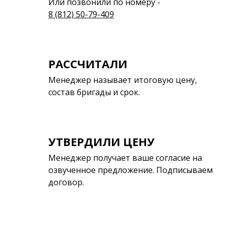
Или позвонили по номеру -
8 (812) 50-79-409
РАССЧИТАЛИ
Менеджер называет итоговую цену,
состав бригады и срок.
УТВЕРДИЛИ ЦЕНУ
Менеджер получает ваше согласие на
озвученное предложение. Подписываем
договор.