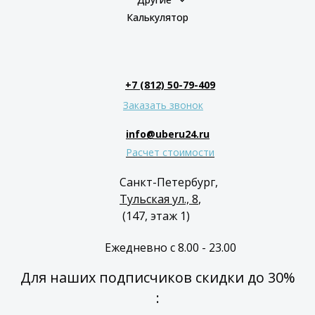
Калькулятор
+7 (812) 50-79-409
Заказать звонок
info@uberu24.ru
Расчет стоимости
Санкт-Петербург,
Тульская ул., 8
,
(147, этаж 1)
Ежедневно с 8.00 - 23.00
Для наших подписчиков скидки до 30%
: