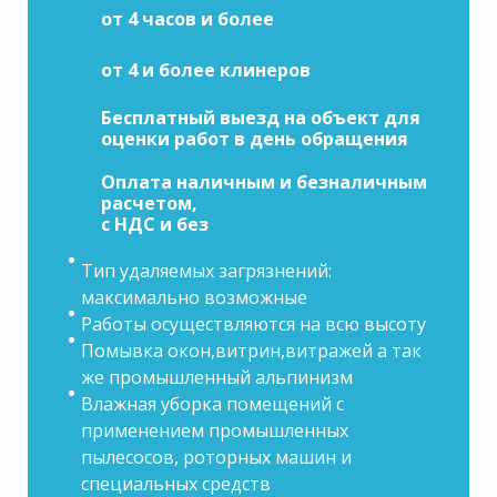
от 4 часов и более
от 4 и более клинеров
Бесплатный выезд на объект для
оценки работ в день обращения
Оплата наличным и безналичным
расчетом,
с НДС и без
Тип удаляемых загрязнений:
максимально возможные
Работы осуществляются на всю высоту
Помывка окон,витрин,витражей а так
же промышленный альпинизм
Влажная уборка помещений с
применением промышленных
пылесосов, роторных машин и
специальных средств