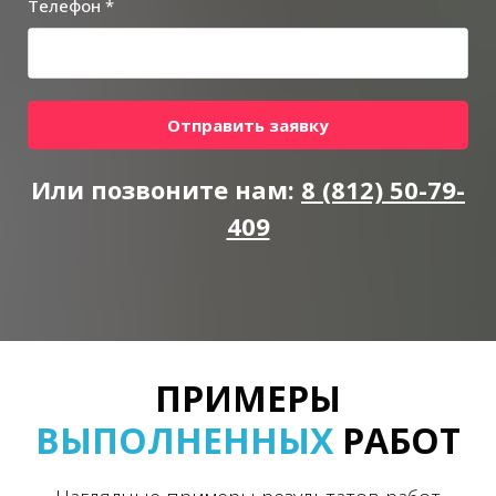
Телефон *
Отправить заявку
Или позвоните нам:
8 (812) 50-79-
409
ПРИМЕРЫ
ВЫПОЛНЕННЫХ
РАБОТ