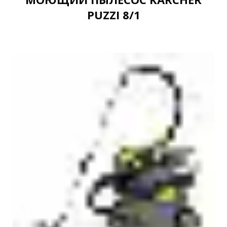
PUZZI 8/1