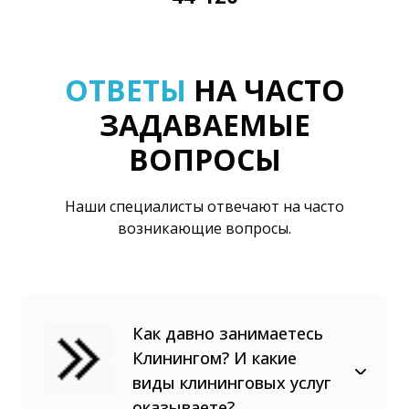
ОТВЕТЫ
НА ЧАСТО
ЗАДАВАЕМЫЕ
ВОПРОСЫ
Наши специалисты отвечают на часто
возникающие вопросы.
Как давно занимаетесь
Клинингом? И какие
виды клининговых услуг
оказываете?