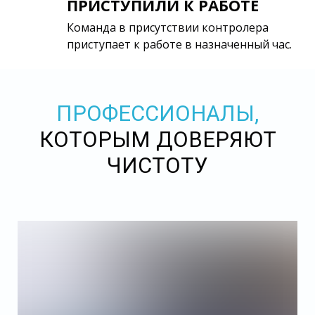
ПРИСТУПИЛИ К РАБОТЕ
Команда в присутствии контролера
приступает к работе в назначенный час.
ПРОФЕССИОНАЛЫ,
КОТОРЫМ ДОВЕРЯЮТ
ЧИСТОТУ