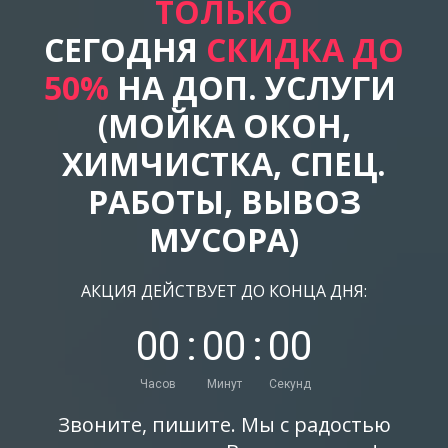
ТОЛЬКО
СЕГОДНЯ
СКИДКА ДО
50%
НА ДОП. УСЛУГИ
(МОЙКА ОКОН,
ХИМЧИСТКА, СПЕЦ.
РАБОТЫ, ВЫВОЗ
МУСОРА)
АКЦИЯ ДЕЙСТВУЕТ ДО КОНЦА ДНЯ:
0
0
:
0
0
:
0
0
Часов
Минут
Секунд
Звоните, пишите. Мы с радостью