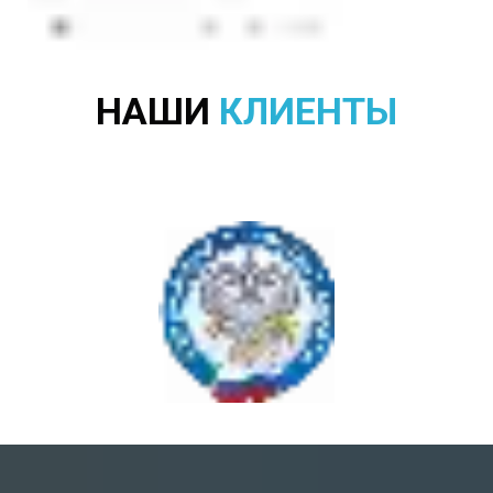
НАШИ
КЛИЕНТЫ