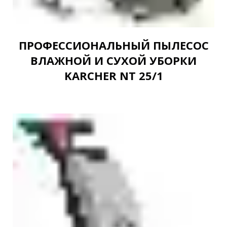
ПРОФЕССИОНАЛЬНЫЙ ПЫЛЕСОС
ВЛАЖНОЙ И СУХОЙ УБОРКИ
KARCHER NT 25/1