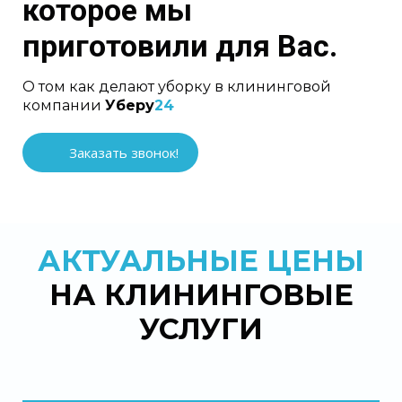
которое мы
приготовили для Вас.
О том как делают уборку в клининговой
компании
Уберу
24
Заказать звонок!
АКТУАЛЬНЫЕ ЦЕНЫ
НА КЛИНИНГОВЫЕ
УСЛУГИ