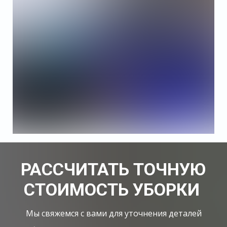
РАССЧИТАТЬ ТОЧНУЮ
СТОИМОСТЬ УБОРКИ
Мы свяжемся с вами для уточнения деталей