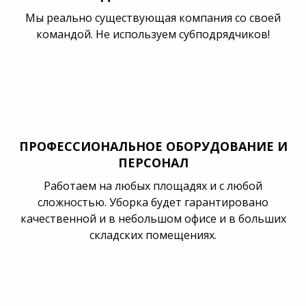
Мы реально существующая компания со своей
командой. Не используем субподрядчиков!
ПРОФЕССИОНАЛЬНОЕ ОБОРУДОВАНИЕ И
ПЕРСОНАЛ
Работаем на любых площадях и с любой
сложностью. Уборка будет гарантировано
качественной и в небольшом офисе и в больших
складских помещениях.