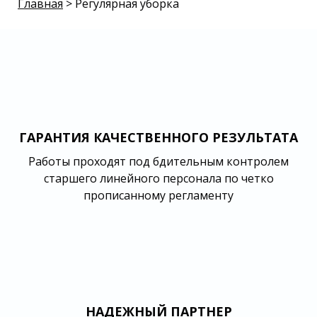
Главная
> Регулярная уборка
ГАРАНТИЯ КАЧЕСТВЕННОГО РЕЗУЛЬТАТА
Работы проходят под бдительным контролем
старшего линейного персонала по четко
прописанному регламенту
НАДЕЖНЫЙ ПАРТНЕР