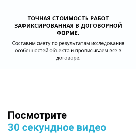
ТОЧНАЯ СТОИМОСТЬ РАБОТ
ЗАФИКСИРОВАННАЯ В ДОГОВОРНОЙ
ФОРМЕ.
Составим смету по результатам исследования
особенностей объекта и прописываем все в
договоре.
Посмотрите
30 секундное видео