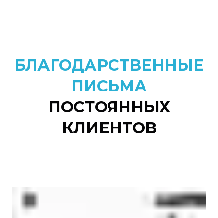
стоимость услуги входят и
хим. средства, которые
используются при уборке
БЛАГОДАРСТВЕННЫЕ
ПИСЬМА
ПОСТОЯННЫХ
КЛИЕНТОВ