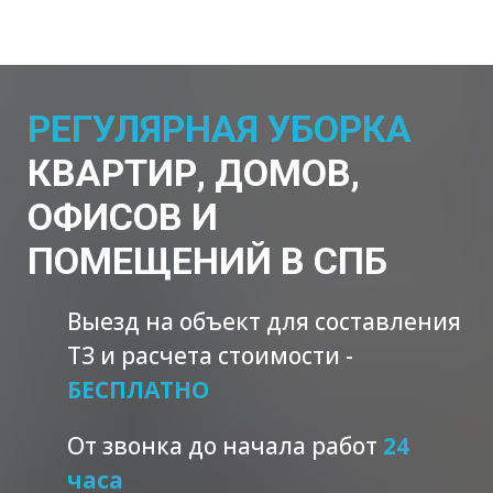
РЕГУЛЯРНАЯ УБОРКА
КВАРТИР, ДОМОВ,
ОФИСОВ И
ПОМЕЩЕНИЙ В СПБ
Выезд на объект для составления
ТЗ и расчета стоимости -
БЕСПЛАТНО
От звонка до начала работ
24
часа