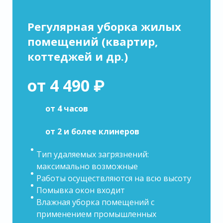
Регулярная уборка жилых
помещений (квартир,
коттеджей и др.)
от 4 490 ₽
от 4 часов
от 2 и более клинеров
Тип удаляемых загрязнений:
максимально возможные
Работы осуществляются на всю высоту
Помывка окон входит
Влажная уборка помещений с
применением промышленных