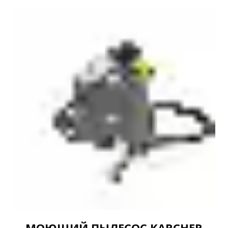
МОЮЩИЙ ПЫЛЕСОС KARCHER