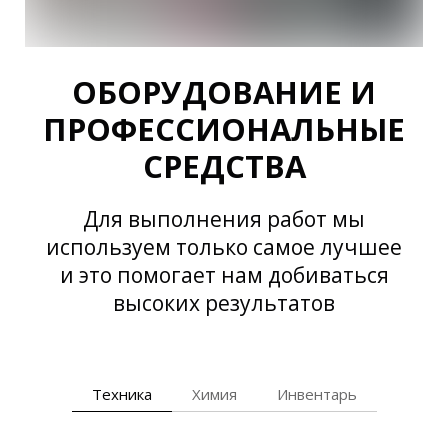
ОБОРУДОВАНИЕ И
ПРОФЕССИОНАЛЬНЫЕ
СРЕДСТВА
Для выполнения работ мы
используем только самое лучшее
и это помогает нам добиваться
высоких результатов
Техника
Химия
Инвентарь