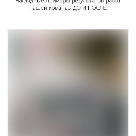
Наглядные примеры результатов работ
нашей команды ДО И ПОСЛЕ.