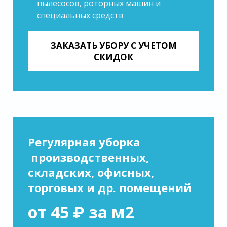
пылесосов, роторных машин и
специальных средств
ЗАКАЗАТЬ УБОРУ С УЧЕТОМ
СКИДОК
Регулярная уборка
производственных,
складских, офисных,
торговых и др. помещений
от 45 ₽ за м2