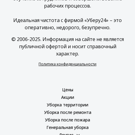
рабочих процессов.
Идеальная чистота с фирмой «Уберу24» – это
оперативно, недорого, безупречно.
© 2006-2025. Информация на сайте не является
публичной офертой и носит справочный
характер.
Политика конфиденциальности
Цены
Акции
Уборка территории
Уборка после ремонта
Уборка после пожара
Генеральная уборка
Другие