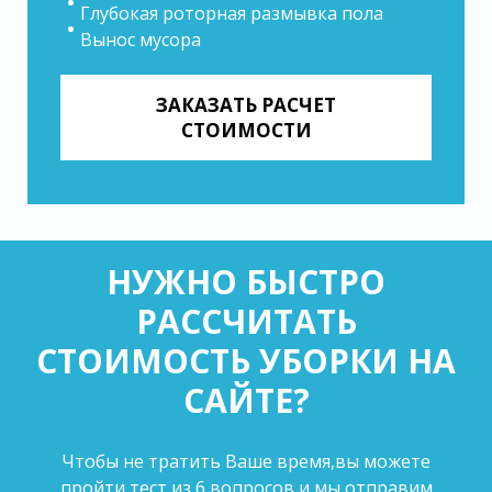
Глубокая роторная размывка пола
Вынос мусора
ЗАКАЗАТЬ РАСЧЕТ
СТОИМОСТИ
НУЖНО БЫСТРО
РАССЧИТАТЬ
СТОИМОСТЬ УБОРКИ НА
САЙТЕ?
Чтобы не тратить Ваше время,вы можете
пройти тест из 6 вопросов и мы отправим