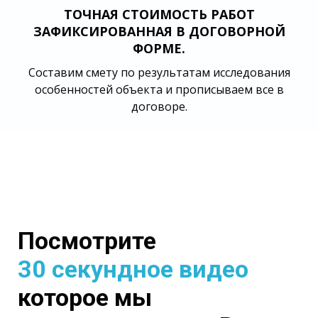
ТОЧНАЯ СТОИМОСТЬ РАБОТ
ЗАФИКСИРОВАННАЯ В ДОГОВОРНОЙ
ФОРМЕ.
Составим смету по результатам исследования
особенностей объекта и прописываем все в
договоре.
Посмотрите
30 секундное видео
которое мы