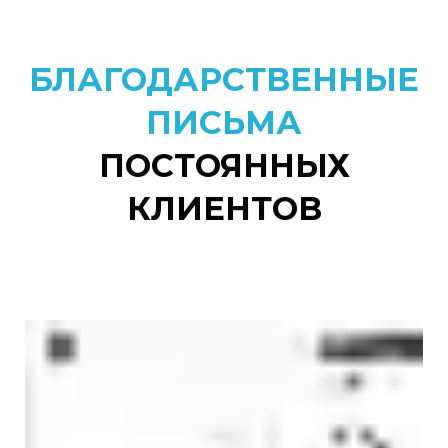
используются при уборке
БЛАГОДАРСТВЕННЫЕ
ПИСЬМА
ПОСТОЯННЫХ
КЛИЕНТОВ