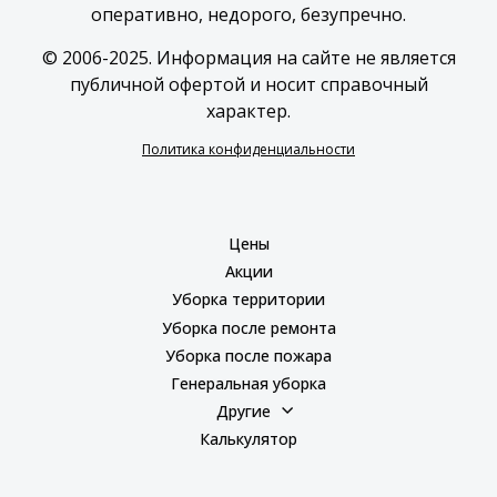
оперативно, недорого, безупречно.
© 2006-2025. Информация на сайте не является
публичной офертой и носит справочный
характер.
Политика конфиденциальности
Цены
Акции
Уборка территории
Уборка после ремонта
Уборка после пожара
Генеральная уборка
Другие
Калькулятор