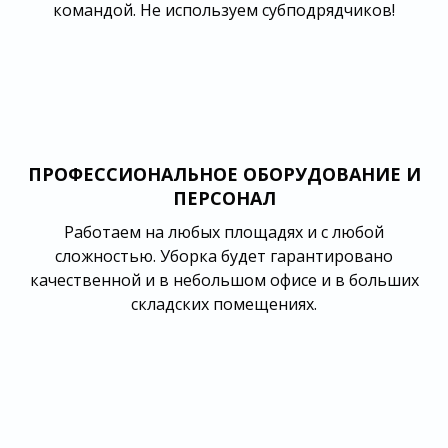
командой. Не используем субподрядчиков!
ПРОФЕССИОНАЛЬНОЕ ОБОРУДОВАНИЕ И
ПЕРСОНАЛ
Работаем на любых площадях и с любой
сложностью. Уборка будет гарантировано
качественной и в небольшом офисе и в больших
складских помещениях.