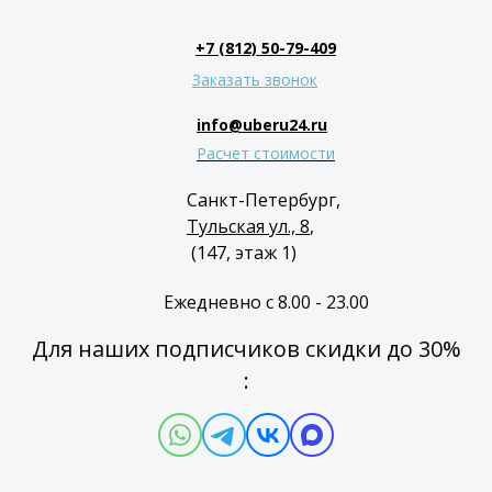
+7 (812) 50-79-409
Заказать звонок
info@uberu24.ru
Расчет стоимости
Санкт-Петербург,
Тульская ул., 8
,
(147, этаж 1)
Ежедневно с 8.00 - 23.00
Для наших подписчиков скидки до 30%
: