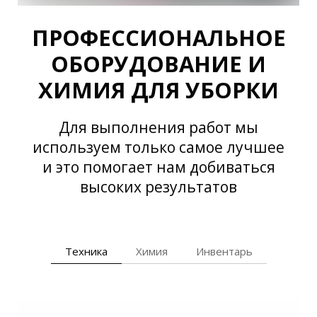
ПРОФЕССИОНАЛЬНОЕ
ОБОРУДОВАНИЕ И
ХИМИЯ ДЛЯ УБОРКИ
Для выполнения работ мы
используем только самое лучшее
и это помогает нам добиваться
высоких результатов
Техника
Химия
Инвентарь