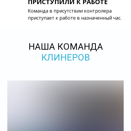
ПРИСТУПИЛИ К РАБОТЕ
Команда в присутствии контролера
приступает к работе в назначенный час.
НАША КОМАНДА
КЛИНЕРОВ