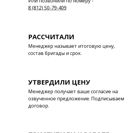
Или позвонили по номеру -
8 (812) 50-79-409
РАССЧИТАЛИ
Менеджер называет итоговую цену,
состав бригады и срок.
УТВЕРДИЛИ ЦЕНУ
Менеджер получает ваше согласие на
озвученное предложение. Подписываем
договор.