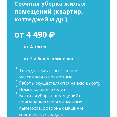
Срочная уборка жилых
помещений (квартир,
коттеджей и др.)
от 4 490 ₽
от 4 часов
от 2 и более клинеров
Тип удаляемых загрязнений:
максимально возможные
Работы осуществляются на всю высоту
Помывка окон входит
Влажная уборка помещений с
применением промышленных
пылесосов, роторных машин и
специальных средств