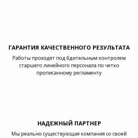
ГАРАНТИЯ КАЧЕСТВЕННОГО РЕЗУЛЬТАТА
Работы проходят под бдительным контролем
старшего линейного персонала по четко
прописанному регламенту
НАДЕЖНЫЙ ПАРТНЕР
Мы реально существующая компания со своей