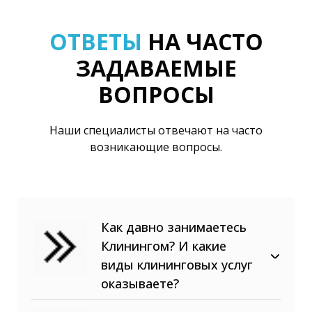
ОТВЕТЫ
НА ЧАСТО
ЗАДАВАЕМЫЕ
ВОПРОСЫ
Наши специалисты отвечают на часто
возникающие вопросы.
Как давно занимаетесь
Клинингом? И какие
виды клининговых услуг
оказываете?
В сфере клининговых услуг