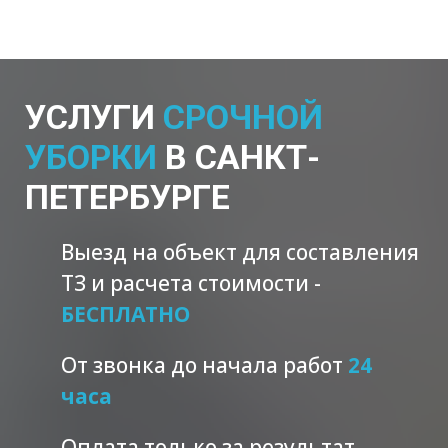
УСЛУГИ
СРОЧНОЙ
УБОРКИ
В САНКТ-
ПЕТЕРБУРГЕ
Выезд на объект для составления
ТЗ и расчета стоимости -
БЕСПЛАТНО
От звонка до начала работ
24
часа
Оплата только за результат -