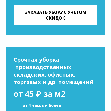
ЗАКАЗАТЬ УБОРУ С УЧЕТОМ
СКИДОК
Срочная уборка
производственных,
складских, офисных,
торговых и др. помещений
от 45 ₽ за м2
от 4 часов и более