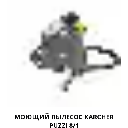
МОЮЩИЙ ПЫЛЕСОС KARCHER
PUZZI 8/1