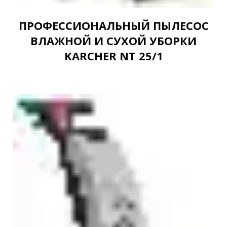
ПРОФЕССИОНАЛЬНЫЙ ПЫЛЕСОС
ВЛАЖНОЙ И СУХОЙ УБОРКИ
KARCHER NT 25/1