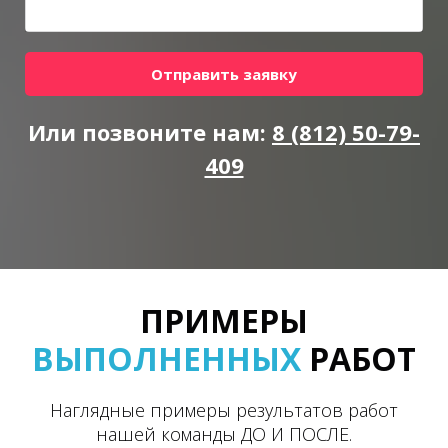
Отправить заявку
Или позвоните нам:
8 (812) 50-79-
409
ПРИМЕРЫ
ВЫПОЛНЕННЫХ
РАБОТ
Наглядные примеры результатов работ
нашей команды ДО И ПОСЛЕ.