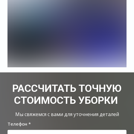
РАССЧИТАТЬ ТОЧНУЮ
СТОИМОСТЬ УБОРКИ
Мы свяжемся с вами для уточнения деталей
Телефон *