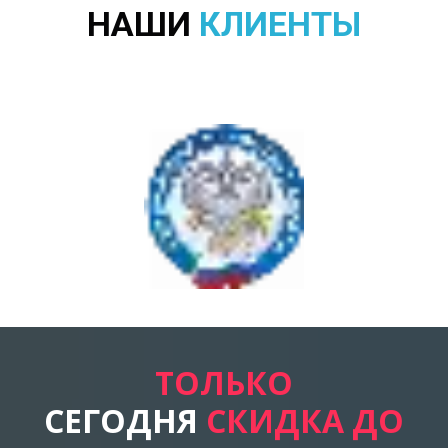
НАШИ
КЛИЕНТЫ
ТОЛЬКО
СЕГОДНЯ
СКИДКА ДО