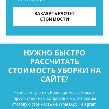
ЗАКАЗАТЬ РАСЧЕТ
СТОИМОСТИ
НУЖНО БЫСТРО
РАССЧИТАТЬ
СТОИМОСТЬ УБОРКИ НА
САЙТЕ?
Чтобы не тратить Ваше время,вы можете
пройти тест из 6 вопросов и мы отправим
итоговую стоимость на WhatsApp,Telegram