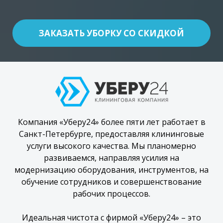
ЗАКАЗАТЬ УБОРКУ СО СКИДКОЙ
Компания «Уберу24» более пяти лет работает в
Санкт-Петербурге, предоставляя клининговые
услуги высокого качества. Мы планомерно
развиваемся, направляя усилия на
модернизацию оборудования, инструментов, на
обучение сотрудников и совершенствование
рабочих процессов.
Идеальная чистота с фирмой «Уберу24» – это