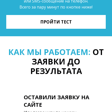
или SMS-сообщение на телефон.
Всего за пару минут по кнопке ниже!
ПРОЙТИ ТЕСТ
КАК МЫ РАБОТАЕМ:
ОТ
ЗАЯВКИ ДО
РЕЗУЛЬТАТА
ОСТАВИЛИ ЗАЯВКУ НА
САЙТЕ