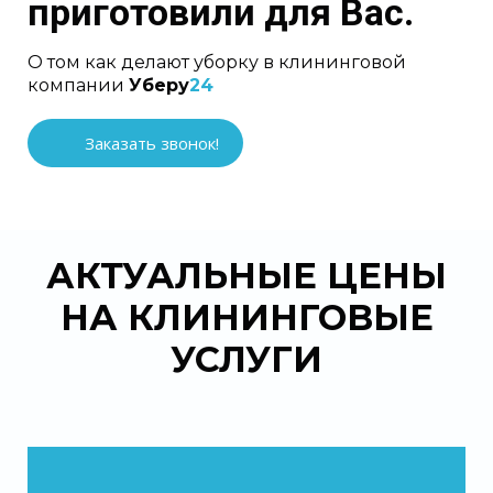
приготовили для Вас.
О том как делают уборку в клининговой
компании
Уберу
24
Заказать звонок!
АКТУАЛЬНЫЕ ЦЕНЫ
НА КЛИНИНГОВЫЕ
УСЛУГИ