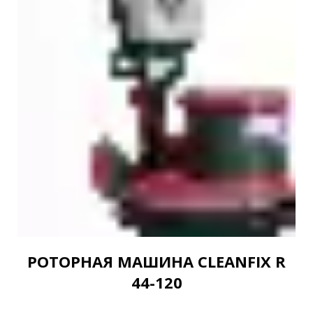
РОТОРНАЯ МАШИНА CLEANFIX R
44-120