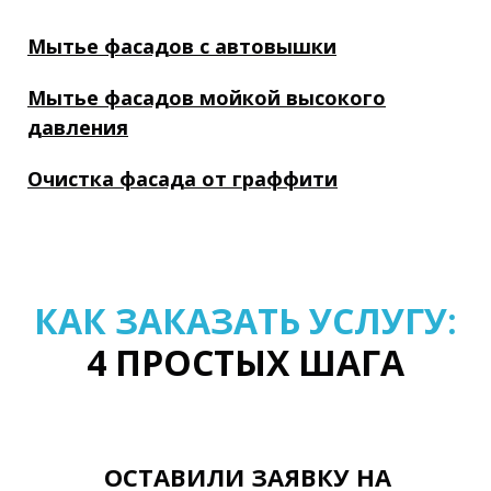
Мытье фасадов с автовышки
Мытье фасадов мойкой высокого
давления
Очистка фасада от граффити
КАК ЗАКАЗАТЬ УСЛУГУ:
4 ПРОСТЫХ ШАГА
ОСТАВИЛИ ЗАЯВКУ НА