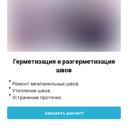
Герметизация и разгерметизация
швов
Ремонт межпанельных швов
Утепление швов
Устранение протечек
Заказать расчет!