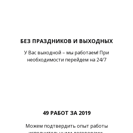
БЕЗ ПРАЗДНИКОВ И ВЫХОДНЫХ
У Вас выходной – мы работаем! При
необходимости перейдем на 24/7
49 РАБОТ ЗА 2019
Можем подтвердить опыт работы
исполнительными договорами.