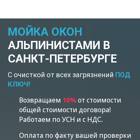
МОЙКА ОКОН
АЛЬПИНИСТАМИ В
САНКТ-ПЕТЕРБУРГЕ
С очисткой от всех загрязнений
ПОД
КЛЮЧ!
Возвращаем
10%
от стоимости
общей стоимости договора!
Работаем по УСН и с НДС.
Оплата по факту вашей проверки