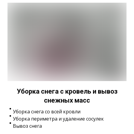
Уборка снега с кровель и вывоз
снежных масс
Уборка снега со всей кровли
Уборка периметра и удаление сосулек
Вывоз снега