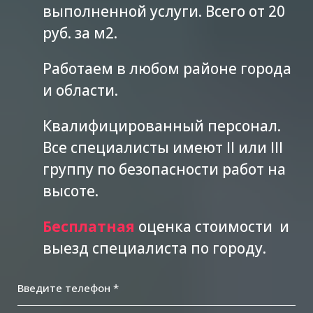
выполненной услуги. Всего от 20
руб. за м2.
Работаем в любом районе города
и области.
Квалифицированный персонал.
Все специалисты имеют II или III
группу по безопасности работ на
высоте.
Бесплатная
оценка стоимости и
выезд специалиста по городу.
Введите телефон *