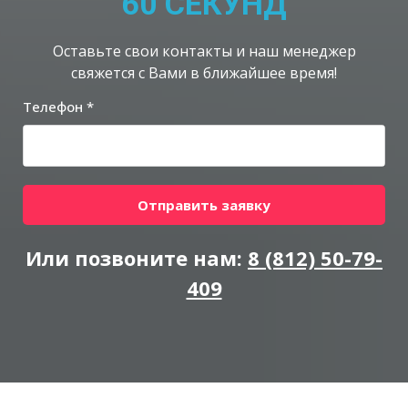
60 СЕКУНД
Оставьте свои контакты и наш менеджер
свяжется с Вами в ближайшее время!
Телефон *
Отправить заявку
Или позвоните нам:
8 (812) 50-79-
409