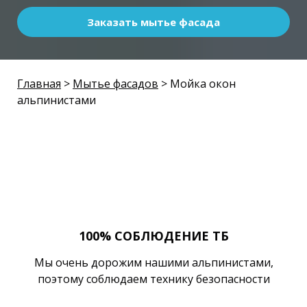
Заказать мытье фасада
Главная
>
Мытье фасадов
> Мойка окон
альпинистами
100% СОБЛЮДЕНИЕ ТБ
Мы очень дорожим нашими альпинистами,
поэтому соблюдаем технику безопасности