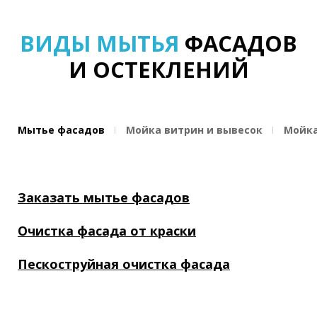
ВИДЫ МЫТЬЯ
ФАСАДОВ
И ОСТЕКЛЕНИЙ
Мытье фасадов
Мойка витрин и вывесок
Мойка
Заказать мытье фасадов
Очистка фасада от краски
Пескоструйная очистка фасада