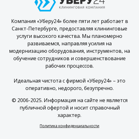
Компания «Уберу24» более пяти лет работает в
Санкт-Петербурге, предоставляя клининговые
услуги высокого качества. Мы планомерно
развиваемся, направляя усилия на
модернизацию оборудования, инструментов, на
обучение сотрудников и совершенствование
рабочих процессов.
Идеальная чистота с фирмой «Уберу24» – это
оперативно, недорого, безупречно.
© 2006-2025. Информация на сайте не является
публичной офертой и носит справочный
характер.
Политика конфиденциальности