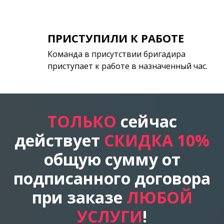
ПРИСТУПИЛИ К РАБОТЕ
Команда в присутствии бригадира
приступает к работе в назначенный час.
ТОЛЬКО
сейчас
действует
СКИДКА 10%
общую сумму от
подписанного договора
при заказе
ЛЮБОЙ
УСЛУГИ
!