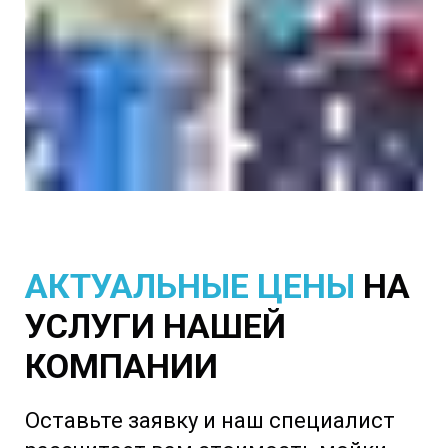
АКТУАЛЬНЫЕ ЦЕНЫ
НА
УСЛУГИ НАШЕЙ
КОМПАНИИ
Оставьте заявку и наш специалист