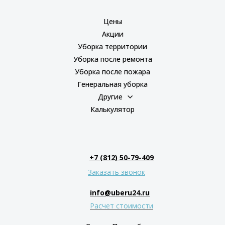
Цены
Акции
Уборка территории
Уборка после ремонта
Уборка после пожара
Генеральная уборка
Другие
Калькулятор
+7 (812) 50-79-409
Заказать звонок
info@uberu24.ru
Расчет стоимости