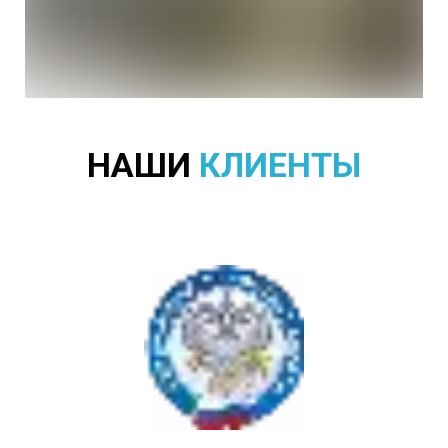
НАШИ
КЛИЕНТЫ