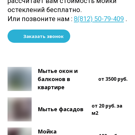
рассчитает вам стоимость мойки
остеклений бесплатно.
Или позвоните нам :
8(812) 50-79-409
.
Заказать звонок
Мытье окон и
балконов в
от 3500 руб.
квартире
от 20 руб. за
Мытье фасадов
м2
Мойка