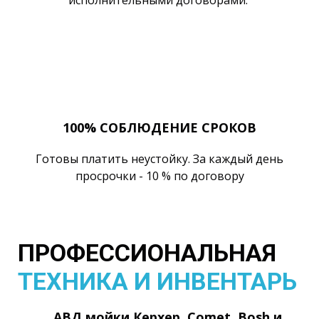
100% СОБЛЮДЕНИЕ СРОКОВ
Готовы платить неустойку. За каждый день
просрочки - 10 % по договору
ПРОФЕССИОНАЛЬНАЯ
ТЕХНИКА И ИНВЕНТАРЬ
АВД мойки Керхер, Comet, Bosh и