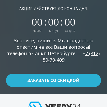
АКЦИЯ ДЕЙСТВУЕТ ДО КОНЦА ДНЯ:
0
0
:
0
0
:
0
0
Часов
Минут
Секунд
Звоните, пишите. Мы с радостью
ответим на все Ваши вопросы!
телефон в Санкт-Петербурге — +
7 (812)
50-79-409
ЗАКАЗАТЬ СО СКИДКОЙ