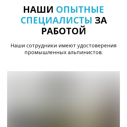
НАШИ
ОПЫТНЫЕ
СПЕЦИАЛИСТЫ
ЗА
РАБОТОЙ
Наши сотрудники имеют удостоверения
промышленных альпинистов.