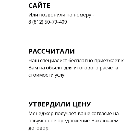
САЙТЕ
Или позвонили по номеру -
8 (812) 50-79-409
РАССЧИТАЛИ
Наш специалист бесплатно приезжает к
Вам на объект для итогового расчета
стоимости услуг
УТВЕРДИЛИ ЦЕНУ
Менеджер получает ваше согласие на
озвученное предложение. Заключаем
договор.