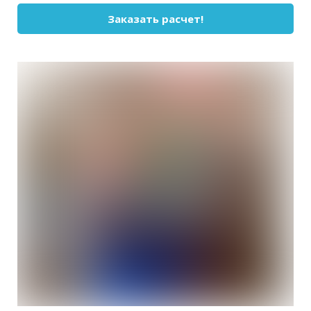
Заказать расчет!