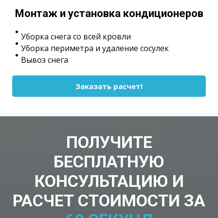
Монтаж и установка кондиционеров
Уборка снега со всей кровли
Уборка периметра и удаление сосулек
Вывоз снега
Заказать расчет!
ПОЛУЧИТЕ
БЕСПЛАТНУЮ
КОНСУЛЬТАЦИЮ И
РАСЧЕТ СТОИМОСТИ ЗА