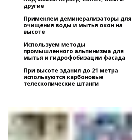
другие
Применяем деминерализаторы для
очищения воды и мытья окон на
высоте
Используем методы
промышленного альпинизма для
мытья и гидрофобизации фасада
При высоте здания до 21 метра
используются карбоновые
телескопические штанги