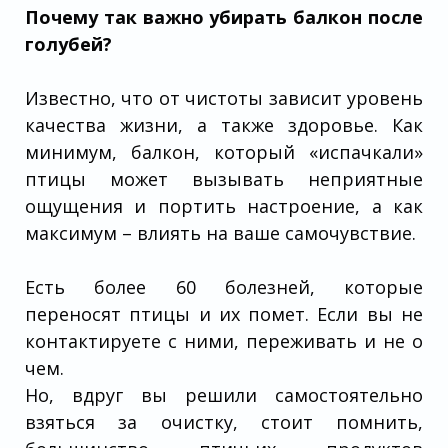
Почему так важно убирать балкон после
голубей?
Известно, что от чистоты зависит уровень
качества жизни, а также здоровье. Как
минимум, балкон, который «испачкали»
птицы может вызывать неприятные
ощущения и портить настроение, а как
максимум – влиять на ваше самочувствие.
Есть более 60 болезней, которые
переносят птицы и их помет. Если вы не
контактируете с ними, переживать и не о
чем.
Но, вдруг вы решили самостоятельно
взяться за очистку, стоит помнить,