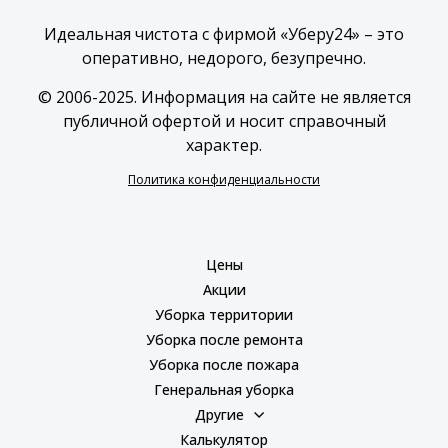
Идеальная чистота с фирмой «Уберу24» – это
оперативно, недорого, безупречно.
© 2006-2025. Информация на сайте не является
публичной офертой и носит справочный
характер.
Политика конфиденциальности
Цены
Акции
Уборка территории
Уборка после ремонта
Уборка после пожара
Генеральная уборка
Другие
Калькулятор