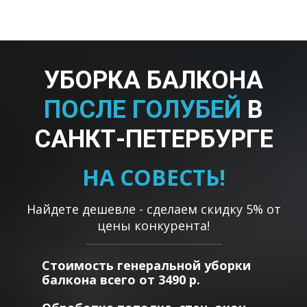
УБОРКА БАЛКОНА
ПОСЛЕ ГОЛУБЕЙ
В
САНКТ-ПЕТЕРБУРГЕ
НА СОВЕСТЬ
!
Найдете дешевле - сделаем скидку 5% от
цены конкурента!
Стоимость генеральной уборки
балкона всего от 3490 р.