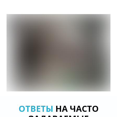
ОТВЕТЫ
НА ЧАСТО