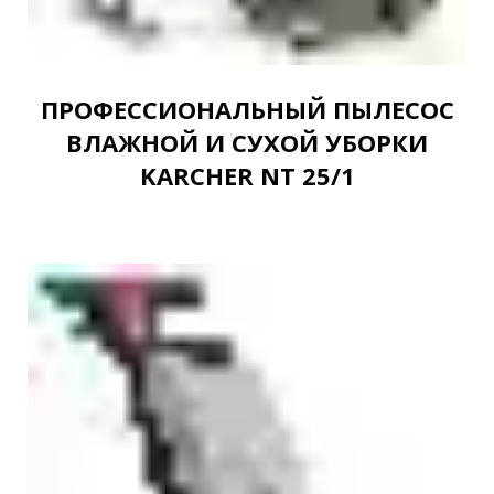
ПРОФЕССИОНАЛЬНЫЙ ПЫЛЕСОС
ВЛАЖНОЙ И СУХОЙ УБОРКИ
KARCHER NT 25/1