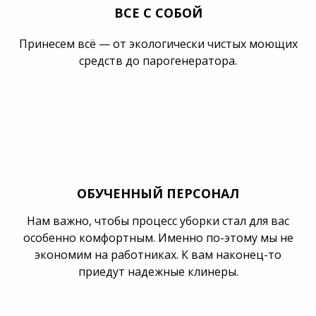
ВСЕ С СОБОЙ
Принесем всё — от экологически чистых моющих
средств до парогенератора.
ОБУЧЕННЫЙ ПЕРСОНАЛ
Нам важно, чтобы процесс уборки стал для вас
особенно комфортным. Именно по-этому мы не
экономим на работниках. К вам наконец-то
приедут надежные клинеры.