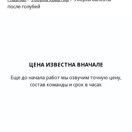
после голубей
ЦЕНА ИЗВЕСТНА ВНАЧАЛЕ
Еще до начала работ мы озвучим точную цену,
состав команды и срок в часах.