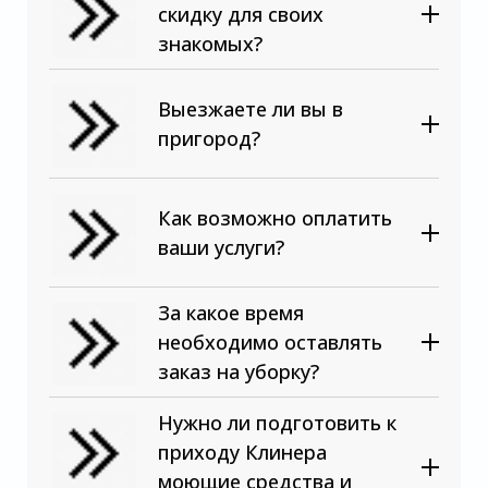
скидку для своих
знакомых?
Выезжаете ли вы в
пригород?
Как возможно оплатить
ваши услуги?
За какое время
необходимо оставлять
заказ на уборку?
Нужно ли подготовить к
приходу Клинера
моющие средства и