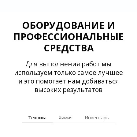
ОБОРУДОВАНИЕ И
ПРОФЕССИОНАЛЬНЫЕ
СРЕДСТВА
Для выполнения работ мы
используем только самое лучшее
и это помогает нам добиваться
высоких результатов
Техника
Химия
Инвентарь