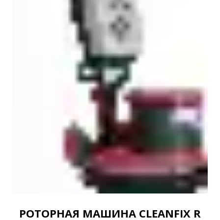
РОТОРНАЯ МАШИНА CLEANFIX R