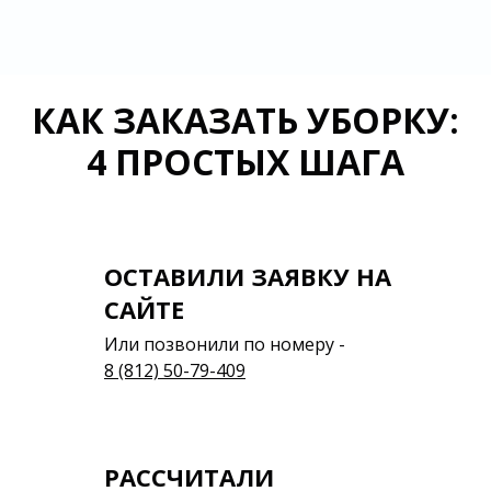
КАК ЗАКАЗАТЬ УБОРКУ:
4 ПРОСТЫХ ШАГА
ОСТАВИЛИ ЗАЯВКУ НА
САЙТЕ
Или позвонили по номеру -
8 (812) 50-79-409
РАССЧИТАЛИ