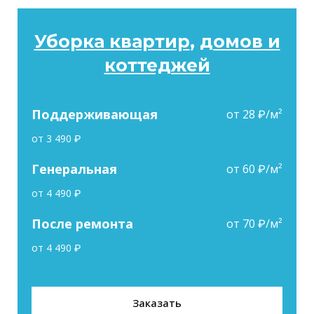
Уборка квартир
,
домов и
коттеджей
Поддерживающая
от 28 ₽/м²
от 3 490 ₽
Генеральная
от 60 ₽/м²
от 4 490 ₽
После ремонта
от 70 ₽/м²
от 4 490 ₽
Заказать