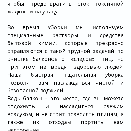
чтобы предотвратить сток токсичной
жидкости на улицу.
Во время уборки мы используем
специальные растворы и средства
бытовой химии, которые прекрасно
справляются с такой трудной задачей по
очистке балконов от «следов» птиц, но
при этом не вредят здоровью людей.
Наша быстрая, тщательная уборка
позволит вам наслаждаться чистой и
безопасной лоджией.
Ведь балкон – это место, где вы можете
отдохнуть и насладиться свежим
воздухом, и не стоит позволять птицам, а
также их отходам портить вам
настроение.