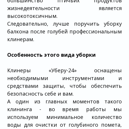
большинство птичьих продуктов
жизнедеятельности является
высокотоксичным.
Следовательно, лучше поручить уборку
балкона после голубей профессиональным
клинерам.
Особенность этого вида уборки
Клинеры «Уберу-24» оснащены
необходимыми инструментами и
средствами защиты, чтобы обеспечить
безопасность себе и вам.
А один из главных моментов такого
клининга - во время работы мы
используем минимальное количество
воды для очистки от голубиного помета,