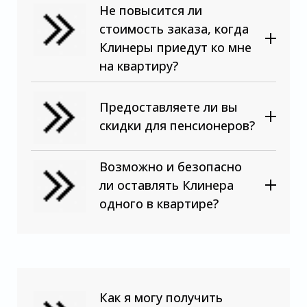
Не повысится ли
стоимость заказа, когда
Клинеры приедут ко мне
на квартиру?
Предоставляете ли вы
скидки для пенсионеров?
Возможно и безопасно
ли оставлять Клинера
одного в квартире?
Как я могу получить