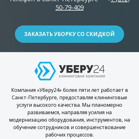
50-79-409
ЗАКАЗАТЬ УБОРКУ СО СКИДКОЙ
Компания «Уберу24» более пяти лет работает в
Санкт-Петербурге, предоставляя клининговые
услуги высокого качества. Мы планомерно
развиваемся, направляя усилия на
модернизацию оборудования, инструментов, на
обучение сотрудников и совершенствование
рабочих процессов.