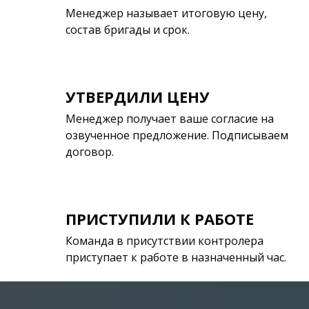
Менеджер называет итоговую цену,
состав бригады и срок.
УТВЕРДИЛИ ЦЕНУ
Менеджер получает ваше согласие на
озвученное предложение. Подписываем
договор.
ПРИСТУПИЛИ К РАБОТЕ
Команда в присутствии контролера
приступает к работе в назначенный час.