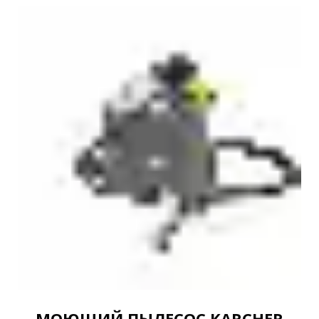
МОЮЩИЙ ПЫЛЕСОС KARCHER