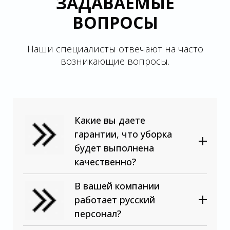
ЗАДАВАЕМЫЕ
ВОПРОСЫ
Наши специалисты отвечают на часто
возникающие вопросы.
Какие вы даете
гарантии, что уборка
будет выполнена
качественно?
В вашей компании
работает русский
персонал?