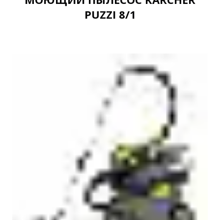
PUZZI 8/1