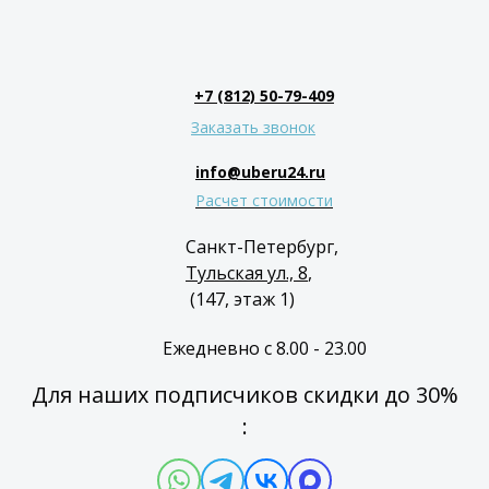
+7 (812) 50-79-409
Заказать звонок
info@uberu24.ru
Расчет стоимости
Санкт-Петербург,
Тульская ул., 8
,
(147, этаж 1)
Ежедневно с 8.00 - 23.00
Для наших подписчиков скидки до 30%
: