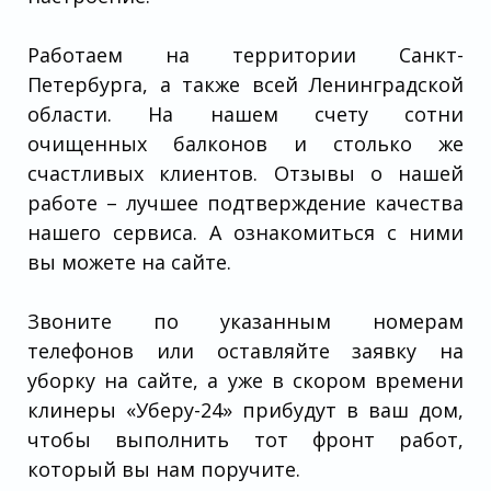
Работаем на территории Санкт-
Петербурга, а также всей Ленинградской
области. На нашем счету сотни
очищенных балконов и столько же
счастливых клиентов. Отзывы о нашей
работе – лучшее подтверждение качества
нашего сервиса. А ознакомиться с ними
вы можете на сайте.
Звоните по указанным номерам
телефонов или оставляйте заявку на
уборку на сайте, а уже в скором времени
клинеры «Уберу-24» прибудут в ваш дом,
чтобы выполнить тот фронт работ,
который вы нам поручите.