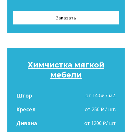
Заказать
Химчистка мягкой
мебели
Штор
от 140 ₽ / м2.
Кресел
от 250 ₽ / шт.
Дивана
от 1200 ₽/ шт