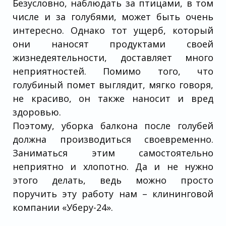
Безусловно, наблюдать за птицами, в том
числе и за голубями, может быть очень
интересно. Однако тот ущерб, который
они наносят продуктами своей
жизнедеятельности, доставляет много
неприятностей. Помимо того, что
голубиный помет выглядит, мягко говоря,
не красиво, он также наносит и вред
здоровью.
Поэтому, уборка балкона после голубей
должна производиться своевременно.
Заниматься этим самостоятельно
неприятно и хлопотно. Да и не нужно
этого делать, ведь можно просто
поручить эту работу нам – клининговой
компании «Уберу-24».