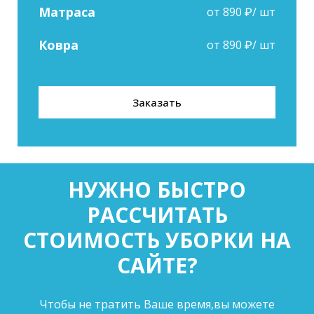
Матраса
от 890 ₽/ шт
Ковра
от 890 ₽/ шт
Заказать
НУЖНО БЫСТРО
РАССЧИТАТЬ
СТОИМОСТЬ УБОРКИ НА
САЙТЕ?
Чтобы не тратить Ваше время,вы можете