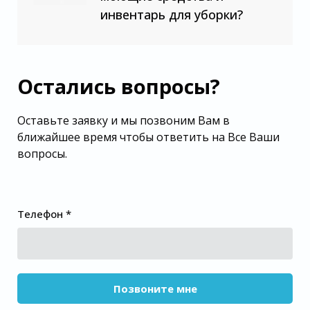
инвентарь для уборки?
Остались вопросы?
Оставьте заявку и мы позвоним Вам в
ближайшее время чтобы ответить на Все Ваши
вопросы.
Телефон *
Позвоните мне