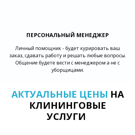
ПЕРСОНАЛЬНЫЙ МЕНЕДЖЕР
Личный помощник - будет курировать ваш
заказ, сдавать работу и решать любые вопросы.
Общение будете вести с менеджером а не с
уборщицами.
АКТУАЛЬНЫЕ ЦЕНЫ
НА
КЛИНИНГОВЫЕ
УСЛУГИ