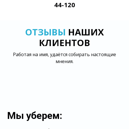
44-120
ОТЗЫВЫ
НАШИХ
КЛИЕНТОВ
Работая на имя, удаётся собирать настоящие
мнения.
Мы уберем: