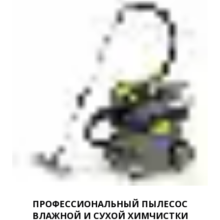
ПРОФЕССИОНАЛЬНЫЙ ПЫЛЕСОС
ВЛАЖНОЙ И СУХОЙ ХИМЧИСТКИ