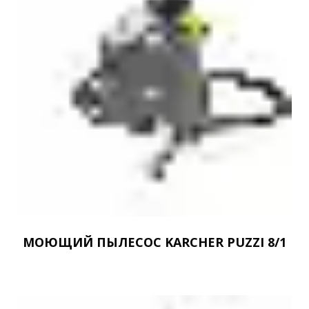
МОЮЩИЙ ПЫЛЕСОС KARCHER PUZZI 8/1