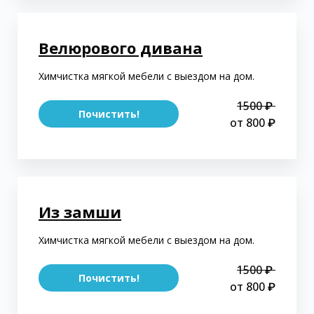
Велюрового дивана
Химчистка мягкой мебели с выездом на дом.
1500 ₽
Почистить!
от 800 ₽
Из замши
Химчистка мягкой мебели с выездом на дом.
1500 ₽
Почистить!
от 800 ₽