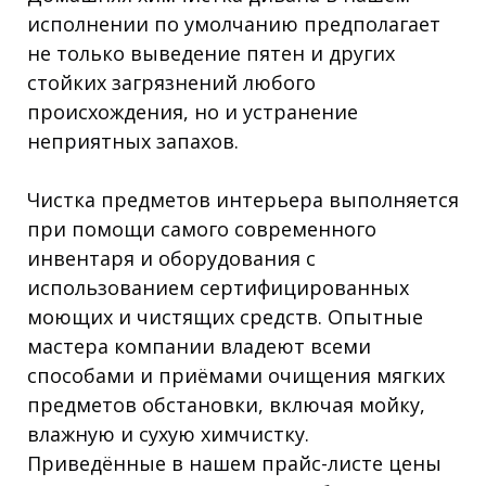
исполнении по умолчанию предполагает
не только выведение пятен и других
стойких загрязнений любого
происхождения, но и устранение
неприятных запахов.
Чистка предметов интерьера выполняется
при помощи самого современного
инвентаря и оборудования с
использованием сертифицированных
моющих и чистящих средств. Опытные
мастера компании владеют всеми
способами и приёмами очищения мягких
предметов обстановки, включая мойку,
влажную и сухую химчистку.
Приведённые в нашем прайс-листе цены