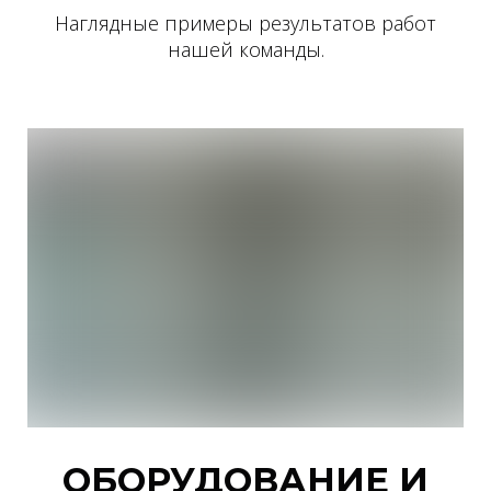
Наглядные примеры результатов работ
нашей команды.
ОБОРУДОВАНИЕ И