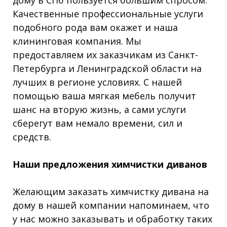
Качественные профессиональные услуги
подобного рода вам окажет и наша
клининговая компания. Мы
предоставляем их заказчикам из Санкт-
Петербурга и Ленинградской области на
лучших в регионе условиях. С нашей
помощью ваша мягкая мебель получит
шанс на вторую жизнь, а сами услуги
сберегут вам немало времени, сил и
средств.
Наши предложения химчистки диванов
Желающим заказать химчистку дивана на
дому в нашей компании напоминаем, что
у нас можно заказывать и обработку таких