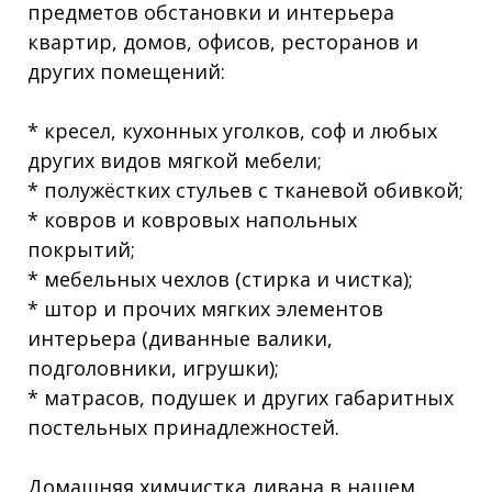
предметов обстановки и интерьера
квартир, домов, офисов, ресторанов и
других помещений:
* кресел, кухонных уголков, соф и любых
других видов мягкой мебели;
* полужёстких стульев с тканевой обивкой;
* ковров и ковровых напольных
покрытий;
* мебельных чехлов (стирка и чистка);
* штор и прочих мягких элементов
интерьера (диванные валики,
подголовники, игрушки);
* матрасов, подушек и других габаритных
постельных принадлежностей.
Домашняя химчистка дивана в нашем