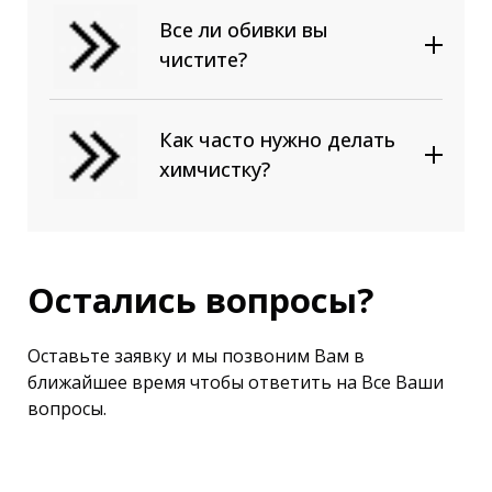
Все ли обивки вы
чистите?
Как часто нужно делать
химчистку?
Остались вопросы?
Оставьте заявку и мы позвоним Вам в
ближайшее время чтобы ответить на Все Ваши
вопросы.