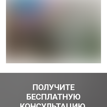
ПОЛУЧИТЕ
БЕСПЛАТНУЮ
КОНСУЛЬТАЦИЮ