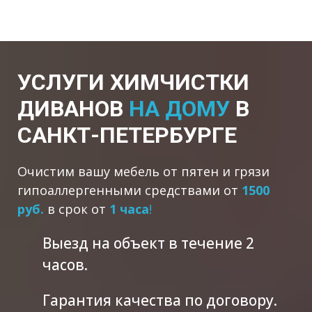
УСЛУГИ ХИМЧИСТКИ
ДИВАНОВ
НА ДОМУ
В
САНКТ-ПЕТЕРБУРГЕ
Очистим вашу мебель от пятен и грязи
гипоаллергенными средствами от
1500
руб.
в срок от
1 часа
!
Выезд на объект в течение 2
часов.
Гарантия качества по договору.