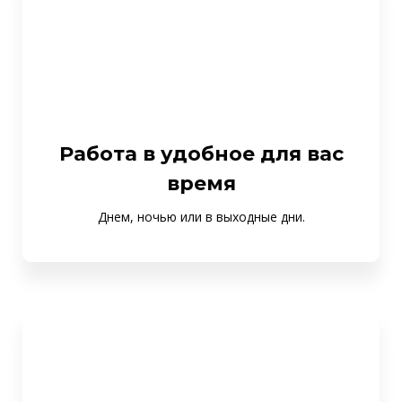
Работа в удобное для вас
время
Днем, ночью или в выходные дни.