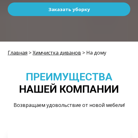
Заказать уборку
Главная
>
Химчистка диванов
> На дому
ПРЕИМУЩЕСТВА
НАШЕЙ КОМПАНИИ
Возвращаем удовольствие от новой мебели!