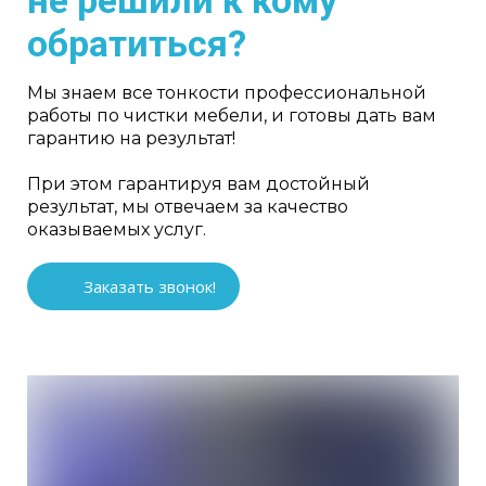
обратиться?
Мы знаем все тонкости профессиональной
работы по чистки мебели, и готовы дать вам
гарантию на результат!
При этом гарантируя вам достойный
результат, мы отвечаем за качество
оказываемых услуг.
Заказать звонок!