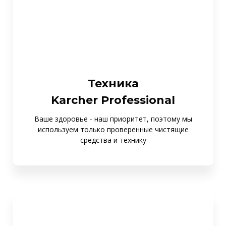
Техника
Karcher Professional
Ваше здоровье - наш приоритет, поэтому мы
используем только проверенные чистящие
средства и технику