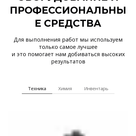
ПРОФЕССИОНАЛЬНЫ
Е СРЕДСТВА
Для выполнения работ мы используем
только самое лучшее
и это помогает нам добиваться высоких
результатов
Техника
Химия
Инвентарь