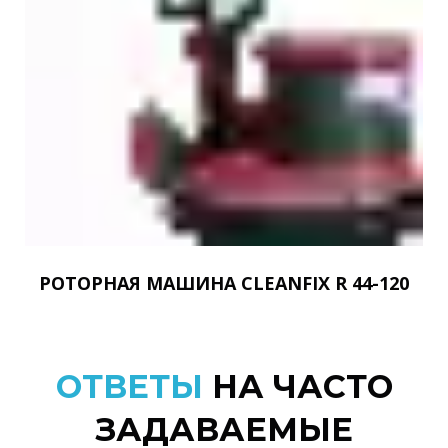
РОТОРНАЯ МАШИНА CLEANFIX R 44-120
ОТВЕТЫ
НА ЧАСТО
ЗАДАВАЕМЫЕ