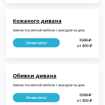
Кожаного дивана
Химчистка мягкой мебели с выездом на дом.
1500 ₽
Почистить!
от 800 ₽
Обивки дивана
Химчистка мягкой мебели с выездом на дом.
1500 ₽
Почистить!
от 800 ₽