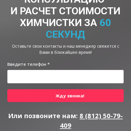
И РАСЧЕТ СТОИМОСТИ
ХИМЧИСТКИ ЗА
60
СЕКУНД
Оставьте свои контакты и наш менеджер свяжется с
Вами в ближайшее время!
Введите телефон *
Жду звонка!
Или позвоните нам:
8 (812) 50-79-
409