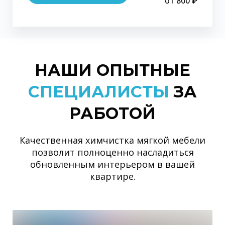
от 800 ₽
НАШИ ОПЫТНЫЕ
СПЕЦИАЛИСТЫ
ЗА
РАБОТОЙ
Качественная химчистка мягкой мебели
позволит полноценно насладиться
обновленным интерьером в вашей
квартире.