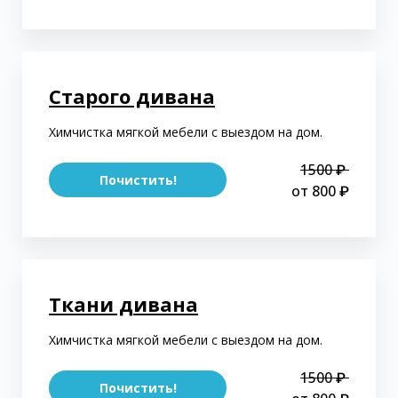
Старого дивана
Химчистка мягкой мебели с выездом на дом.
1500 ₽
Почистить!
от 800 ₽
Ткани дивана
Химчистка мягкой мебели с выездом на дом.
1500 ₽
Почистить!