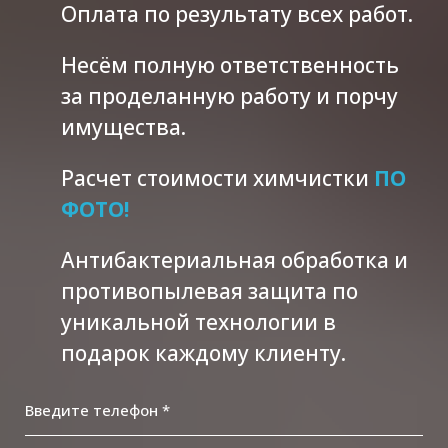
Оплата по результату всех работ.
Несём полную ответственность
за проделанную работу и порчу
имущества.
Расчет стоимости химчистки
ПО
ФОТО!
Антибактериальная обработка и
противопылевая защита по
уникальной технологии в
подарок каждому клиенту.
Введите телефон *