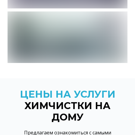
ЦЕНЫ НА УСЛУГИ
ХИМЧИСТКИ НА
ДОМУ
Предлагаем ознакомиться с самыми