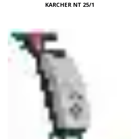
KARCHER NT 25/1