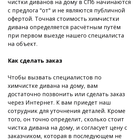
чистки диванов на дому в СПб начинаются
с предлога "от" и не являются публичной
офертой. Точная стоимость химчистки
дивана определяется расчётным путём
при первом выезде нашего специалиста
на объект.
Как сделать заказ
Чтобы вызвать специалистов по
химчистке дивана на дому, вам
достаточно позвонить или сделать заказ
через Интернет. К вам приедет наш
сотрудник для уточнения деталей. Кроме
того, он точно определит, сколько стоит
чистка дивана на дому, и согласует цену с
заказчиком, которая в последующем не