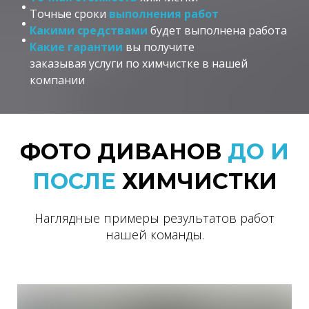
Точные сроки
выполнения работ
Какими средствами
будет выполнена работа
Какие гарантии
вы получите
заказывая услуги по химчистке в нашей
компании
ФОТО ДИВАНОВ
ДО И
ПОСЛЕ
ХИМЧИСТКИ
Наглядные примеры результатов работ
нашей команды.