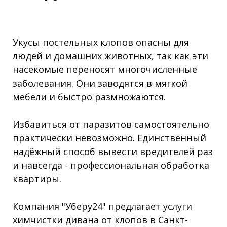
Укусы постельных клопов опасны для
людей и домашних животных, так как эти
насекомые переносят многочисленные
заболевания. Они заводятся в мягкой
мебели и быстро размножаются.
Избавиться от паразитов самостоятельно
практически невозможно. Единственный
надёжный способ вывести вредителей раз
и навсегда - профессиональная обработка
квартиры.
Компания "Уберу24" предлагает услуги
химчистки дивана от клопов в Санкт-