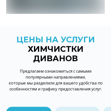
ЦЕНЫ НА УСЛУГИ
ХИМЧИСТКИ
ДИВАНОВ
Предлагаем ознакомиться с самыми
популярными направлениями,
которые мы разделили для вашего удобства по
особенностям и графику предоставления услуг.