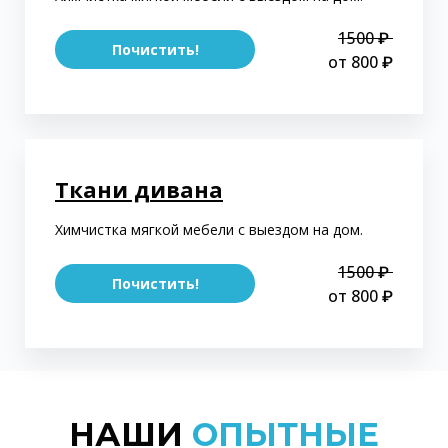
1500 ₽
Почистить!
от 800 ₽
Ткани дивана
Химчистка мягкой мебели с выездом на дом.
1500 ₽
Почистить!
от 800 ₽
НАШИ
ОПЫТНЫЕ