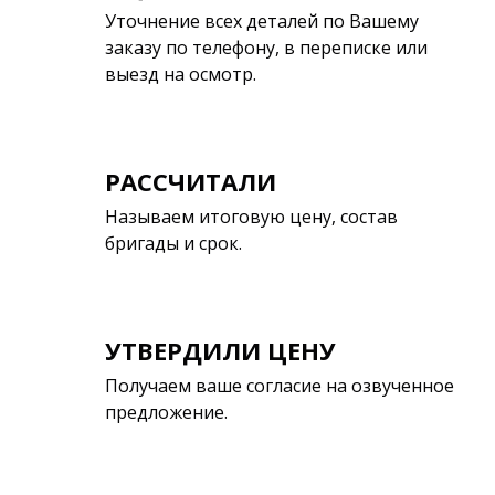
Уточнение всех деталей по Вашему
заказу по телефону, в переписке или
выезд на осмотр.
РАССЧИТАЛИ
Называем итоговую цену, состав
бригады и срок.
УТВЕРДИЛИ ЦЕНУ
Получаем ваше согласие на озвученное
предложение.