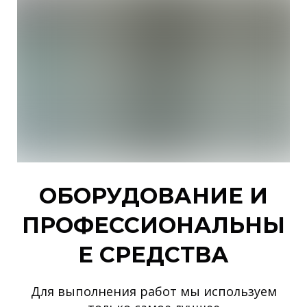
ОБОРУДОВАНИЕ И
ПРОФЕССИОНАЛЬНЫ
Е СРЕДСТВА
Для выполнения работ мы используем