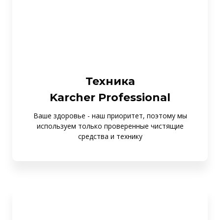
Техника
Karcher Professional
Ваше здоровье - наш приоритет, поэтому мы
используем только проверенные чистящие
средства и технику