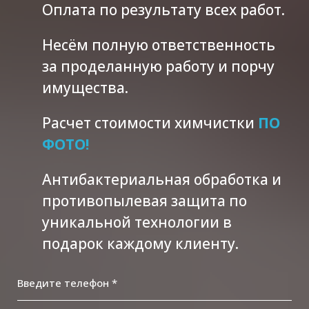
Оплата по результату всех работ.
Несём полную ответственность
за проделанную работу и порчу
имущества.
Расчет стоимости химчистки
ПО
ФОТО!
Антибактериальная обработка и
противопылевая защита по
уникальной технологии в
подарок каждому клиенту.
Введите телефон *