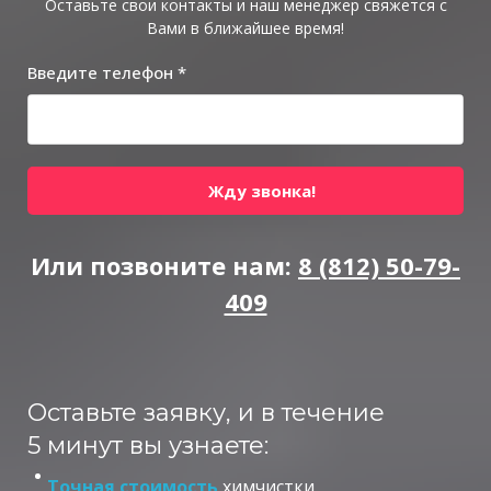
Оставьте свои контакты и наш менеджер свяжется с
Вами в ближайшее время!
Введите телефон *
Жду звонка!
Или позвоните нам:
8 (812) 50-79-
409
Оставьте заявку, и в течение
5 минут вы узнаете:
Точная стоимость
химчистки