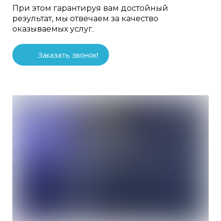
При этом гарантируя вам достойный
результат, мы отвечаем за качество
оказываемых услуг.
Заказать звонок!