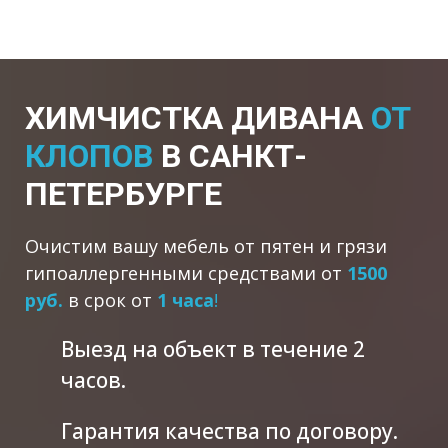
ХИМЧИСТКА ДИВАНА
ОТ
КЛОПОВ
В САНКТ-
ПЕТЕРБУРГЕ
Очистим вашу мебель от пятен и грязи
гипоаллергенными средствами от
1500
руб.
в срок от
1 часа
!
Выезд на объект в течение 2
часов.
Гарантия качества по договору.