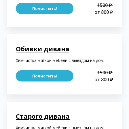
1500 ₽
Почистить!
от 800 ₽
Обивки дивана
Химчистка мягкой мебели с выездом на дом.
1500 ₽
Почистить!
от 800 ₽
Старого дивана
Химчистка мягкой мебели с выездом на дом.