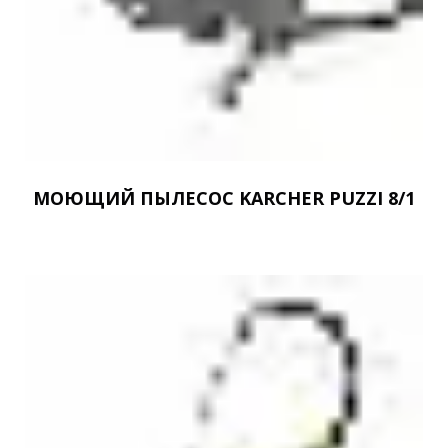
МОЮЩИЙ ПЫЛЕСОС KARCHER PUZZI 8/1