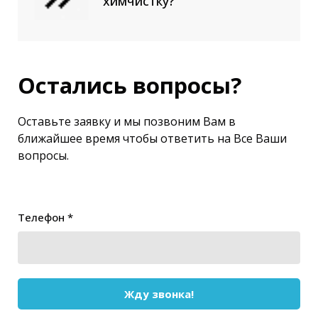
химчистку?
Остались вопросы?
Оставьте заявку и мы позвоним Вам в
ближайшее время чтобы ответить на Все Ваши
вопросы.
Телефон *
Жду звонка!