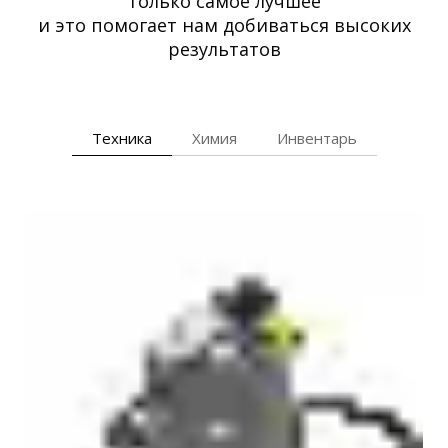
только самое лучшее
и это помогает нам добиваться высоких
результатов
Техника
Химия
Инвентарь