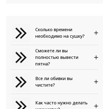
посадочное место, выкатные
секции считаются отдельно.
Сколько времени
необходимо на сушку?
Сможете ли вы
полностью вывести
пятна?
Все ли обивки вы
чистите?
Как часто нужно делать