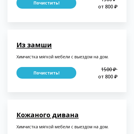
Почистить!
от 800 ₽
Из замши
Химчистка мягкой мебели с выездом на дом.
1500 ₽
Почистить!
от 800 ₽
Кожаного дивана
Химчистка мягкой мебели с выездом на дом.