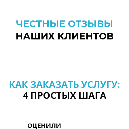
ЧЕСТНЫЕ ОТЗЫВЫ
НАШИХ КЛИЕНТОВ
КАК ЗАКАЗАТЬ УСЛУГУ:
4 ПРОСТЫХ ШАГА
ОЦЕНИЛИ