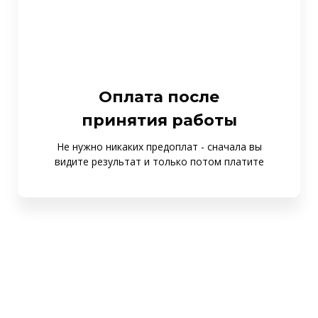
Оплата после
принятия работы
Не нужно никаких предоплат - сначала вы
видите результат и только потом платите