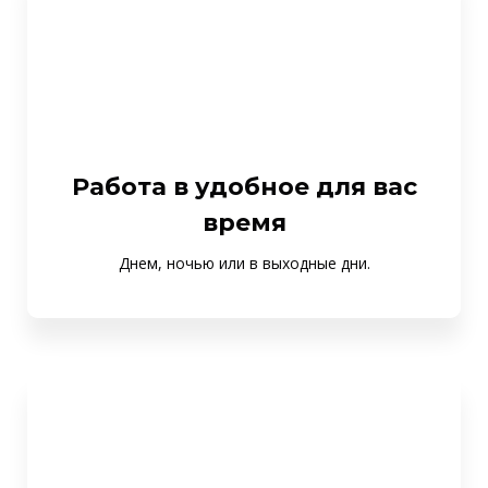
Работа в удобное для вас
время
Днем, ночью или в выходные дни.