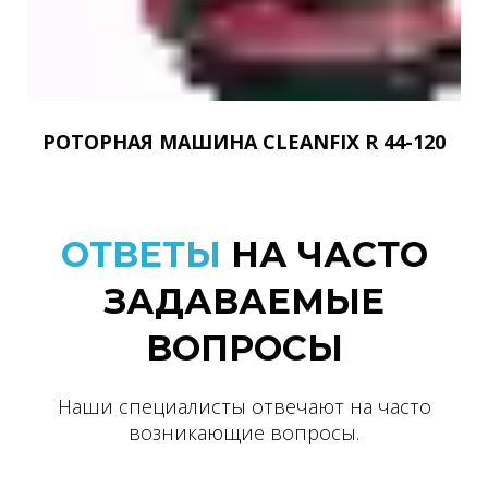
РОТОРНАЯ МАШИНА CLEANFIX R 44-120
ОТВЕТЫ
НА ЧАСТО
ЗАДАВАЕМЫЕ
ВОПРОСЫ
Наши специалисты отвечают на часто
возникающие вопросы.