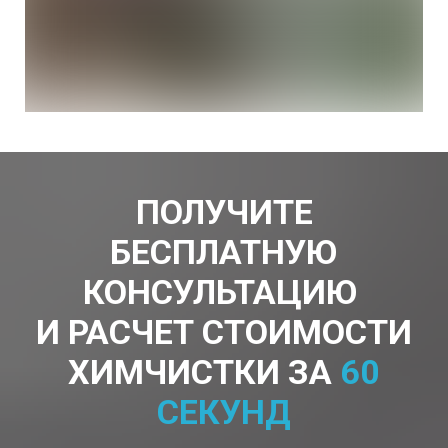
ПОЛУЧИТЕ
БЕСПЛАТНУЮ
КОНСУЛЬТАЦИЮ
И РАСЧЕТ СТОИМОСТИ
ХИМЧИСТКИ ЗА
60
СЕКУНД