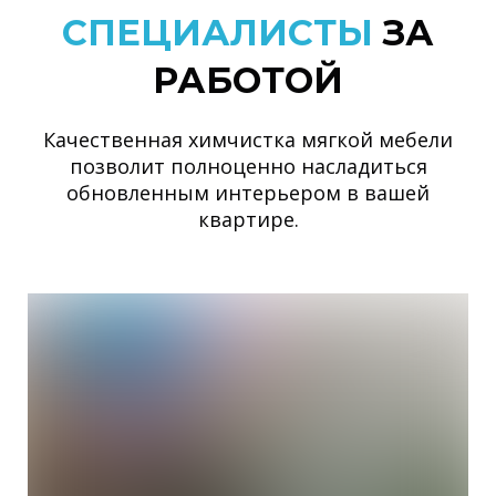
СПЕЦИАЛИСТЫ
ЗА
РАБОТОЙ
Качественная химчистка мягкой мебели
позволит полноценно насладиться
обновленным интерьером в вашей
квартире.