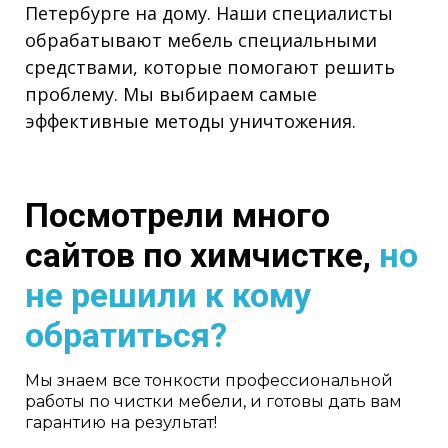
Петербурге на дому. Наши специалисты
обрабатывают мебель специальными
средствами, которые помогают решить
проблему. Мы выбираем самые
эффективные методы уничтожения.
Посмотрели много
сайтов по химчистке,
но
не решили к кому
обратиться?
Мы знаем все тонкости профессиональной
работы по чистки мебели, и готовы дать вам
гарантию на результат!