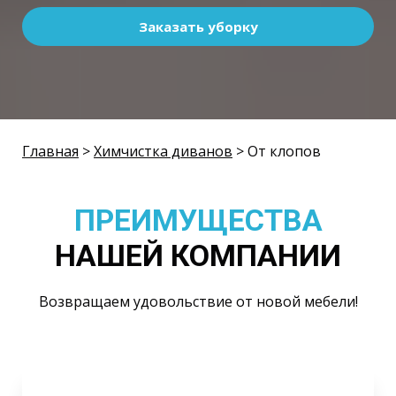
Заказать уборку
Главная
>
Химчистка диванов
> От клопов
ПРЕИМУЩЕСТВА
НАШЕЙ КОМПАНИИ
Возвращаем удовольствие от новой мебели!