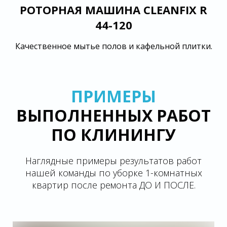
РОТОРНАЯ МАШИНА CLEANFIX R
44-120
Качественное мытье полов и кафельной плитки.
ПРИМЕРЫ
ВЫПОЛНЕННЫХ РАБОТ
ПО КЛИНИНГУ
Наглядные примеры результатов работ
нашей команды по уборке 1-комнатных
квартир после ремонта ДО И ПОСЛЕ.