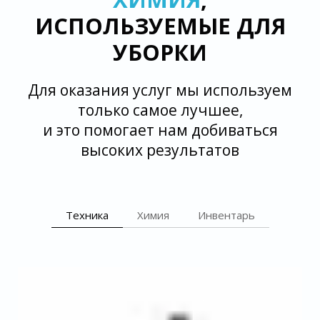
ИСПОЛЬЗУЕМЫЕ ДЛЯ
УБОРКИ
Для оказания услуг мы используем
только самое лучшее,
и это помогает нам добиваться
высоких результатов
Техника
Химия
Инвентарь