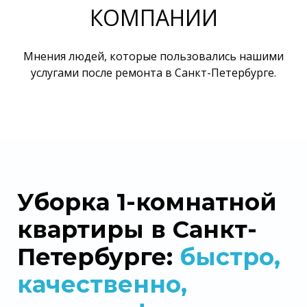
КОМПАНИИ
Мнения людей, которые пользовались нашими
услугами после ремонта в Санкт-Петербурге.
Уборка 1-комнатной
квартиры в Санкт-
Петербурге:
быстро,
качественно,