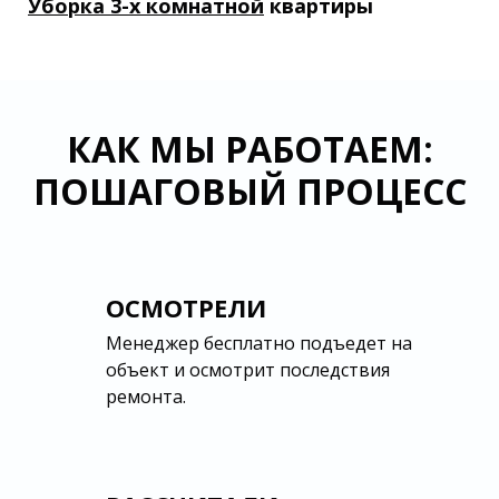
Уборка 3-х комнатной
квартиры
КАК МЫ РАБОТАЕМ:
ПОШАГОВЫЙ ПРОЦЕСС
ОСМОТРЕЛИ
Менеджер бесплатно подъедет на
объект и осмотрит последствия
ремонта.