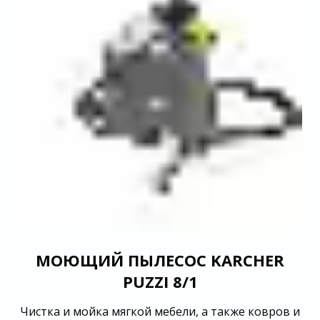
МОЮЩИЙ ПЫЛЕСОС KARCHER
PUZZI 8/1
Чистка и мойка мягкой мебели, а также ковров и