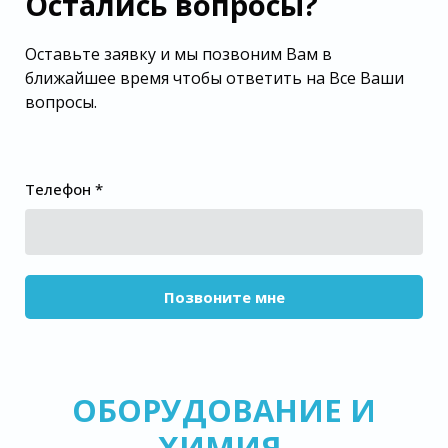
Остались вопросы?
Оставьте заявку и мы позвоним Вам в
ближайшее время чтобы ответить на Все Ваши
вопросы.
Телефон *
Позвоните мне
ОБОРУДОВАНИЕ И
ХИМИЯ
,