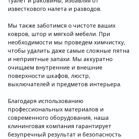
туалет и раковины, избавляя от
известкового налета и разводов.
Мы также заботимся о чистоте ваших
ковров, штор и мягкой мебели. При
необходимости мы проведем химчистку,
чтобы удалить даже самые сложные пятна
и неприятные запахи. Мы аккуратно
очищаем внутренние и внешние
поверхности шкафов, люстр,
выключателей и предметов интерьера.
Благодаря использованию
профессиональных материалов и
современного оборудования, наша
клининговая компания гарантирует
безупречный результат и безопасность