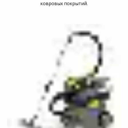
ковровых покрытий.