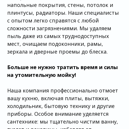
напольные покрытия, стены, потолок и
плинтусы, радиаторы. Наши специалисты
с опытом легко справятся с любой
сложности загрязнениями. Мы удаляем
пыль даже из самых труднодоступных
мест, очищаем подоконники, рамы,
зеркала и дверные проемы до блеска.
Больше не нужно тратить время и силы
на утомительную мойку!
Наша компания профессионально отмоет
вашу кухню, включая плиты, вытяжки,
холодильник, бытовую технику и другие
приборы. Особое внимание уделяется
сантехнике: мы тщательно чистим ванну,