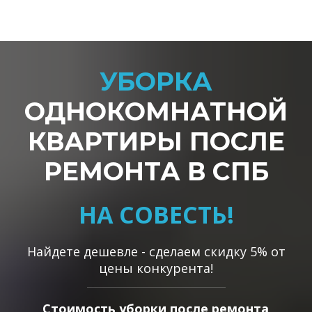
УБОРКА
ОДНОКОМНАТНОЙ
КВАРТИРЫ ПОСЛЕ
РЕМОНТА В СПБ
НА СОВЕСТЬ!
Найдете дешевле - сделаем скидку 5% от
цены конкурента!
Стоимость уборки после ремонта