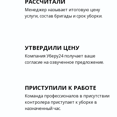
РАССЧИТАЛИ
Менеджер называет итоговую цену
услуги, состав бригады и срок уборки.
УТВЕРДИЛИ ЦЕНУ
Компания Уберу24 получает ваше
согласие на озвученное предложение.
ПРИСТУПИЛИ К РАБОТЕ
Команда профессионалов в присутствии
контролера приступает к уборке в
назначенный час.