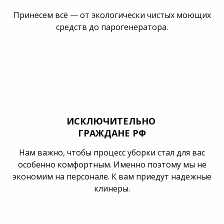
Принесем всё — от экологически чистых моющих
средств до парогенератора.
ИСКЛЮЧИТЕЛЬНО
ГРАЖДАНЕ РФ
Нам важно, чтобы процесс уборки стал для вас
особенно комфортным. Именно поэтому мы не
экономим на персонале. К вам приедут надежные
клинеры.