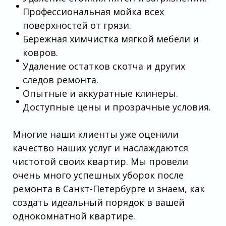
Профессиональная мойка всех
поверхностей от грязи.
Бережная химчистка мягкой мебели и
ковров.
Удаление остатков скотча и других
следов ремонта.
Опытные и аккуратные клинеры.
Доступные цены и прозрачные условия.
Многие наши клиенты уже оценили
качество наших услуг и наслаждаются
чистотой своих квартир. Мы провели
очень много успешных уборок после
ремонта в Санкт-Петербурге и знаем, как
создать идеальный порядок в вашей
однокомнатной квартире.