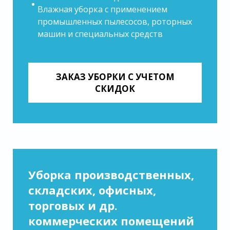
Влажная уборка с применением
промышленных пылесосов, роторных
машин и специальных средств
ЗАКАЗ УБОРКИ С УЧЕТОМ
СКИДОК
Уборка производственных,
складских, офисных,
торговых и др.
коммерческих помещений