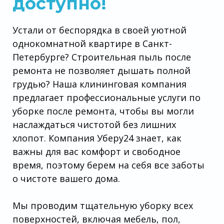
доступно!
Устали от беспорядка в своей уютной
однокомнатной квартире в Санкт-
Петербурге? Строительная пыль после
ремонта не позволяет дышать полной
грудью? Наша клининговая компания
предлагает профессиональные услуги по
уборке после ремонта, чтобы вы могли
наслаждаться чистотой без лишних
хлопот. Компания Уберу24 знает, как
важны для вас комфорт и свободное
время, поэтому берем на себя все заботы
о чистоте вашего дома.
Мы проводим тщательную уборку всех
поверхностей, включая мебель, пол,