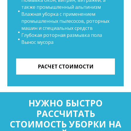
также промышленный альпинизм
Влажная уборка с применением
промышленных пылесосов, роторных
машин и специальных средств
Глубокая роторная размывка пола
Вынос мусора
РАСЧЕТ СТОИМОСТИ
НУЖНО БЫСТРО
РАССЧИТАТЬ
СТОИМОСТЬ УБОРКИ НА