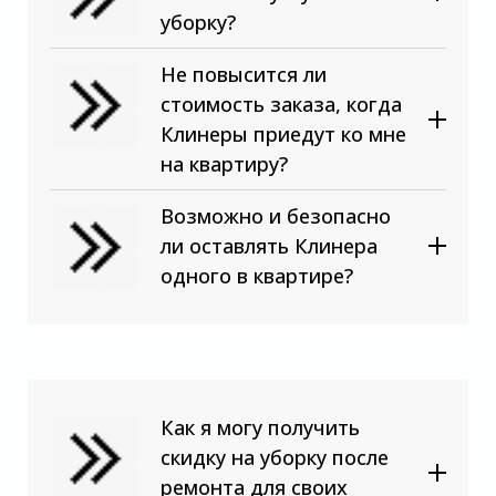
уборку?
Не повысится ли
стоимость заказа, когда
Клинеры приедут ко мне
на квартиру?
Возможно и безопасно
ли оставлять Клинера
одного в квартире?
Как я могу получить
скидку на уборку после
ремонта для своих