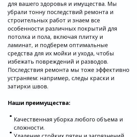
для вашего здоровья и имущества. Мы
убрали тонну последствий ремонта и
строительных работ и знаем все
особенности различных покрытий для
потолка и пола, включая плитку и
ламинат, и подберем оптимальные
средства для их мойки и ухода, чтобы
избежать повреждений и разводов.
Последствия ремонта мы тоже эффективно
устраняем: например, следы краски и
затирки швов.
Наши преимущества:
Качественная уборка любого объема и
сложности.
Удаление стойких пятен и загрязнений.