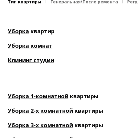
Тип квартиры
Генеральная\После ремонта
Рег
Уборка
квартир
Уборка комнат
Клининг студии
Уборка 1-комнатной
квартиры
Уборка 2-х комнатной
квартиры
Уборка 3-х комнатной
квартиры