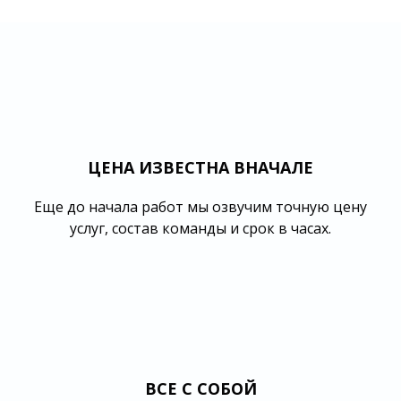
ЦЕНА ИЗВЕСТНА ВНАЧАЛЕ
Еще до начала работ мы озвучим точную цену
услуг, состав команды и срок в часах.
ВСЕ С СОБОЙ