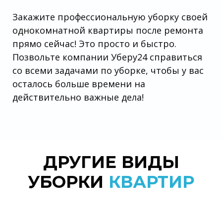
Закажите профессиональную уборку своей
однокомнатной квартиры после ремонта
прямо сейчас! Это просто и быстро.
Позвольте компании Уберу24 справиться
со всеми задачами по уборке, чтобы у вас
осталось больше времени на
действительно важные дела!
ДРУГИЕ ВИДЫ
УБОРКИ
КВАРТИР