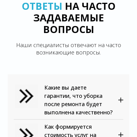
ОТВЕТЫ
НА ЧАСТО
ЗАДАВАЕМЫЕ
ВОПРОСЫ
Наши специалисты отвечают на часто
возникающие вопросы.
Какие вы даете
гарантии, что уборка
после ремонта будет
выполнена качественно?
Как формируется
стоимость услуг на