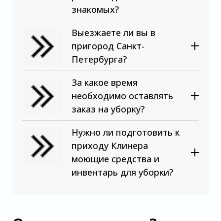
знакомых?
Выезжаете ли вы в
пригород Санкт-
Петербурга?
За какое время
необходимо оставлять
заказ на уборку?
Нужно ли подготовить к
приходу Клинера
моющие средства и
инвентарь для уборки?