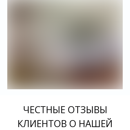
ЧЕСТНЫЕ ОТЗЫВЫ
КЛИЕНТОВ О НАШЕЙ