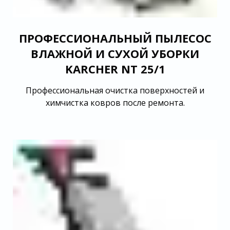
ПРОФЕССИОНАЛЬНЫЙ ПЫЛЕСОС
ВЛАЖНОЙ И СУХОЙ УБОРКИ
KARCHER NT 25/1
Профессиональная очистка поверхностей и
химчистка ковров после ремонта.