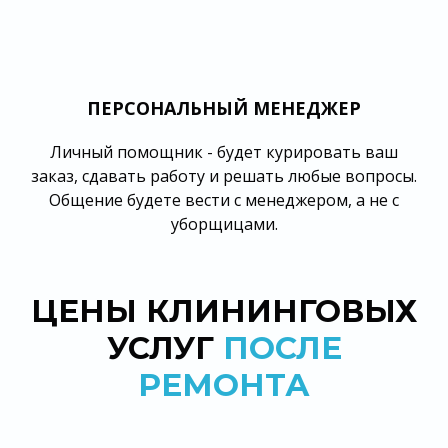
ПЕРСОНАЛЬНЫЙ МЕНЕДЖЕР
Личный помощник - будет курировать ваш
заказ, сдавать работу и решать любые вопросы.
Общение будете вести с менеджером, а не с
уборщицами.
ЦЕНЫ КЛИНИНГОВЫХ
УСЛУГ
ПОСЛЕ
РЕМОНТА