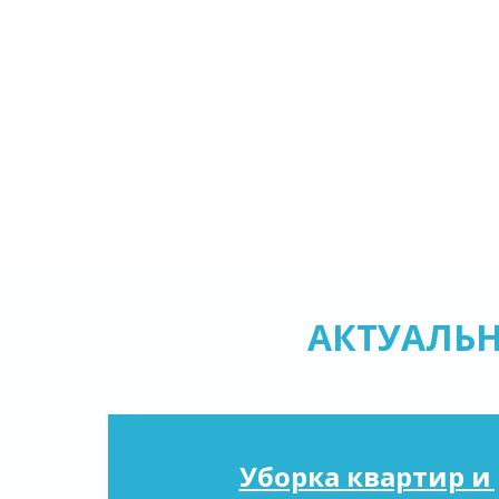
АКТУАЛЬ
Уборка квартир и