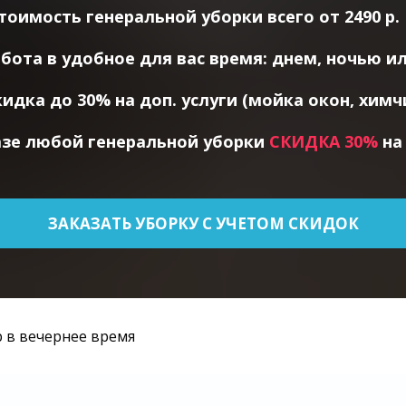
тоимость генеральной уборки всего от 2490 р.
бота в удобное для вас время: днем, ночью и
кидка до 30% на доп. услуги (мойка окон, химч
азе любой генеральной уборки
СКИДКА 30%
на
ЗАКАЗАТЬ УБОРКУ С УЧЕТОМ СКИДОК
 в вечернее время