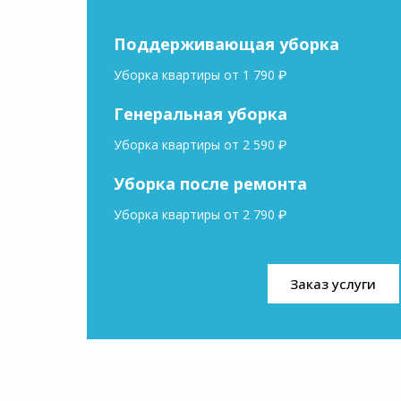
Поддерживающая уборка
Уборка квартиры от 1 790 ₽
Генеральная уборка
Уборка квартиры от 2 590 ₽
Уборка после ремонта
Уборка квартиры от 2 790 ₽
Заказ услуги