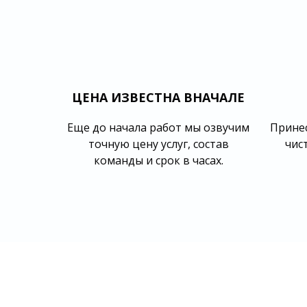
ЦЕНА ИЗВЕСТНА ВНАЧАЛЕ
Еще до начала работ мы озвучим
Принес
точную цену услуг, состав
чис
команды и срок в часах.