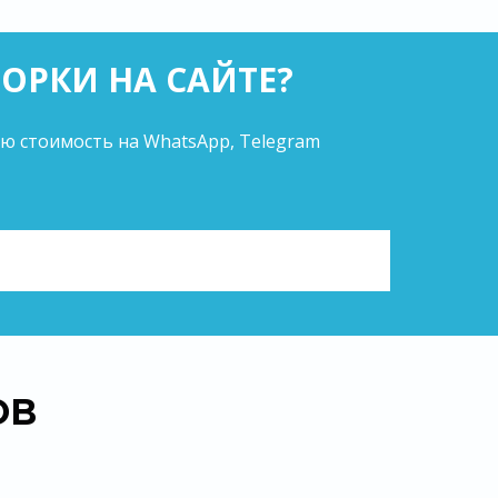
ОРКИ НА САЙТЕ?
ую стоимость на WhatsApp, Telegram
ОВ