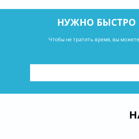
НУЖНО БЫСТРО 
Чтобы не тратить время, вы можете
Н