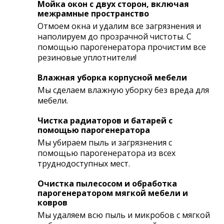
Мойка окон с двух сторон, включая
межрамные пространство
Отмоем окна и удалим все загрязнения и
наполируем до прозрачной чистоты. С
помощью парогенератора прочистим все
резиновые уплотнители!
Влажная уборка корпусной мебели
Мы сделаем влажную уборку без вреда для
мебели.
Чистка радиаторов и батарей с
помощью парогенератора
Мы убираем пыль и загрязнения с
помощью парогенератора из всех
труднодоступных мест.
Очистка пылесосом и обработка
парогенератором мягкой мебели и
ковров
Мы удаляем всю пыль и микробов с мягкой