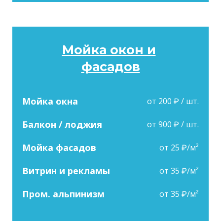
Мойка окон и
фасадов
Мойка окна
от 200 ₽ / шт.
Балкон / лоджия
от 900 ₽ / шт.
Мойка фасадов
от 25 ₽/м²
Витрин и рекламы
от 35 ₽/м²
Пром. альпинизм
от 35 ₽/м²