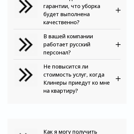
гарантии, что уборка
будет выполнена
качественно?
В вашей компании
работает русский
персонал?
Не повысится ли
стоимость услуг, когда
Клинеры приедут ко мне
на квартиру?
Как я могу получить