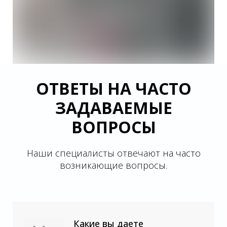
ОТВЕТЫ НА ЧАСТО
ЗАДАВАЕМЫЕ
ВОПРОСЫ
Наши специалисты отвечают на часто
возникающие вопросы.
Какие вы даете