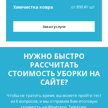
Химчистка ковра
от 890 ₽/ шт
Заказ услуги
НУЖНО БЫСТРО
РАССЧИТАТЬ
СТОИМОСТЬ УБОРКИ НА
САЙТЕ?
Чтобы не тратить время, вы можете пройти тест
из 6 вопросов, и мы отправим Вам итоговую
стоимость на WhatsApp, Telegram