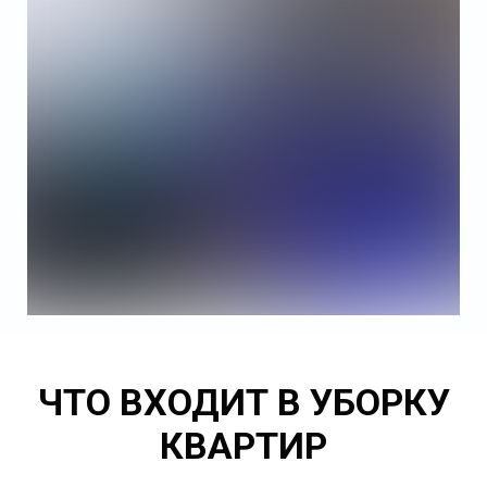
ЧТО ВХОДИТ В УБОРКУ
КВАРТИР