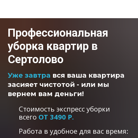
Профессиональная
уборка квартир в
Сертолово
Уже завтра
вся ваша квартира
засияет чистотой - или мы
вернем вам деньги!
Стоимость экспресс уборки
всего
ОТ 3490 Р.
Работа в удобное для вас время: