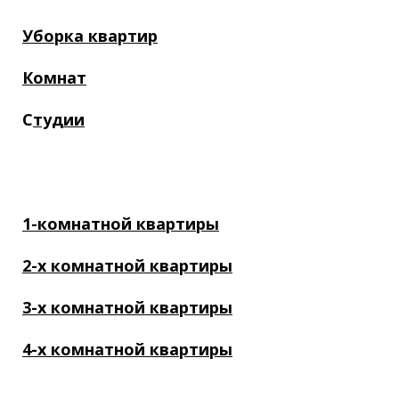
Уборка квартир
Комнат
С
тудии
1-комнатной квартиры
2-х комнатной квартиры
3-х комнатной квартиры
4-х комнатной квартиры