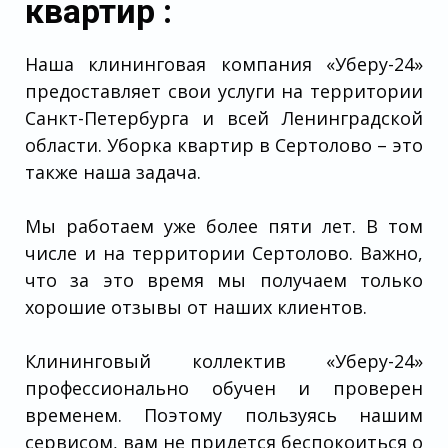
квартир :
Наша клининговая компания «Уберу-24»
предоставляет свои услуги на территории
Санкт-Петербурга и всей Ленинградской
области. Уборка квартир в Сертолово – это
также наша задача.
Мы работаем уже более пяти лет. В том
числе и на территории Сертолово. Важно,
что за это время мы получаем только
хорошие отзывы от наших клиентов.
Клининговый коллектив «Уберу-24»
профессионально обучен и проверен
временем. Поэтому пользуясь нашим
сервисом, вам не придется беспокоиться о