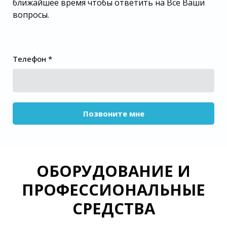
ближайшее время чтобы ответить на Все Ваши
вопросы.
Телефон *
Позвоните мне
ОБОРУДОВАНИЕ И
ПРОФЕССИОНАЛЬНЫЕ
СРЕДСТВА