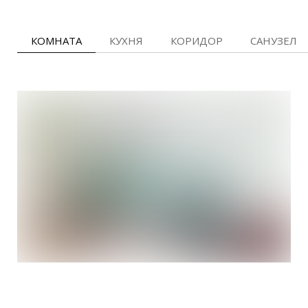
КОМНАТА
КУХНЯ
КОРИДОР
САНУЗЕЛ