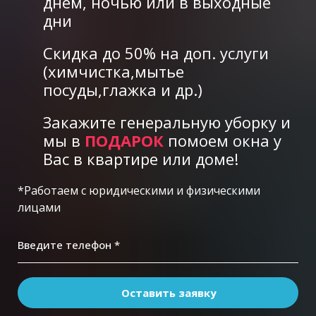
днем, ночью или в выходные
дни
Скидка до 50% на доп. услуги
(химчистка,мытье
посуды,глажка и др.)
Закажите генеральную уборку и
мы в
ПОДАРОК
помоем окна у
Вас в квартире или доме!
*Работаем с юридическими и физическими
лицами
Введите телефон *
Оставить заявку