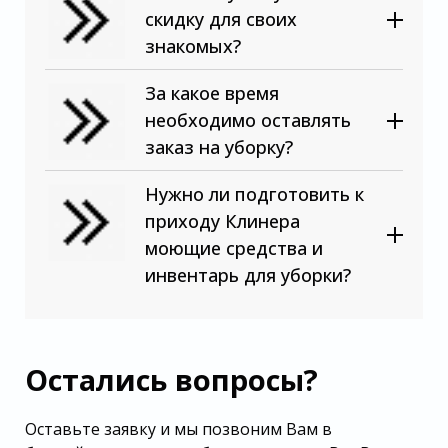
скидку для своих
знакомых?
За какое время
необходимо оставлять
заказ на уборку?
Нужно ли подготовить к
приходу Клинера
моющие средства и
инвентарь для уборки?
Остались вопросы?
Оставьте заявку и мы позвоним Вам в