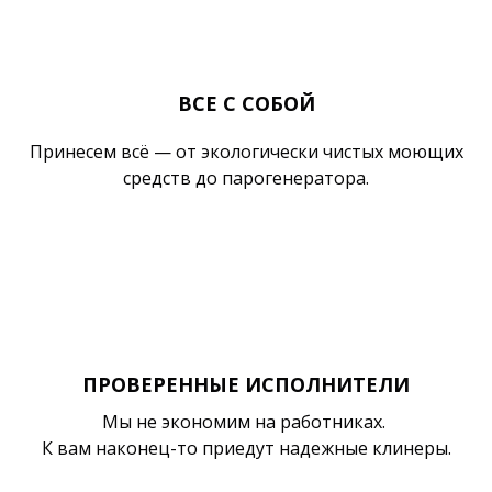
ВСЕ С СОБОЙ
Принесем всё — от экологически чистых моющих
средств до парогенератора.
ПРОВЕРЕННЫЕ ИСПОЛНИТЕЛИ
Мы не экономим на работниках.
К вам наконец-то приедут надежные клинеры.