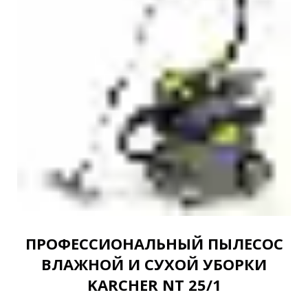
ПРОФЕССИОНАЛЬНЫЙ ПЫЛЕСОС
ВЛАЖНОЙ И СУХОЙ УБОРКИ
KARCHER NT 25/1