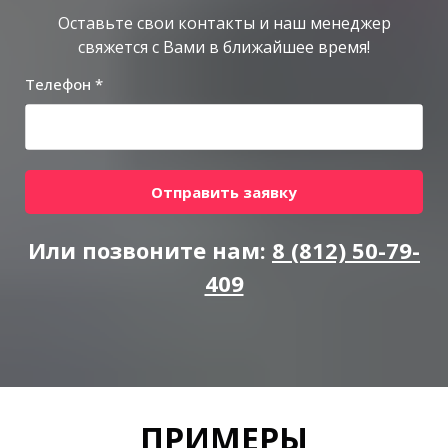
Оставьте свои контакты и наш менеджер
свяжется с Вами в ближайшее время!
Телефон *
Отправить заявку
Или позвоните нам:
8 (812) 50-79-
409
ПРИМЕРЫ