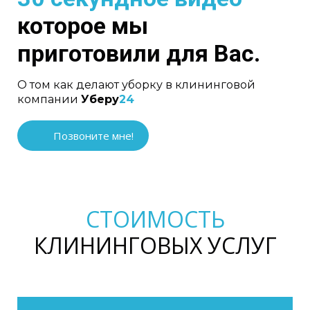
которое мы
приготовили для Вас.
О том как делают уборку в клининговой
компании
Уберу
24
Позвоните мне!
СТОИМОСТЬ
КЛИНИНГОВЫХ УСЛУГ