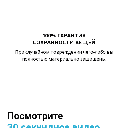
100% ГАРАНТИЯ
СОХРАННОСТИ ВЕЩЕЙ
При случайном повреждении чего-либо вы
полностью материально защищены.
Посмотрите
30 секундное видео