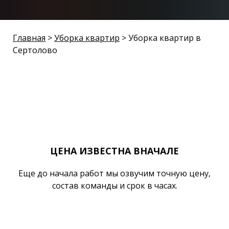
Главная
>
Уборка квартир
> Уборка квартир в
Сертолово
ЦЕНА ИЗВЕСТНА ВНАЧАЛЕ
Еще до начала работ мы озвучим точную цену,
состав команды и срок в часах.