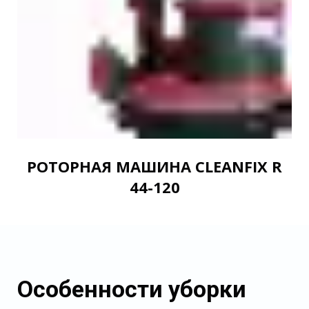
РОТОРНАЯ МАШИНА CLEANFIX R
44-120
Особенности уборки