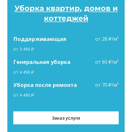
Уборка квартир
,
домов и
коттеджей
Поддерживающая
от 28 ₽/м²
от 3 490 ₽
Генеральная уборка
от 60 ₽/м²
от 4 490 ₽
Уборка после ремонта
от 70 ₽/м²
от 4 490 ₽
Заказ услуги