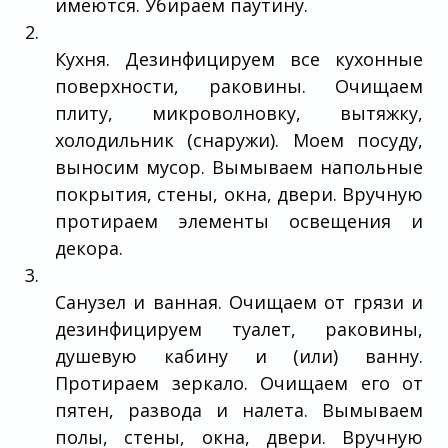
имеются. Убираем паутину.
Кухня. Дезинфицируем все кухонные
поверхности, раковины. Очищаем
плиту, микроволновку, вытяжку,
холодильник (снаружи). Моем посуду,
выносим мусор. Вымываем напольные
покрытия, стены, окна, двери. Вручную
протираем элементы освещения и
декора.
Санузел и ванная. Очищаем от грязи и
дезинфицируем туалет, раковины,
душевую кабину и (или) ванну.
Протираем зеркало. Очищаем его от
пятен, развода и налета. Вымываем
полы, стены, окна, двери. Вручную