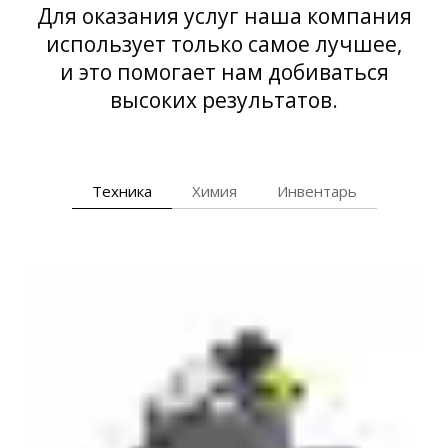
Для оказания услуг наша компания
использует только самое лучшее,
и это помогает нам добиваться
высоких результатов.
Техника
Химия
Инвентарь