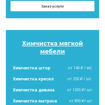
Заказ услуги
Химчистка мягкой
мебели
Химчистка штор
от 140 ₽ / м2.
Химчистка кресел
от 250 ₽ / шт.
Химчистка дивана
от 1200 ₽/ шт
Химчистка матраса
от 890 ₽/ шт