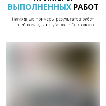
ВЫПОЛНЕННЫХ
РАБОТ
Наглядные примеры результатов работ
нашей команды по уборке в Сертолово.