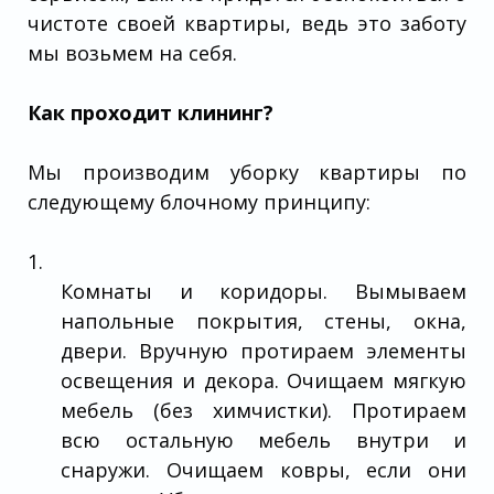
чистоте своей квартиры, ведь это заботу
мы возьмем на себя.
Как проходит клининг?
Мы производим уборку квартиры по
следующему блочному принципу:
Комнаты и коридоры. Вымываем
напольные покрытия, стены, окна,
двери. Вручную протираем элементы
освещения и декора. Очищаем мягкую
мебель (без химчистки). Протираем
всю остальную мебель внутри и
снаружи. Очищаем ковры, если они