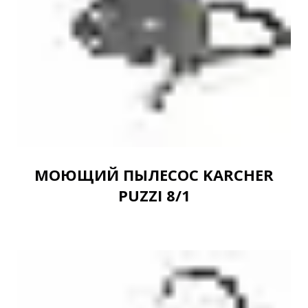
МОЮЩИЙ ПЫЛЕСОС KARCHER
PUZZI 8/1