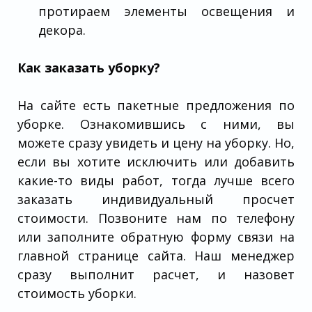
протираем элементы освещения и
декора.
Как заказать уборку?
На сайте есть пакетные предложения по
уборке. Ознакомившись с ними, вы
можете сразу увидеть и цену на уборку. Но,
если вы хотите исключить или добавить
какие-то виды работ, тогда лучше всего
заказать индивидуальный просчет
стоимости. Позвоните нам по телефону
или заполните обратную форму связи на
главной странице сайта. Наш менеджер
сразу выполнит расчет, и назовет
стоимость уборки.