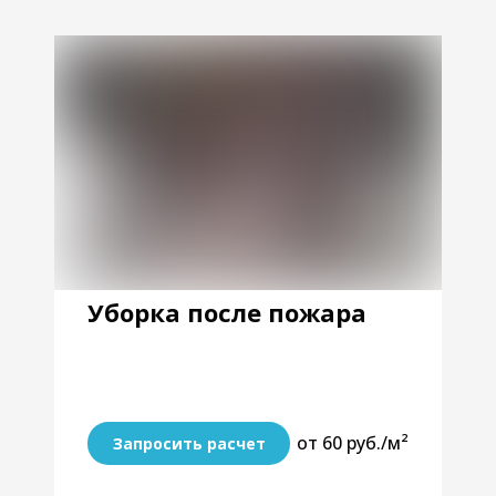
Уборка после пожара
от 60 руб./м²
Запросить расчет