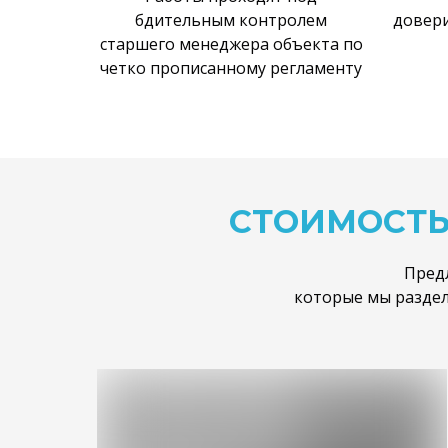
бдительным контролем
довери
старшего менеджера объекта по
четко прописанному регламенту
СТОИМОСТ
Пред
которые мы раздел