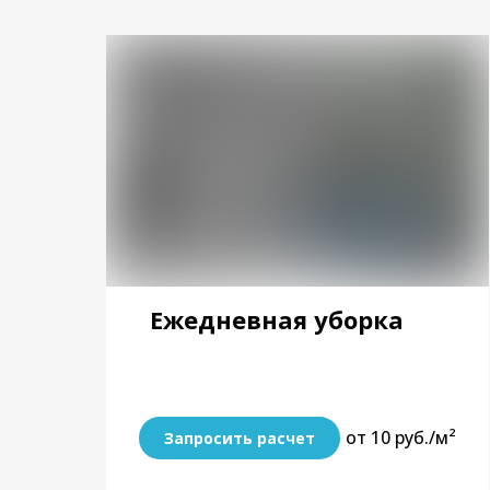
Ежедневная уборка
от 10 руб./м²
Запросить расчет