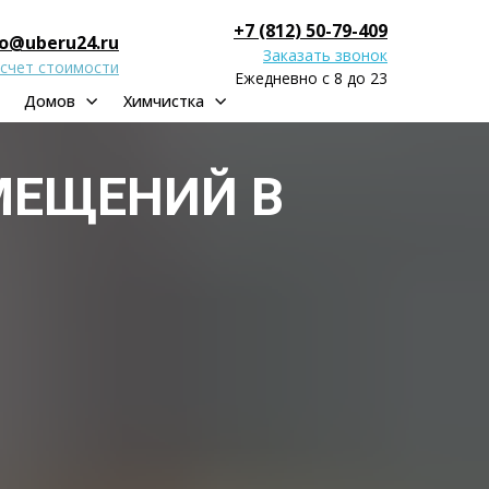
+7 (812) 50-79-409
fo@uberu24.ru
Заказать звонок
счет стоимости
Ежедневно с 8 до 23
Домов
Химчистка
ЕЩЕНИЙ В