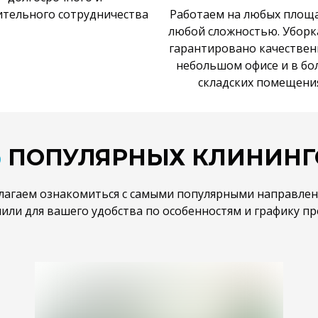
тельного сотрудничества
Работаем на любых площа
любой сложностью. Уборк
гарантировано качествен
небольшом офисе и в б
складских помещени
Ь
ПОПУЛЯРНЫХ КЛИНИНГ
лагаем ознакомиться с самыми популярными направлен
или для вашего удобства по особенностям и графику пре