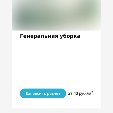
Генеральная уборка
от 40 руб./м²
Запросить расчет