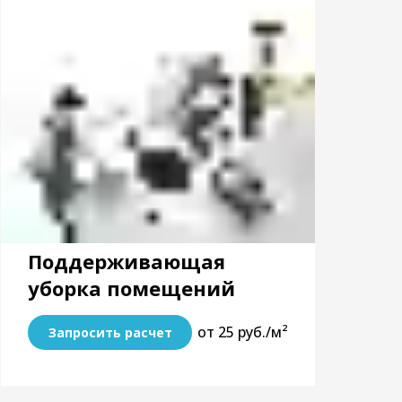
Поддерживающая
уборка помещений
от 25 руб./м²
Запросить расчет