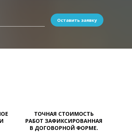
Оставить заявку
НОЕ
ТОЧНАЯ СТОИМОСТЬ
И
РАБОТ ЗАФИКСИРОВАННАЯ
В ДОГОВОРНОЙ ФОРМЕ.