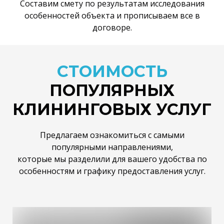
Составим смету по результатам исследования
особенностей объекта и прописываем все в
договоре.
СТОИМОСТЬ
ПОПУЛЯРНЫХ
КЛИНИНГОВЫХ УСЛУГ
Предлагаем ознакомиться с самыми
популярными направлениями,
которые мы разделили для вашего удобства по
особенностям и графику предоставления услуг.