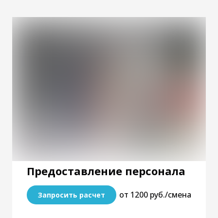
Предоставление персонала
от 1200 руб./смена
Запросить расчет