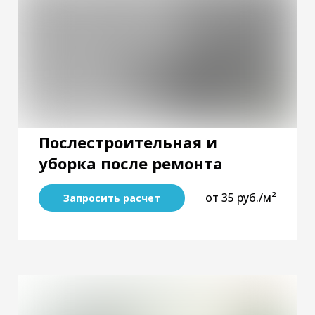
Послестроительная и
уборка после ремонта
от 35 руб./м²
Запросить расчет