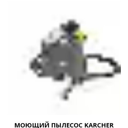
МОЮЩИЙ ПЫЛЕСОС KARCHER