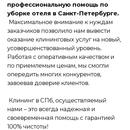
профессиональную помощь по
уборке отеля в Санкт-Петербурге.
Максимальное внимание к нуждам
заказчиков позволило нам вывести
оказание клининговых услуг на новый,
усовершенствованный уровень.
Работая с оперативным качеством и
по приемлемым ценам, мы смогли
опередить многих конкурентов,
завоевав доверие клиентов.
Клининг в СПб, осуществляемый
нами – это всегда надежная и
своевременная помощь с гарантией
100% чистоты!