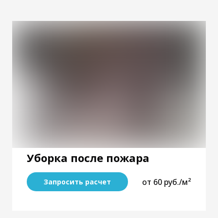
Уборка после пожара
от 60 руб./м²
Запросить расчет