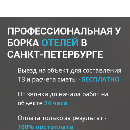
ПРОФЕССИОНАЛЬНАЯ
У
БОРКА
ОТЕЛЕЙ
В
САНКТ-ПЕТЕРБУРГЕ
Выезд на объект для составления
ТЗ и расчета сметы -
БЕСПЛАТНО
От звонка до начала работ на
объекте
24 часа
Оплата только за результат -
100% постоплата