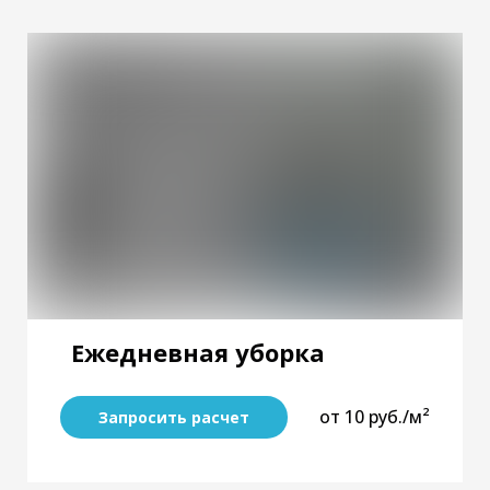
Ежедневная уборка
от 10 руб./м²
Запросить расчет