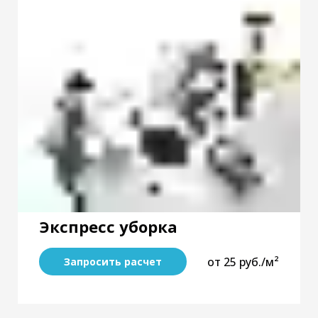
Экспресс уборка
от 25 руб./м²
Запросить расчет