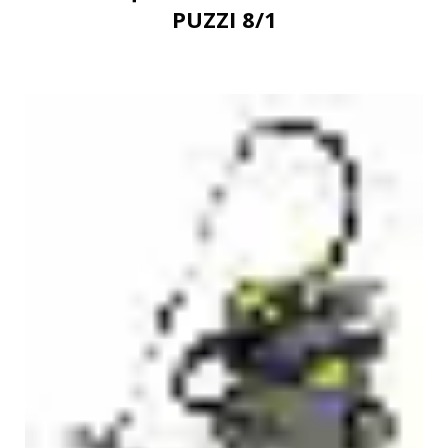
PUZZI 8/1