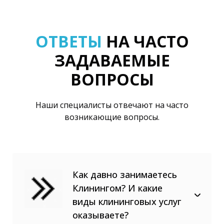
ОТВЕТЫ
НА ЧАСТО
ЗАДАВАЕМЫЕ
ВОПРОСЫ
Наши специалисты отвечают на часто
возникающие вопросы.
Как давно занимаетесь
Клинингом? И какие
виды клининговых услуг
оказываете?