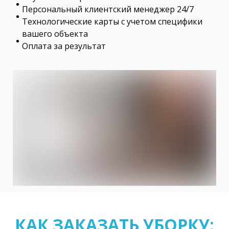
Персональный клиентский менеджер 24/7
Технологические карты с учетом специфики
вашего объекта
Оплата за результат
КАК ЗАКАЗАТЬ УБОРКУ: