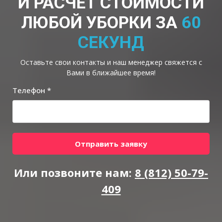
И РАСЧЕТ СТОИМОСТИ
ЛЮБОЙ УБОРКИ ЗА
60
СЕКУНД
Оставьте свои контакты и наш менеджер свяжется с
Вами в ближайшее время!
Телефон *
Отправить заявку
Или позвоните нам:
8 (812) 50-79-
409