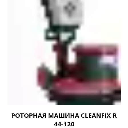
РОТОРНАЯ МАШИНА CLEANFIX R
44-120