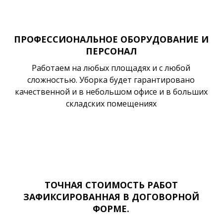
ПРОФЕССИОНАЛЬНОЕ ОБОРУДОВАНИЕ И
ПЕРСОНАЛ
Работаем на любых площадях и с любой
сложностью. Уборка будет гарантировано
качественной и в небольшом офисе и в больших
складских помещениях
ТОЧНАЯ СТОИМОСТЬ РАБОТ
ЗАФИКСИРОВАННАЯ В ДОГОВОРНОЙ
ФОРМЕ.