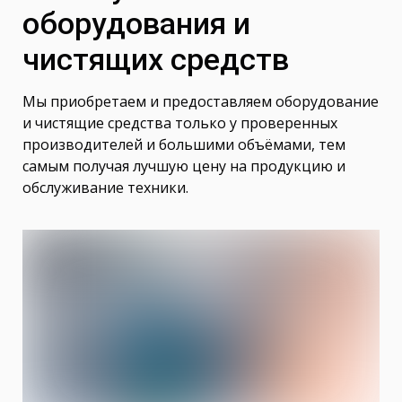
оборудования и
чистящих средств
Мы приобретаем и предоставляем оборудование
и чистящие средства только у проверенных
производителей и большими объёмами, тем
самым получая лучшую цену на продукцию и
обслуживание техники.