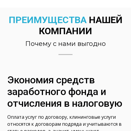
ПРЕИМУЩЕСТВА
НАШЕЙ
КОМПАНИИ
Почему с нами выгодно
Экономия средств
заработного фонда и
отчисления в налоговую
Оплата услуг по договору, клининговые услуги
относятся к договорам подряда и учитываются в