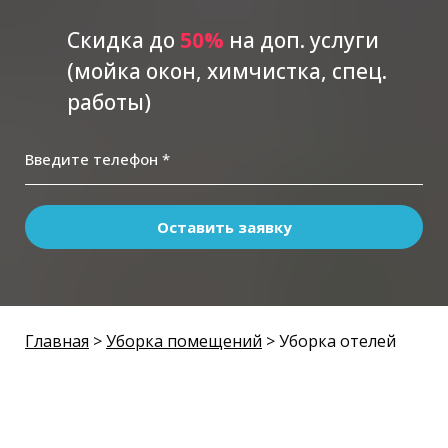
Скидка до
5
0%
на доп. услуги
(мойка окон, химчистка, спец.
работы)
Введите телефон *
Оставить заявку
Главная
>
Уборка помещений
> Уборка отелей