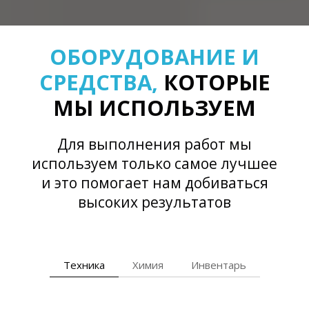
ОБОРУДОВАНИЕ И
СРЕДСТВА,
КОТОРЫЕ
МЫ ИСПОЛЬЗУЕМ
Для выполнения работ мы
используем только самое лучшее
и это помогает нам добиваться
высоких результатов
Техника
Химия
Инвентарь