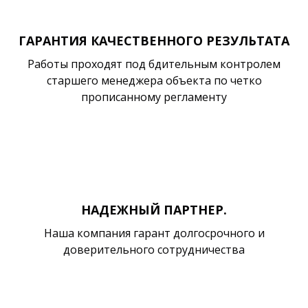
ГАРАНТИЯ КАЧЕСТВЕННОГО РЕЗУЛЬТАТА
Работы проходят под бдительным контролем
старшего менеджера объекта по четко
прописанному регламенту
НАДЕЖНЫЙ ПАРТНЕР.
Наша компания гарант долгосрочного и
доверительного сотрудничества