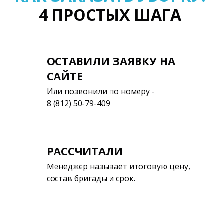
4 ПРОСТЫХ ШАГА
ОСТАВИЛИ ЗАЯВКУ НА
САЙТЕ
Или позвонили по номеру -
8 (812) 50-79-409
РАССЧИТАЛИ
Менеджер называет итоговую цену,
состав бригады и срок.