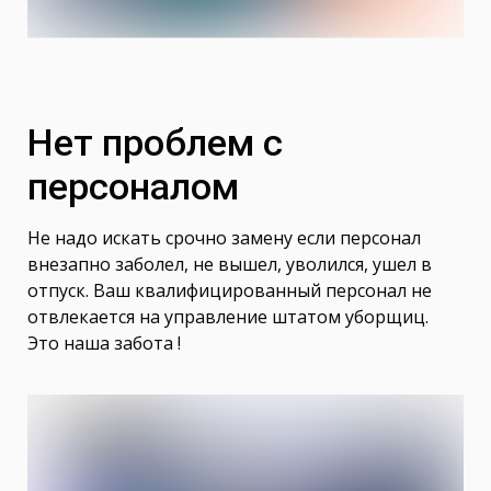
Нет проблем с
персоналом
Не надо искать срочно замену если персонал
внезапно заболел, не вышел, уволился, ушел в
отпуск. Ваш квалифицированный персонал не
отвлекается на управление штатом уборщиц.
Это наша забота !