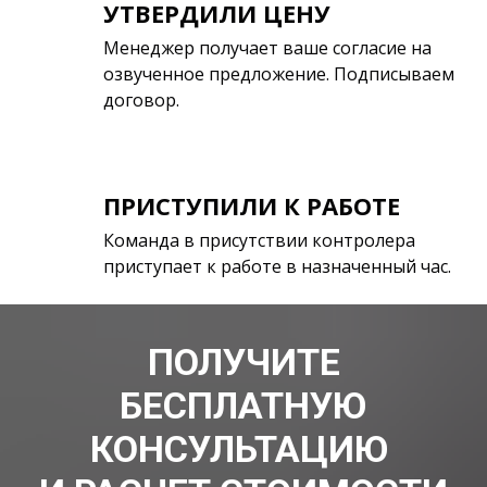
УТВЕРДИЛИ ЦЕНУ
Менеджер получает ваше согласие на
озвученное предложение. Подписываем
договор.
ПРИСТУПИЛИ К РАБОТЕ
Команда в присутствии контролера
приступает к работе в назначенный час.
ПОЛУЧИТЕ
БЕСПЛАТНУЮ
КОНСУЛЬТАЦИЮ