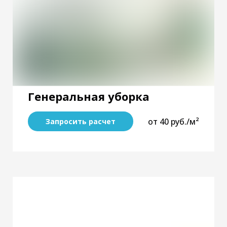
Генеральная уборка
от 40 руб./м²
Запросить расчет