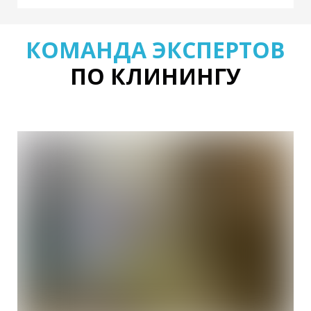
КОМАНДА ЭКСПЕРТОВ
ПО КЛИНИНГУ