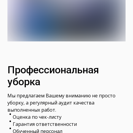
Профессиональная
уборка
Мы предлагаем Вашему вниманию не просто
уборку, а регулярный аудит качества
выполненных работ.
Оценка по чек-листу
Гарантия ответственности
Обученный персонал