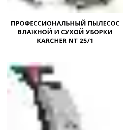
ПРОФЕССИОНАЛЬНЫЙ ПЫЛЕСОС
ВЛАЖНОЙ И СУХОЙ УБОРКИ
KARCHER NT 25/1