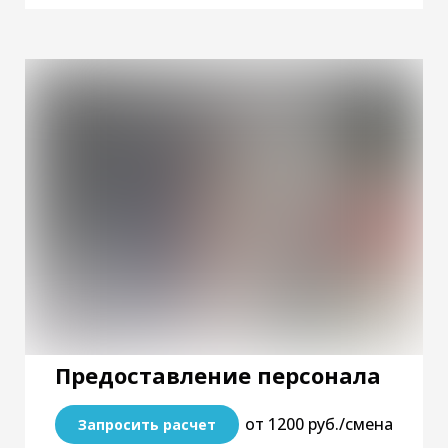
Предоставление персонала
от 1200 руб./смена
Запросить расчет