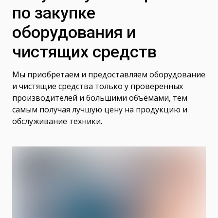
по закупке
оборудования и
чистящих средств
Мы приобретаем и предоставляем оборудование
и чистящие средства только у проверенных
производителей и большими объёмами, тем
самым получая лучшую цену на продукцию и
обслуживание техники.