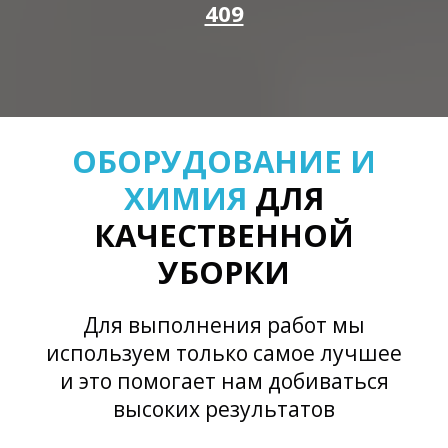
409
ОБОРУДОВАНИЕ И
ХИМИЯ
ДЛЯ
КАЧЕСТВЕННОЙ
УБОРКИ
Для выполнения работ мы
используем только самое лучшее
и это помогает нам добиваться
высоких результатов