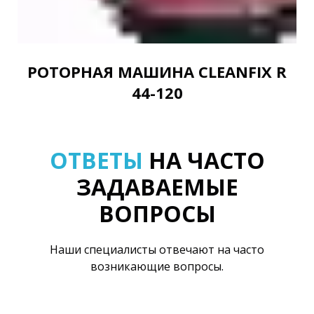
РОТОРНАЯ МАШИНА CLEANFIX R
44-120
ОТВЕТЫ
НА ЧАСТО
ЗАДАВАЕМЫЕ
ВОПРОСЫ
Наши специалисты отвечают на часто
возникающие вопросы.