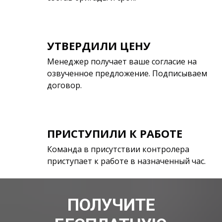
УТВЕРДИЛИ ЦЕНУ
Менеджер получает ваше согласие на
озвученное предложение. Подписываем
договор.
ПРИСТУПИЛИ К РАБОТЕ
Команда в присутствии контролера
приступает к работе в назначенный час.
ПОЛУЧИТЕ