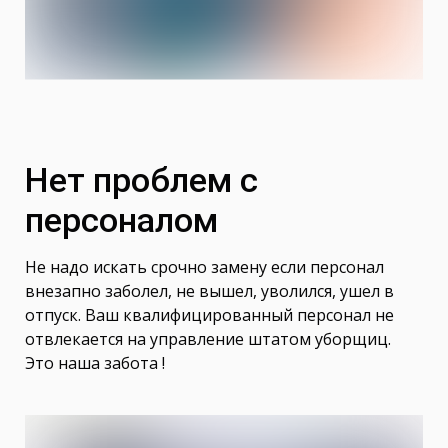
Нет проблем с
персоналом
Не надо искать срочно замену если персонал
внезапно заболел, не вышел, уволился, ушел в
отпуск. Ваш квалифицированный персонал не
отвлекается на управление штатом уборщиц.
Это наша забота !