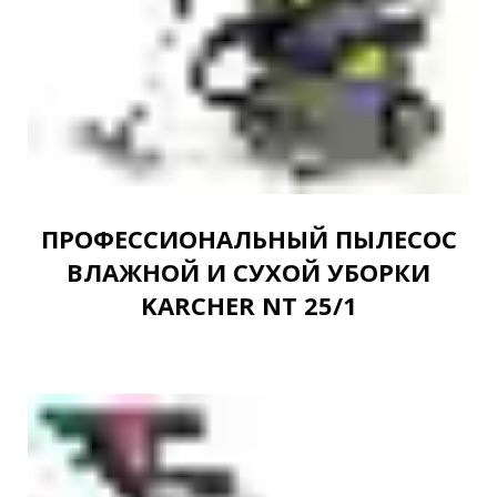
ПРОФЕССИОНАЛЬНЫЙ ПЫЛЕСОС
ВЛАЖНОЙ И СУХОЙ УБОРКИ
KARCHER NT 25/1