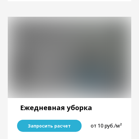
Ежедневная уборка
от 10 руб./м²
Запросить расчет