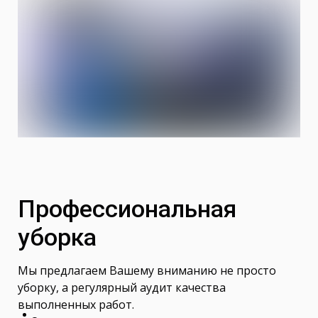
Профессиональная
уборка
Мы предлагаем Вашему вниманию не просто
уборку, а регулярный аудит качества
выполненных работ.