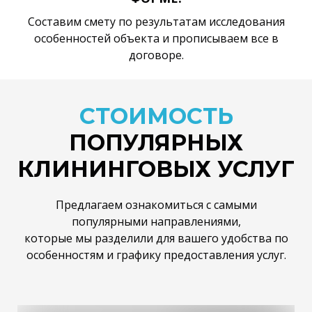
Составим смету по результатам исследования
особенностей объекта и прописываем все в
договоре.
СТОИМОСТЬ
ПОПУЛЯРНЫХ
КЛИНИНГОВЫХ УСЛУГ
Предлагаем ознакомиться с самыми
популярными направлениями,
которые мы разделили для вашего удобства по
особенностям и графику предоставления услуг.