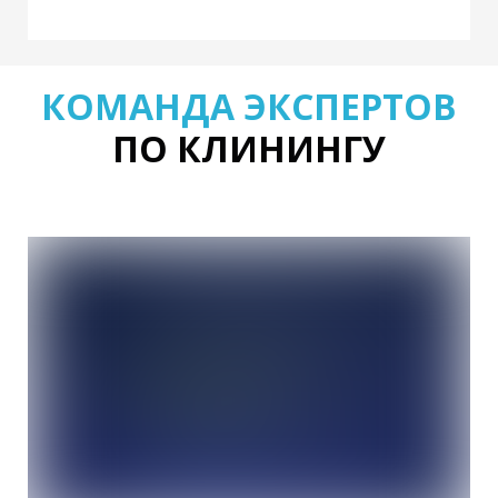
КОМАНДА ЭКСПЕРТОВ
ПО КЛИНИНГУ