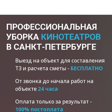
ПРОФЕССИОНАЛЬНАЯ
УБОРКА
КИНОТЕАТРОВ
В САНКТ-ПЕТЕРБУРГЕ
Выезд на объект для составления
ТЗ и расчета сметы -
БЕСПЛАТНО
От звонка до начала работ на
объекте
24 часа
Оплата только за результат -
100% постоплата