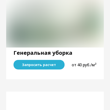
Генеральная уборка
от 40 руб./м²
Запросить расчет