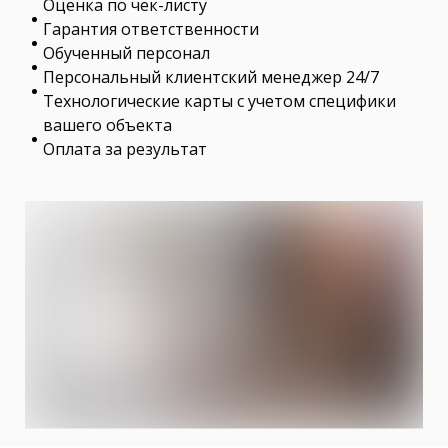
Оценка по чек-листу
Гарантия ответственности
Обученный персонал
Персональный клиентский менеджер 24/7
Технологические карты с учетом специфики
вашего объекта
Оплата за результат