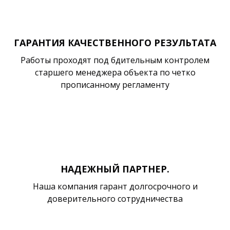
ГАРАНТИЯ КАЧЕСТВЕННОГО РЕЗУЛЬТАТА
Работы проходят под бдительным контролем
старшего менеджера объекта по четко
прописанному регламенту
НАДЕЖНЫЙ ПАРТНЕР.
Наша компания гарант долгосрочного и
доверительного сотрудничества