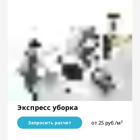
Экспресс уборка
от 25 руб./м²
Запросить расчет