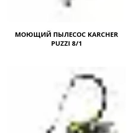
МОЮЩИЙ ПЫЛЕСОС KARCHER
PUZZI 8/1