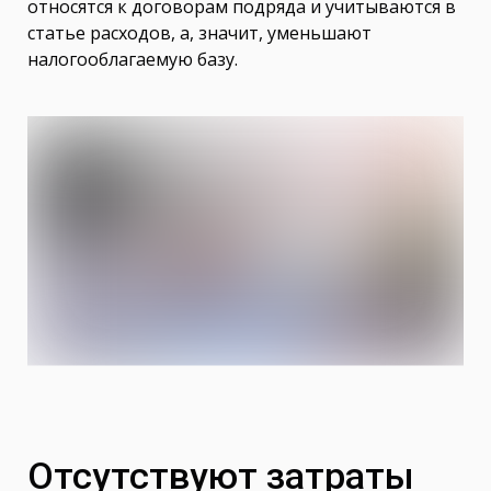
относятся к договорам подряда и учитываются в
статье расходов, а, значит, уменьшают
налогооблагаемую базу.
Отсутствуют затраты