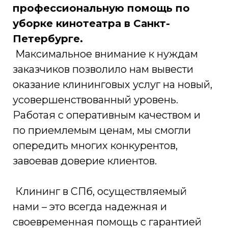
профессиональную помощь по
уборке кинотеатра в Санкт-
Петербурге.
Максимальное внимание к нуждам
заказчиков позволило нам вывести
оказание клининговых услуг на новый,
усовершенствованный уровень.
Работая с оперативным качеством и
по приемлемым ценам, мы смогли
опередить многих конкурентов,
завоевав доверие клиентов.
Клининг в СПб, осуществляемый
нами – это всегда надежная и
своевременная помощь с гарантией