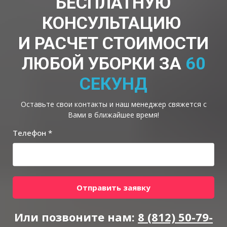
БЕСПЛАТНУЮ
КОНСУЛЬТАЦИЮ
И РАСЧЕТ СТОИМОСТИ
ЛЮБОЙ УБОРКИ ЗА
60
СЕКУНД
Оставьте свои контакты и наш менеджер свяжется с
Вами в ближайшее время!
Телефон *
Отправить заявку
Или позвоните нам:
8 (812) 50-79-