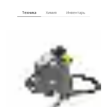
Техника
Химия
Инвентарь