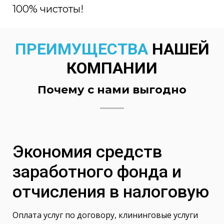
100% чистоты!
ПРЕИМУЩЕСТВА
НАШЕЙ
КОМПАНИИ
Почему с нами выгодно
Экономия средств
заработного фонда и
отчисления в налоговую
Оплата услуг по договору, клининговые услуги