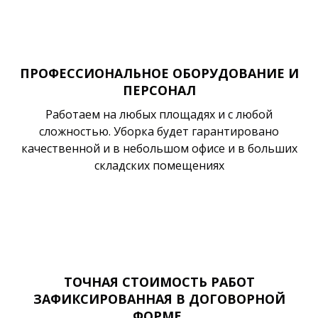
ПРОФЕССИОНАЛЬНОЕ ОБОРУДОВАНИЕ И
ПЕРСОНАЛ
Работаем на любых площадях и с любой
сложностью. Уборка будет гарантировано
качественной и в небольшом офисе и в больших
складских помещениях
ТОЧНАЯ СТОИМОСТЬ РАБОТ
ЗАФИКСИРОВАННАЯ В ДОГОВОРНОЙ
ФОРМЕ.