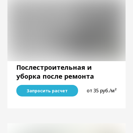
Послестроительная и
уборка после ремонта
от 35 руб./м²
Запросить расчет