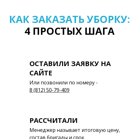
КАК ЗАКАЗАТЬ УБОРКУ:
4 ПРОСТЫХ ШАГА
ОСТАВИЛИ ЗАЯВКУ НА
САЙТЕ
Или позвонили по номеру -
8 (812) 50-79-409
РАССЧИТАЛИ
Менеджер называет итоговую цену,
состав бригады и срок.