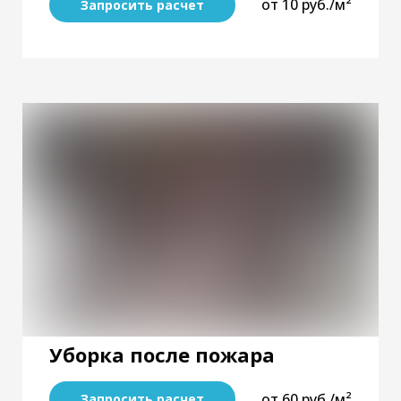
от 10 руб./м²
Запросить расчет
Уборка после пожара
от 60 руб./м²
Запросить расчет