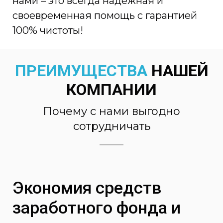
нами – это всегда надежная и
своевременная помощь с гарантией
100% чистоты!
ПРЕИМУЩЕСТВА
НАШЕЙ
КОМПАНИИ
Почему с нами выгодно
сотрудничать
Экономия средств
заработного фонда и