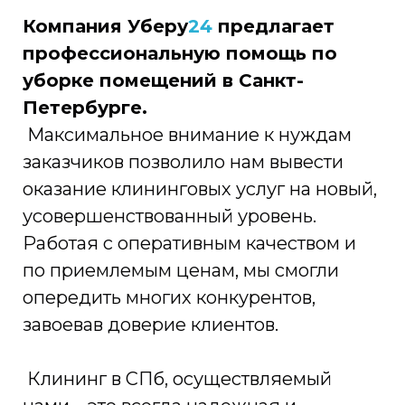
Компания Уберу
24
предлагает
профессиональную помощь по
уборке помещений в Санкт-
Петербурге.
Максимальное внимание к нуждам
заказчиков позволило нам вывести
оказание клининговых услуг на новый,
усовершенствованный уровень.
Работая с оперативным качеством и
по приемлемым ценам, мы смогли
опередить многих конкурентов,
завоевав доверие клиентов.
Клининг в СПб, осуществляемый