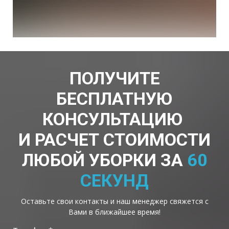
ПОЛУЧИТЕ
БЕСПЛАТНУЮ
КОНСУЛЬТАЦИЮ
И РАСЧЕТ СТОИМОСТИ
ЛЮБОЙ УБОРКИ ЗА
60
СЕКУНД
Оставьте свои контакты и наш менеджер свяжется с
Вами в ближайшее время!