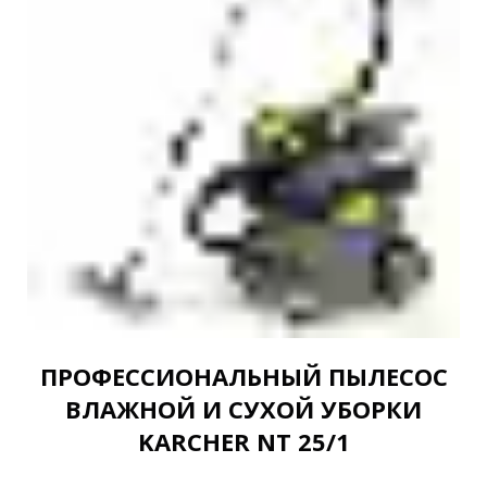
ПРОФЕССИОНАЛЬНЫЙ ПЫЛЕСОС
ВЛАЖНОЙ И СУХОЙ УБОРКИ
KARCHER NT 25/1