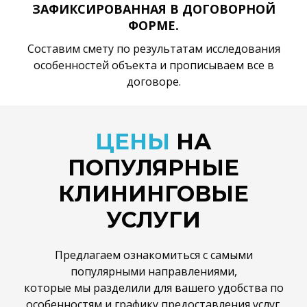
ЗАФИКСИРОВАННАЯ В ДОГОВОРНОЙ
ФОРМЕ.
Составим смету по результатам исследования
особенностей объекта и прописываем все в
договоре.
ЦЕНЫ
НА
ПОПУЛЯРНЫЕ
КЛИНИНГОВЫЕ
УСЛУГИ
Предлагаем ознакомиться с самыми
популярными направлениями,
которые мы разделили для вашего удобства по
особенностям и графику предоставления услуг.