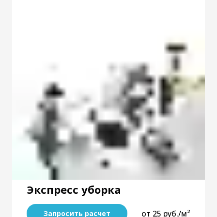
Экспресс уборка
от 25 руб./м²
Запросить расчет