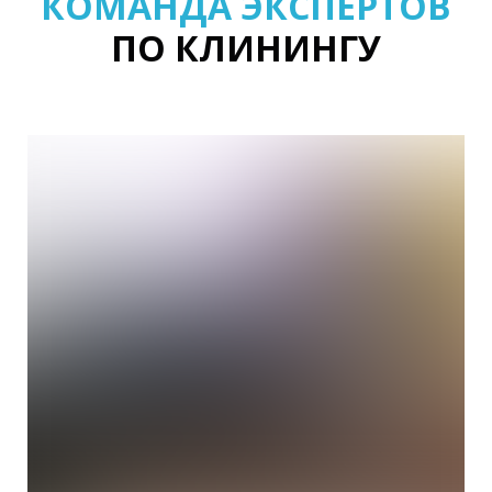
КОМАНДА ЭКСПЕРТОВ
ПО КЛИНИНГУ