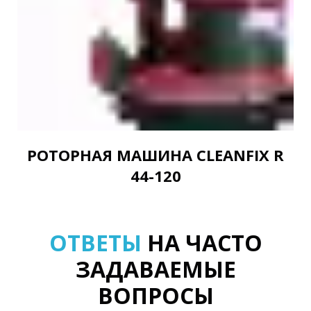
РОТОРНАЯ МАШИНА CLEANFIX R
44-120
ОТВЕТЫ
НА ЧАСТО
ЗАДАВАЕМЫЕ
ВОПРОСЫ