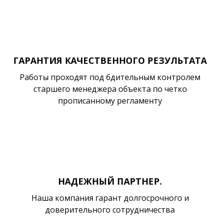
ГАРАНТИЯ КАЧЕСТВЕННОГО РЕЗУЛЬТАТА
Работы проходят под бдительным контролем
старшего менеджера объекта по четко
прописанному регламенту
НАДЕЖНЫЙ ПАРТНЕР.
Наша компания гарант долгосрочного и
доверительного сотрудничества