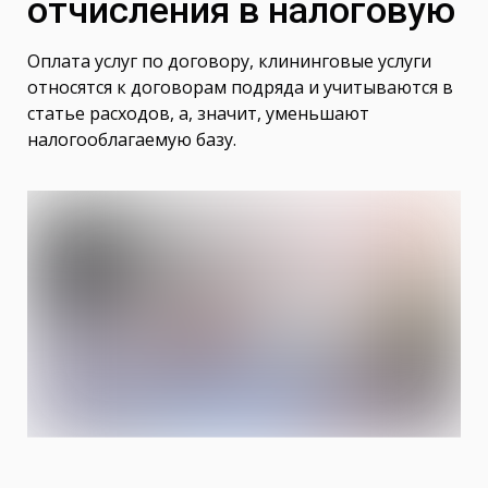
отчисления в налоговую
Оплата услуг по договору, клининговые услуги
относятся к договорам подряда и учитываются в
статье расходов, а, значит, уменьшают
налогооблагаемую базу.