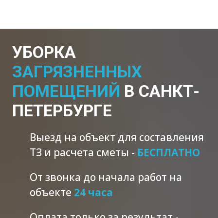
УБОРКА
ЗАГРЯЗНЕННЫХ
ПОМЕЩЕНИЙ
В САНКТ-
ПЕТЕРБУРГЕ
Выезд на объект для составления
ТЗ и расчета сметы -
БЕСПЛАТНО
От звонка до начала работ на
объекте
24 часа
Оплата только за результат -