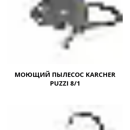
МОЮЩИЙ ПЫЛЕСОС KARCHER
PUZZI 8/1