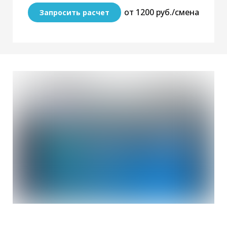
от 1200 руб./смена
Запросить расчет