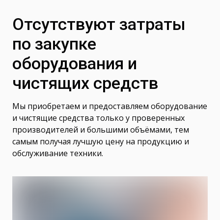
Отсутствуют затраты
по закупке
оборудования и
чистящих средств
Мы приобретаем и предоставляем оборудование
и чистящие средства только у проверенных
производителей и большими объёмами, тем
самым получая лучшую цену на продукцию и
обслуживание техники.