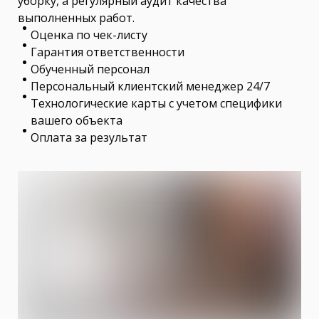
уборку, а регулярный аудит качества
выполненных работ.
Оценка по чек-листу
Гарантия ответственности
Обученный персонал
Персональный клиентский менеджер 24/7
Технологические карты с учетом специфики
вашего объекта
Оплата за результат