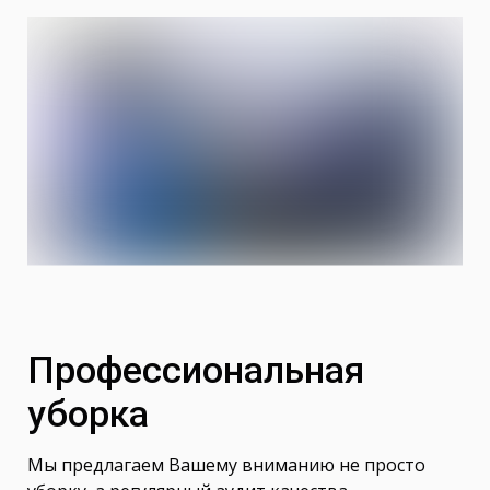
Профессиональная
уборка
Мы предлагаем Вашему вниманию не просто