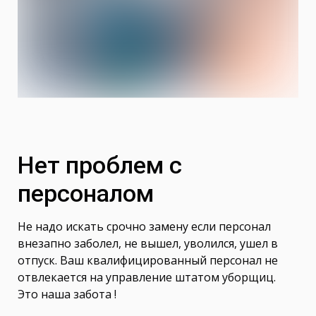
Нет проблем с
персоналом
Не надо искать срочно замену если персонал
внезапно заболел, не вышел, уволился, ушел в
отпуск. Ваш квалифицированный персонал не
отвлекается на управление штатом уборщиц.
Это наша забота !