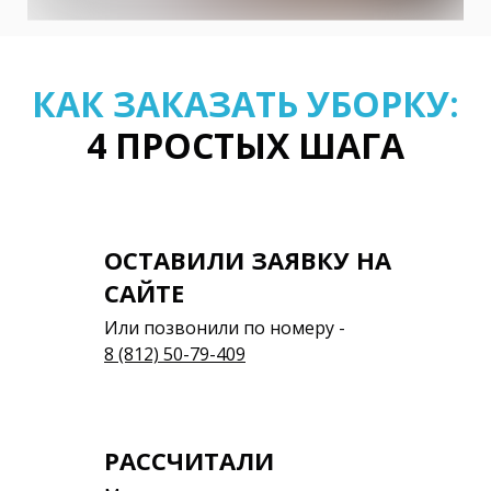
КАК ЗАКАЗАТЬ УБОРКУ:
4 ПРОСТЫХ ШАГА
ОСТАВИЛИ ЗАЯВКУ НА
САЙТЕ
Или позвонили по номеру -
8 (812) 50-79-409
РАССЧИТАЛИ