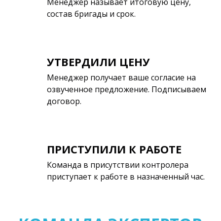
Менеджер называет итоговую цену,
состав бригады и срок.
УТВЕРДИЛИ ЦЕНУ
Менеджер получает ваше согласие на
озвученное предложение. Подписываем
договор.
ПРИСТУПИЛИ К РАБОТЕ
Команда в присутствии контролера
приступает к работе в назначенный час.