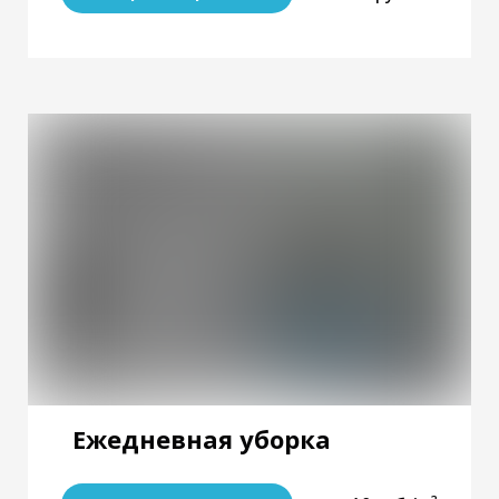
Ежедневная уборка