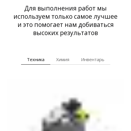
Для выполнения работ мы
используем только самое лучшее
и это помогает нам добиваться
высоких результатов
Техника
Химия
Инвентарь