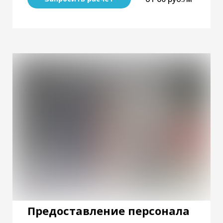
Предоставление персонала