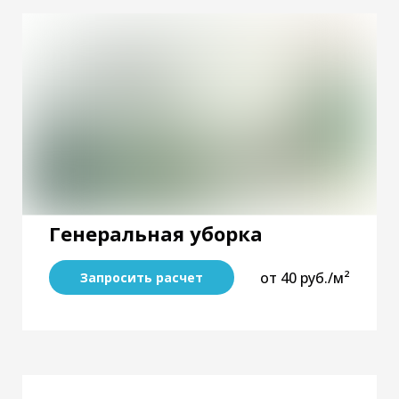
Генеральная уборка
от 40 руб./м²
Запросить расчет