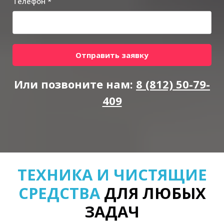
Телефон *
Отправить заявку
Или позвоните нам:
8 (812) 50-79-
409
ТЕХНИКА И ЧИСТЯЩИЕ
СРЕДСТВА
ДЛЯ ЛЮБЫХ
ЗАДАЧ