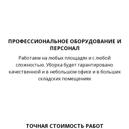
ПРОФЕССИОНАЛЬНОЕ ОБОРУДОВАНИЕ И
ПЕРСОНАЛ
Работаем на любых площадях и с любой
сложностью. Уборка будет гарантировано
качественной и в небольшом офисе и в больших
складских помещениях
ТОЧНАЯ СТОИМОСТЬ РАБОТ