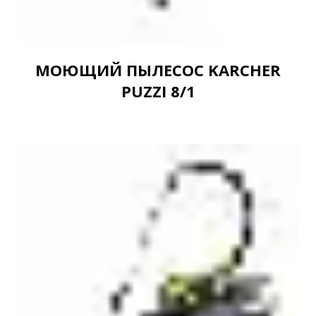
МОЮЩИЙ ПЫЛЕСОС KARCHER
PUZZI 8/1