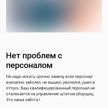
Нет проблем с
персоналом
Не надо искать срочно замену если персонал
внезапно заболел, не вышел, уволился, ушел в
отпуск. Ваш квалифицированный персонал не
отвлекается на управление штатом уборщиц.
Это наша забота !