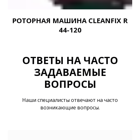
РОТОРНАЯ МАШИНА CLEANFIX R
44-120
ОТВЕТЫ НА ЧАСТО
ЗАДАВАЕМЫЕ
ВОПРОСЫ
Наши специалисты отвечают на часто
возникающие вопросы.