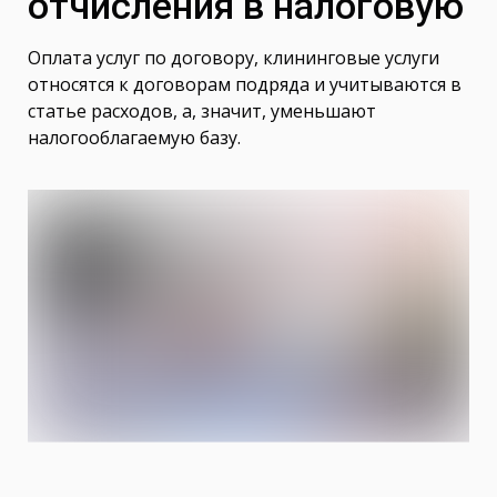
отчисления в налоговую
Оплата услуг по договору, клининговые услуги
относятся к договорам подряда и учитываются в
статье расходов, а, значит, уменьшают
налогооблагаемую базу.