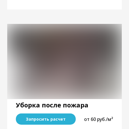
Уборка после пожара
от 60 руб./м²
Запросить расчет