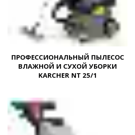
ПРОФЕССИОНАЛЬНЫЙ ПЫЛЕСОС
ВЛАЖНОЙ И СУХОЙ УБОРКИ
KARCHER NT 25/1