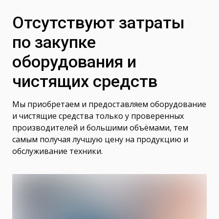
Отсутствуют затраты
по закупке
оборудования и
чистящих средств
Мы приобретаем и предоставляем оборудование
и чистящие средства только у проверенных
производителей и большими объёмами, тем
самым получая лучшую цену на продукцию и
обслуживание техники.