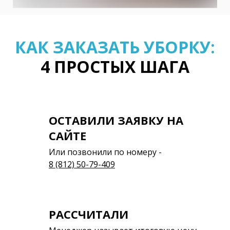
КАК ЗАКАЗАТЬ УБОРКУ:
4 ПРОСТЫХ ШАГА
ОСТАВИЛИ ЗАЯВКУ НА
САЙТЕ
Или позвонили по номеру -
8 (812) 50-79-409
РАССЧИТАЛИ