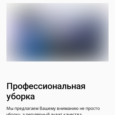
Профессиональная
уборка
Мы предлагаем Вашему вниманию не просто
уборку, а регулярный аудит качества