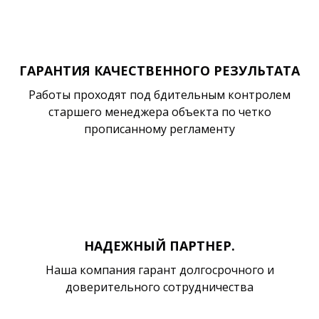
ГАРАНТИЯ КАЧЕСТВЕННОГО РЕЗУЛЬТАТА
Работы проходят под бдительным контролем
старшего менеджера объекта по четко
прописанному регламенту
НАДЕЖНЫЙ ПАРТНЕР.
Наша компания гарант долгосрочного и
доверительного сотрудничества