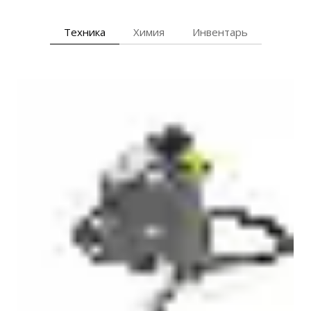
Техника
Химия
Инвентарь