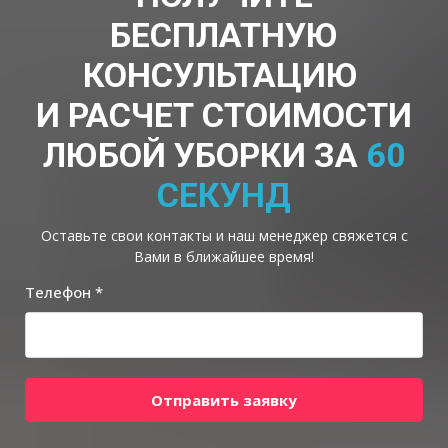
БЕСПЛАТНУЮ
КОНСУЛЬТАЦИЮ
И РАСЧЕТ СТОИМОСТИ
ЛЮБОЙ УБОРКИ ЗА
60
СЕКУНД
Оставьте свои контакты и наш менеджер свяжется с
Вами в ближайшее время!
Телефон *
Отправить заявку