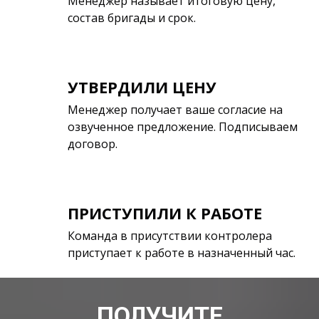
Менеджер называет итоговую цену,
состав бригады и срок.
УТВЕРДИЛИ ЦЕНУ
Менеджер получает ваше согласие на
озвученное предложение. Подписываем
договор.
ПРИСТУПИЛИ К РАБОТЕ
Команда в присутствии контролера
приступает к работе в назначенный час.
ПОЛУЧИТЕ