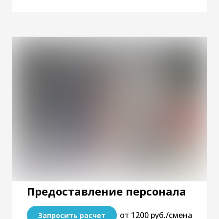
Предоставление персонала
от 1200 руб./смена
Запросить расчет