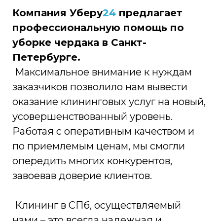
Компания Уберу
24
предлагает
профессиональную помощь по
уборке чердака в Санкт-
Петербурге.
Максимальное внимание к нуждам
заказчиков позволило нам вывести
оказание клининговых услуг на новый,
усовершенствованный уровень.
Работая с оперативным качеством и
по приемлемым ценам, мы смогли
опередить многих конкурентов,
завоевав доверие клиентов.
Клининг в СПб, осуществляемый
нами – это всегда надежная и