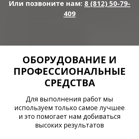
Или позвоните нам:
8 (812) 50-79-
409
ОБОРУДОВАНИЕ И
ПРОФЕССИОНАЛЬНЫЕ
СРЕДСТВА
Для выполнения работ мы
используем только самое лучшее
и это помогает нам добиваться
высоких результатов