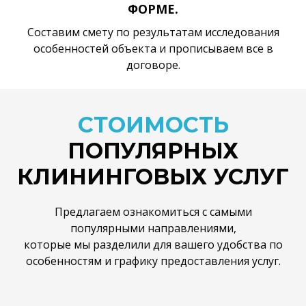
ФОРМЕ.
Составим смету по результатам исследования
особенностей объекта и прописываем все в
договоре.
СТОИМОСТЬ
ПОПУЛЯРНЫХ
КЛИНИНГОВЫХ УСЛУГ
Предлагаем ознакомиться с самыми
популярными направлениями,
которые мы разделили для вашего удобства по
особенностям и графику предоставления услуг.