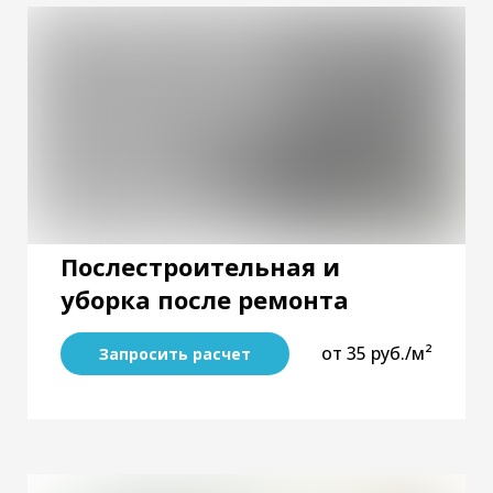
Послестроительная и
уборка после ремонта
от 35 руб./м²
Запросить расчет