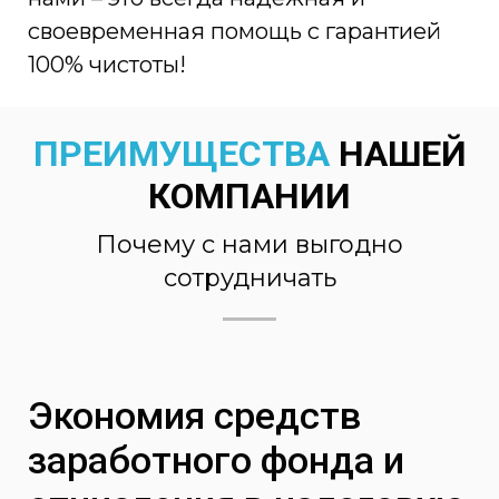
своевременная помощь с гарантией
100% чистоты!
ПРЕИМУЩЕСТВА
НАШЕЙ
КОМПАНИИ
Почему с нами выгодно
сотрудничать
Экономия средств
заработного фонда и