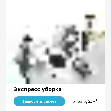
Экспресс уборка
от 25 руб./м²
Запросить расчет