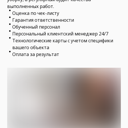
выполненных работ.
Оценка по чек-листу
Гарантия ответственности
Обученный персонал
Персональный клиентский менеджер 24/7
Технологические карты с учетом специфики
вашего объекта
Оплата за результат