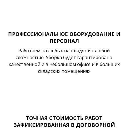
ПРОФЕССИОНАЛЬНОЕ ОБОРУДОВАНИЕ И
ПЕРСОНАЛ
Работаем на любых площадях и с любой
сложностью. Уборка будет гарантировано
качественной и в небольшом офисе и в больших
складских помещениях
ТОЧНАЯ СТОИМОСТЬ РАБОТ
ЗАФИКСИРОВАННАЯ В ДОГОВОРНОЙ