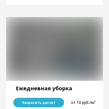
Ежедневная уборка
от 10 руб./м²
Запросить расчет