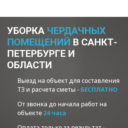
УБОРКА
ЧЕРДАЧНЫХ
ПОМЕЩЕНИЙ
В САНКТ-
ПЕТЕРБУРГЕ И
ОБЛАСТИ
Выезд на объект для составления
ТЗ и расчета сметы -
БЕСПЛАТНО
От звонка до начала работ на
объекте
24 часа
Оплата только за результат -