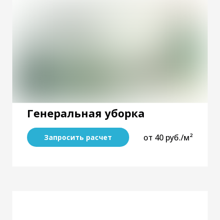
Генеральная уборка
от 40 руб./м²
Запросить расчет