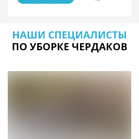
НАШИ СПЕЦИАЛИСТЫ
ПО УБОРКЕ ЧЕРДАКОВ