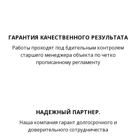
ГАРАНТИЯ КАЧЕСТВЕННОГО РЕЗУЛЬТАТА
Работы проходят под бдительным контролем
старшего менеджера объекта по четко
прописанному регламенту
НАДЕЖНЫЙ ПАРТНЕР.
Наша компания гарант долгосрочного и
доверительного сотрудничества