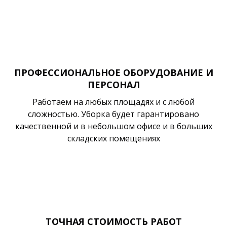
ПРОФЕССИОНАЛЬНОЕ ОБОРУДОВАНИЕ И
ПЕРСОНАЛ
Работаем на любых площадях и с любой
сложностью. Уборка будет гарантировано
качественной и в небольшом офисе и в больших
складских помещениях
ТОЧНАЯ СТОИМОСТЬ РАБОТ