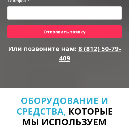
Телефон *
Отправить заявку
Или позвоните нам:
8 (812) 50-79-
409
ОБОРУДОВАНИЕ И
СРЕДСТВА,
КОТОРЫЕ
МЫ ИСПОЛЬЗУЕМ