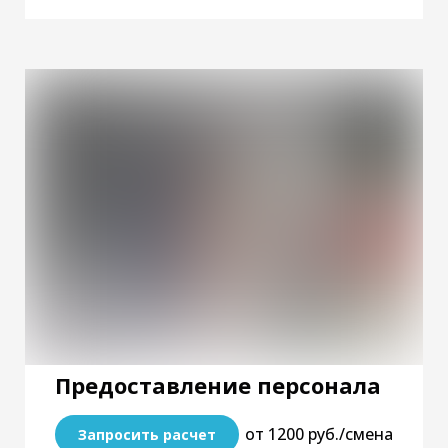
Предоставление персонала
от 1200 руб./смена
Запросить расчет