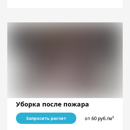
Уборка после пожара
от 60 руб./м²
Запросить расчет