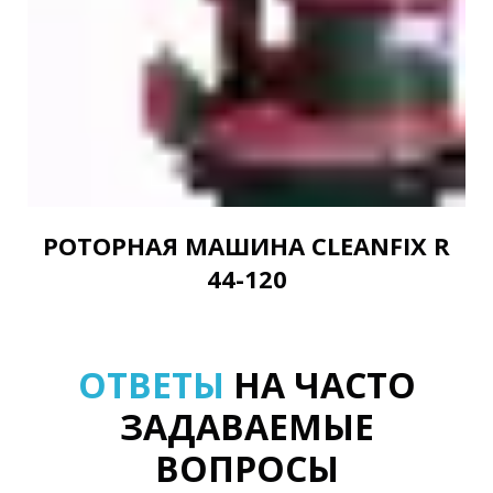
РОТОРНАЯ МАШИНА CLEANFIX R
44-120
ОТВЕТЫ
НА ЧАСТО
ЗАДАВАЕМЫЕ
ВОПРОСЫ