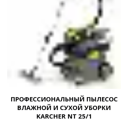
ПРОФЕССИОНАЛЬНЫЙ ПЫЛЕСОС
ВЛАЖНОЙ И СУХОЙ УБОРКИ
KARCHER NT 25/1