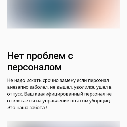
Нет проблем с
персоналом
Не надо искать срочно замену если персонал
внезапно заболел, не вышел, уволился, ушел в
отпуск. Ваш квалифицированный персонал не
отвлекается на управление штатом уборщиц.
Это наша забота !