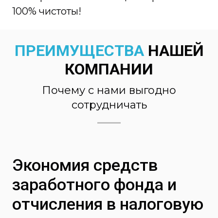
100% чистоты!
ПРЕИМУЩЕСТВА
НАШЕЙ
КОМПАНИИ
Почему с нами выгодно
сотрудничать
Экономия средств
заработного фонда и
отчисления в налоговую