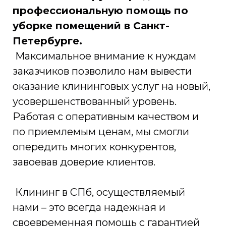
профессиональную помощь по
уборке помещений в Санкт-
Петербурге.
Максимальное внимание к нуждам
заказчиков позволило нам вывести
оказание клининговых услуг на новый,
усовершенствованный уровень.
Работая с оперативным качеством и
по приемлемым ценам, мы смогли
опередить многих конкурентов,
завоевав доверие клиентов.
Клининг в СПб, осуществляемый
нами – это всегда надежная и
своевременная помощь с гарантией