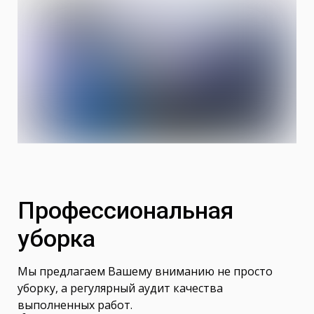
Профессиональная
уборка
Мы предлагаем Вашему вниманию не просто
уборку, а регулярный аудит качества
выполненных работ.