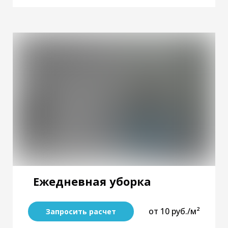
Ежедневная уборка
от 10 руб./м²
Запросить расчет