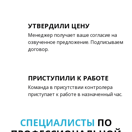
УТВЕРДИЛИ ЦЕНУ
Менеджер получает ваше согласие на
озвученное предложение. Подписываем
договор.
ПРИСТУПИЛИ К РАБОТЕ
Команда в присутствии контролера
приступает к работе в назначенный час.
СПЕЦИАЛИСТЫ
ПО