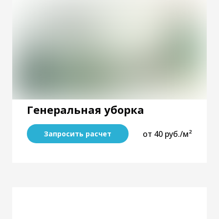
Генеральная уборка
от 40 руб./м²
Запросить расчет