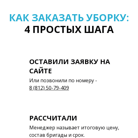
КАК ЗАКАЗАТЬ УБОРКУ:
4 ПРОСТЫХ ШАГА
ОСТАВИЛИ ЗАЯВКУ НА
САЙТЕ
Или позвонили по номеру -
8 (812) 50-79-409
РАССЧИТАЛИ
Менеджер называет итоговую цену,
состав бригады и срок.