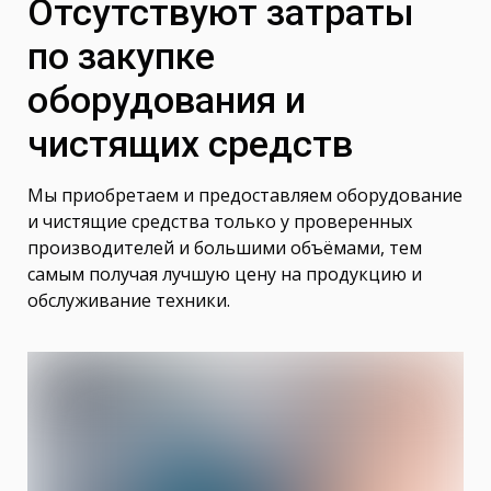
Отсутствуют затраты
по закупке
оборудования и
чистящих средств
Мы приобретаем и предоставляем оборудование
и чистящие средства только у проверенных
производителей и большими объёмами, тем
самым получая лучшую цену на продукцию и
обслуживание техники.