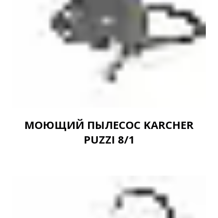
МОЮЩИЙ ПЫЛЕСОС KARCHER
PUZZI 8/1