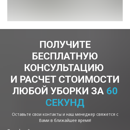
ПОЛУЧИТЕ
БЕСПЛАТНУЮ
КОНСУЛЬТАЦИЮ
И РАСЧЕТ СТОИМОСТИ
ЛЮБОЙ УБОРКИ ЗА
60
СЕКУНД
Оставьте свои контакты и наш менеджер свяжется с
Вами в ближайшее время!