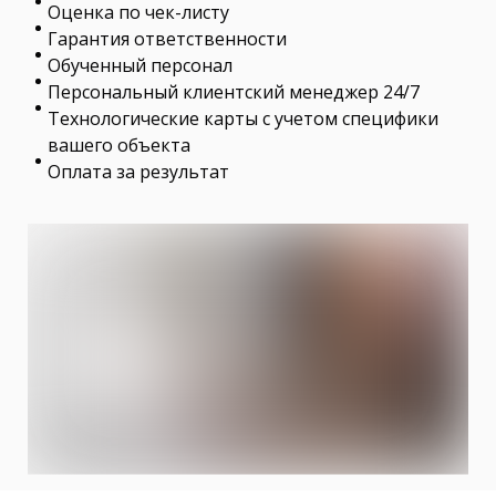
Оценка по чек-листу
Гарантия ответственности
Обученный персонал
Персональный клиентский менеджер 24/7
Технологические карты с учетом специфики
вашего объекта
Оплата за результат