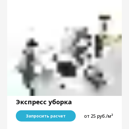
Экспресс уборка
от 25 руб./м²
Запросить расчет