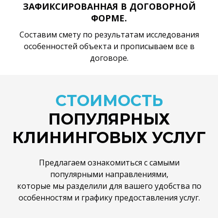
ЗАФИКСИРОВАННАЯ В ДОГОВОРНОЙ
ФОРМЕ.
Составим смету по результатам исследования
особенностей объекта и прописываем все в
договоре.
СТОИМОСТЬ
ПОПУЛЯРНЫХ
КЛИНИНГОВЫХ УСЛУГ
Предлагаем ознакомиться с самыми
популярными направлениями,
которые мы разделили для вашего удобства по
особенностям и графику предоставления услуг.