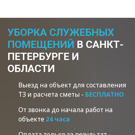
УБОРКА СЛУЖЕБНЫХ
ПОМЕЩЕНИЙ
В САНКТ-
ПЕТЕРБУРГЕ И
ОБЛАСТИ
Выезд на объект для составления
ТЗ и расчета сметы -
БЕСПЛАТНО
От звонка до начала работ на
объекте
24 часа
Оплата только за результат -