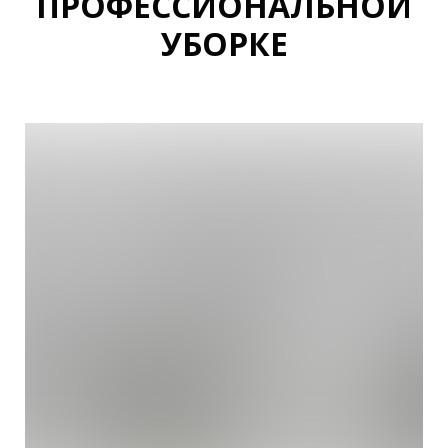
ПРОФЕССИОНАЛЬНОЙ
УБОРКЕ