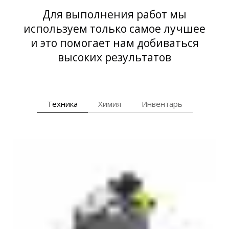
Для выполнения работ мы
используем только самое лучшее
и это помогает нам добиваться
высоких результатов
Техника
Химия
Инвентарь